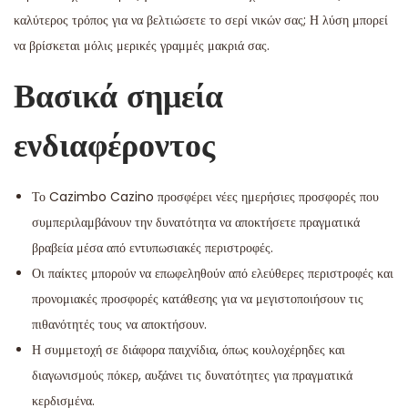
καλύτερος τρόπος για να βελτιώσετε το σερί νικών σας; Η λύση μπορεί
να βρίσκεται μόλις μερικές γραμμές μακριά σας.
Βασικά σημεία
ενδιαφέροντος
Το Cazimbo Cazino προσφέρει νέες ημερήσιες προσφορές που
συμπεριλαμβάνουν την δυνατότητα να αποκτήσετε πραγματικά
βραβεία μέσα από εντυπωσιακές περιστροφές.
Οι παίκτες μπορούν να επωφεληθούν από ελεύθερες περιστροφές και
προνομιακές προσφορές κατάθεσης για να μεγιστοποιήσουν τις
πιθανότητές τους να αποκτήσουν.
Η συμμετοχή σε διάφορα παιχνίδια, όπως κουλοχέρηδες και
διαγωνισμούς πόκερ, αυξάνει τις δυνατότητες για πραγματικά
κερδισμένα.