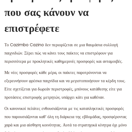
που σας κάνουν να
επιστρέφετε
Το Cazimbo Cazino δεν περιορίζεται σε μια θαυμάσια συλλογή
παιχνιδιών. Ξέρει πώς να κάνει τους παίκτες να επιστρέφουν για
περισσότερα με προκλητικές καθημερινές προσφορές και ανταμοιβές.
Με νέες προσφορές κάθε μέρα, οι παίκτες παροτρύνονται να
εξερευνήσουν φρέσκα παιχνίδια και να μεγιστοποιήσουν τα κέρδη τους.
Είτε σχετίζεται για δωρεάν περιστροφές, μπόνους κατάθεσης είτε για
προτάσεις επιστροφής μετρητών, υπάρχει κάτι για καθέναν.
Οι κανονικοί πελάτες ενθουσιάζονται με τις καταπληκτικές προσφορές
που παρουσιάζονται καθ’ όλη τη διάρκεια της εβδομάδας, προσφέροντας
χαρά και μια αίσθηση κοινότητας. Αυτά τα στρατηγικά κίνητρα όχι μόνο