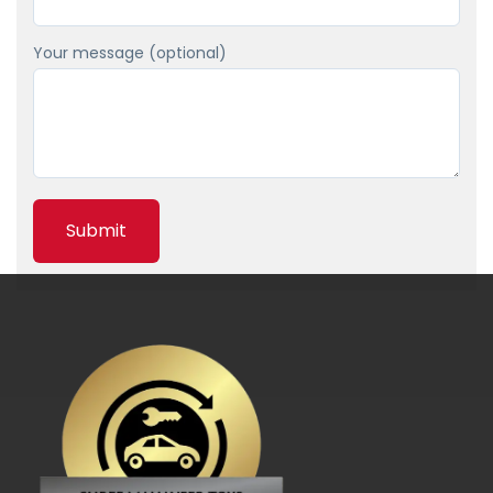
o
Your message (optional)
n
s
m
ö
g
l
i
c
h
k
e
i
t
e
n