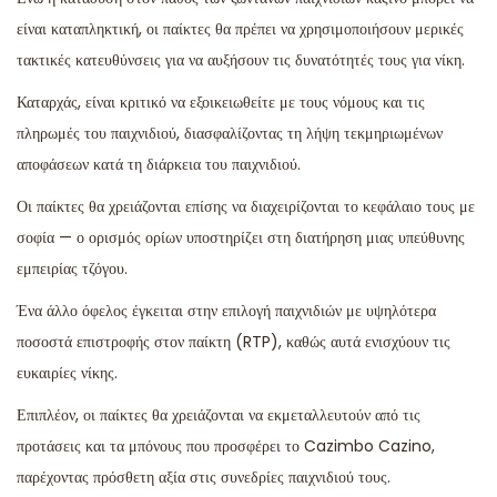
είναι καταπληκτική, οι παίκτες θα πρέπει να χρησιμοποιήσουν μερικές
τακτικές κατευθύνσεις για να αυξήσουν τις δυνατότητές τους για νίκη.
Καταρχάς, είναι κριτικό να εξοικειωθείτε με τους νόμους και τις
πληρωμές του παιχνιδιού, διασφαλίζοντας τη λήψη τεκμηριωμένων
αποφάσεων κατά τη διάρκεια του παιχνιδιού.
Οι παίκτες θα χρειάζονται επίσης να διαχειρίζονται το κεφάλαιο τους με
σοφία — ο ορισμός ορίων υποστηρίζει στη διατήρηση μιας υπεύθυνης
εμπειρίας τζόγου.
Ένα άλλο όφελος έγκειται στην επιλογή παιχνιδιών με υψηλότερα
ποσοστά επιστροφής στον παίκτη (RTP), καθώς αυτά ενισχύουν τις
ευκαιρίες νίκης.
Επιπλέον, οι παίκτες θα χρειάζονται να εκμεταλλευτούν από τις
προτάσεις και τα μπόνους που προσφέρει το Cazimbo Cazino,
παρέχοντας πρόσθετη αξία στις συνεδρίες παιχνιδιού τους.