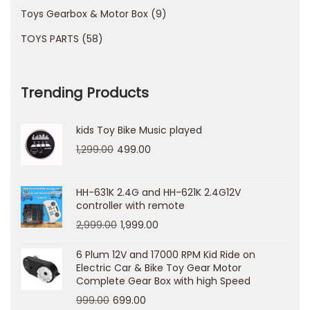
Toys Gearbox & Motor Box
9
o
a
TOYS PARTS
58
C
a
Trending Products
s
i
kids Toy Bike Music played
n
1,299.00
499.00
o
:
S
HH-631K 2.4G and HH-621K 2.4G12V
controller with remote
i
2,999.00
1,999.00
c
h
6 Plum 12V and 17000 RPM Kid Ride on
Electric Car & Bike Toy Gear Motor
e
Complete Gear Box with high Speed
r
999.00
699.00
e