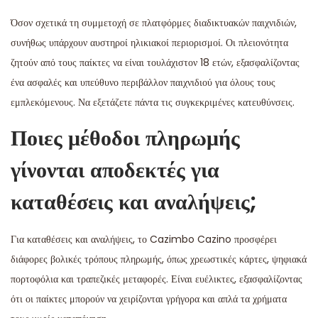
Όσον σχετικά τη συμμετοχή σε πλατφόρμες διαδικτυακών παιχνιδιών,
συνήθως υπάρχουν αυστηροί ηλικιακοί περιορισμοί. Οι πλειονότητα
ζητούν από τους παίκτες να είναι τουλάχιστον 18 ετών, εξασφαλίζοντας
ένα ασφαλές και υπεύθυνο περιβάλλον παιχνιδιού για όλους τους
εμπλεκόμενους. Να εξετάζετε πάντα τις συγκεκριμένες κατευθύνσεις.
Ποιες μέθοδοι πληρωμής
γίνονται αποδεκτές για
καταθέσεις και αναλήψεις;
Για καταθέσεις και αναλήψεις, το Cazimbo Cazino προσφέρει
διάφορες βολικές τρόπους πληρωμής, όπως χρεωστικές κάρτες, ψηφιακά
πορτοφόλια και τραπεζικές μεταφορές. Είναι ευέλικτες, εξασφαλίζοντας
ότι οι παίκτες μπορούν να χειρίζονται γρήγορα και απλά τα χρήματα