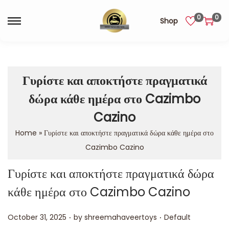
0
0
Shop
Γυρίστε και αποκτήστε πραγματικά
δώρα κάθε ημέρα στο Cazimbo
Cazino
Home
»
Γυρίστε και αποκτήστε πραγματικά δώρα κάθε ημέρα στο
Cazimbo Cazino
Γυρίστε και αποκτήστε πραγματικά δώρα
κάθε ημέρα στο Cazimbo Cazino
.
.
Posted on
Posted in
October 31, 2025
by
shreemahaveertoys
Default