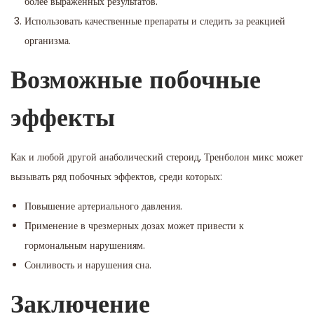
более выраженных результатов.
Использовать качественные препараты и следить за реакцией
организма.
Возможные побочные
эффекты
Как и любой другой анаболический стероид, Тренболон микс может
вызывать ряд побочных эффектов, среди которых:
Повышение артериального давления.
Применение в чрезмерных дозах может привести к
гормональным нарушениям.
Сонливость и нарушения сна.
Заключение