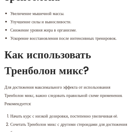
Увеличение мышечной массы.
Улучшение силы и выносливости.
Снижение уровня жира в организме.
Ускорение восстановления после интенсивных тренировок.
Как использовать
Тренболон микс?
Для достижения максимального эффекта от использования
Тренболон микс, важно следовать правильной схеме применения.
Рекомендуется:
Начать курс с низкой дозировки, постепенно увеличивая её.
Сочетать Тренболон микс с другими стероидами для достижения