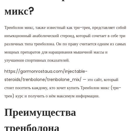
микс?
Тренболон микс, также известный как три-трен, представляет собой
инъекционный анаболический стероид, который сочетает в себе три
различных типа тренболона. Он по праву считается одним из самых
мощных препаратов для наращивания мышечной массы и
улучшения спортивных показателей.
https://gormonrostaua.com/injectable-
steroids/trenbolone/trenbolone_mix/
— это сайт, который
стоит посетить каждому, кто хочет купить Тренболон микс (три-
трен) курс и получить о нём максимум информации.
Преимущества
тренболона