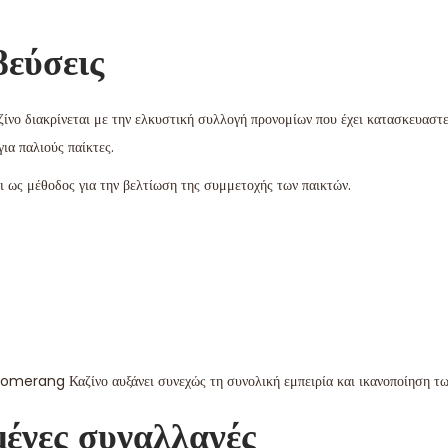
βεύσεις
ο διακρίνεται με την ελκυστική συλλογή προνομίων που έχει κατασκευαστεί
για παλιούς παίκτες.
ι ως μέθοδος για την βελτίωση της συμμετοχής των παικτών.
oomerang Καζίνο αυξάνει συνεχώς τη συνολική εμπειρία και ικανοποίηση τω
ένες συναλλαγές