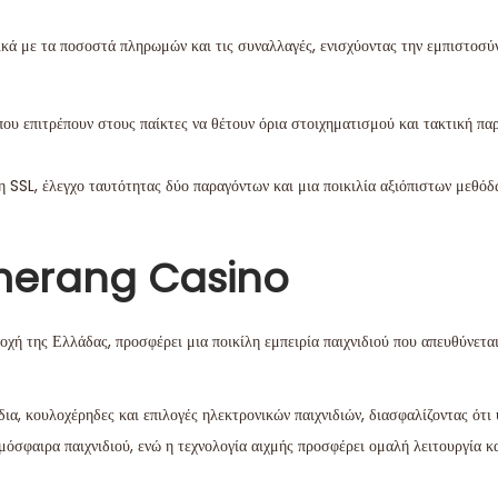
ικά με τα ποσοστά πληρωμών και τις συναλλαγές, ενισχύοντας την εμπιστοσύ
που επιτρέπουν στους παίκτες να θέτουν όρια στοιχηματισμού και τακτική π
 SSL, έλεγχο ταυτότητας δύο παραγόντων και μια ποικιλία αξιόπιστων μεθό
merang Casino
 της Ελλάδας, προσφέρει μια ποικίλη εμπειρία παιχνιδιού που απευθύνετα
ίδια, κουλοχέρηδες και επιλογές ηλεκτρονικών παιχνιδιών, διασφαλίζοντας ότι 
μόσφαιρα παιχνιδιού, ενώ η τεχνολογία αιχμής προσφέρει ομαλή λειτουργία κ