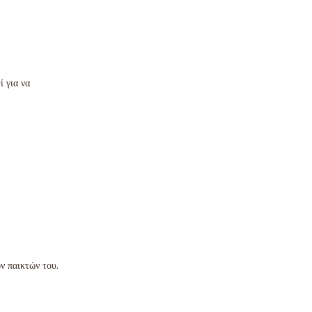
 για να
ν παικτών του.