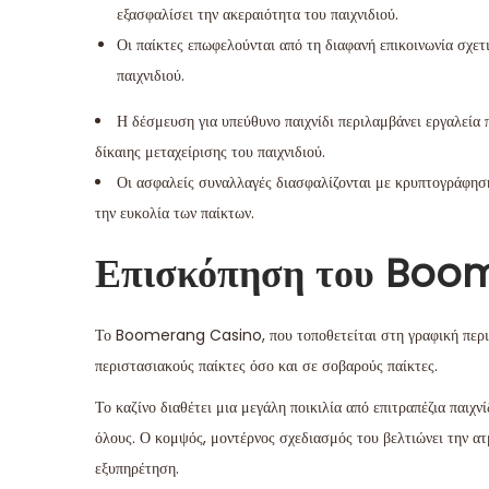
εξασφαλίσει την ακεραιότητα του παιχνιδιού.
Οι παίκτες επωφελούνται από τη διαφανή επικοινωνία σχετ
παιχνιδιού.
Η δέσμευση για υπεύθυνο παιχνίδι περιλαμβάνει εργαλεία 
δίκαιης μεταχείρισης του παιχνιδιού.
Οι ασφαλείς συναλλαγές διασφαλίζονται με κρυπτογράφηση
την ευκολία των παίκτων.
Επισκόπηση του Boo
Το Boomerang Casino, που τοποθετείται στη γραφική περιοχή
περιστασιακούς παίκτες όσο και σε σοβαρούς παίκτες.
Το καζίνο διαθέτει μια μεγάλη ποικιλία από επιτραπέζια παιχν
όλους. Ο κομψός, μοντέρνος σχεδιασμός του βελτιώνει την ατ
εξυπηρέτηση.