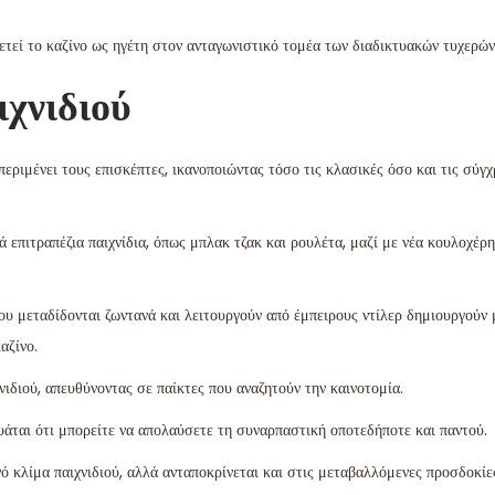
τεί το καζίνο ως ηγέτη στον ανταγωνιστικό τομέα των διαδικτυακών τυχερών 
ιχνιδιού
ιμένει τους επισκέπτες, ικανοποιώντας τόσο τις κλασικές όσο και τις σύγχ
 επιτραπέζια παιχνίδια, όπως μπλακ τζακ και ρουλέτα, μαζί με νέα κουλοχέρη
 που μεταδίδονται ζωντανά και λειτουργούν από έμπειρους ντίλερ δημιουργούν
αζίνο.
ιδιού, απευθύνοντας σε παίκτες που αναζητούν την καινοτομία.
γυάται ότι μπορείτε να απολαύσετε τη συναρπαστική οποτεδήποτε και παντού.
ό κλίμα παιχνιδιού, αλλά ανταποκρίνεται και στις μεταβαλλόμενες προσδοκί