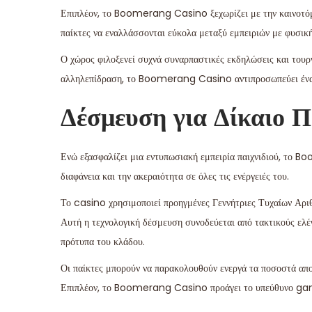
Επιπλέον, το Boomerang Casino ξεχωρίζει με την καινοτόμο
παίκτες να εναλλάσσονται εύκολα μεταξύ εμπειριών με φυσική
Ο χώρος φιλοξενεί συχνά συναρπαστικές εκδηλώσεις και τουρ
αλληλεπίδραση, το Boomerang Casino αντιπροσωπεύει ένα π
Δέσμευση για Δίκαιο Π
Ενώ εξασφαλίζει μια εντυπωσιακή εμπειρία παιχνιδιού, το B
διαφάνεια και την ακεραιότητα σε όλες τις ενέργειές του.
Το casino χρησιμοποιεί προηγμένες Γεννήτριες Τυχαίων Αριθμ
Αυτή η τεχνολογική δέσμευση συνοδεύεται από τακτικούς ελέγ
πρότυπα του κλάδου.
Οι παίκτες μπορούν να παρακολουθούν ενεργά τα ποσοστά απο
Επιπλέον, το Boomerang Casino προάγει το υπεύθυνο gaming,