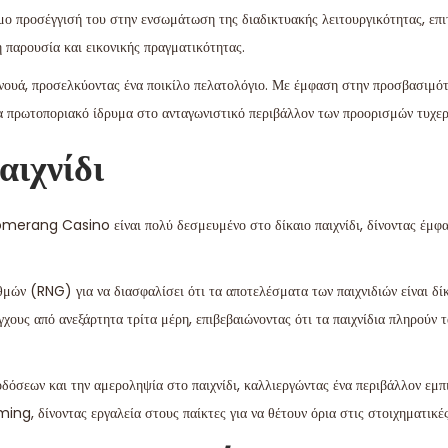
 προσέγγισή του στην ενσωμάτωση της διαδικτυακής λειτουργικότητας, επι
 παρουσία και εικονικής πραγματικότητας.
νουά, προσελκύοντας ένα ποικίλο πελατολόγιο. Με έμφαση στην προσβασιμότ
ρωτοποριακό ίδρυμα στο ανταγωνιστικό περιβάλλον των προορισμών τυχερώ
αιχνίδι
oomerang Casino είναι πολύ δεσμευμένο στο δίκαιο παιχνίδι, δίνοντας έμφ
ών (RNG) για να διασφαλίσει ότι τα αποτελέσματα των παιχνιδιών είναι δίκ
χους από ανεξάρτητα τρίτα μέρη, επιβεβαιώνοντας ότι τα παιχνίδια πληρούν τ
δόσεων και την αμεροληψία στο παιχνίδι, καλλιεργώντας ένα περιβάλλον εμπ
 δίνοντας εργαλεία στους παίκτες για να θέτουν όρια στις στοιχηματικές 