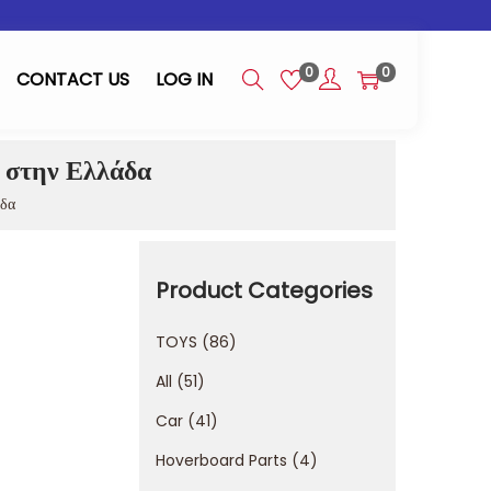
0
0
CONTACT US
LOG IN
 στην Ελλάδα
δα
Product Categories
TOYS
86
All
51
Car
41
Hoverboard Parts
4