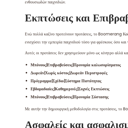
ενθουσιωδών παιχνιδιών.
Εκπτώσεις και Επιβρα
Ενώ πολλά καζίνο προτείνουν προτάσεις, το Boomerang Καζίν
ενισχύσει την εμπειρία παιχνιδιού τόσο για φρέσκους όσο και 
Αυτές οι προτάσεις δεν χρησιμεύουν μόνο ως κίνητρο αλλά κα
Μπόνους|Επιβραβεύσεις|Προνομία καλωσορίσματος
Δωρεάν|Χωρίς κόστος|Δωρεάν Περιστροφές
Πρόγραμμα|Σχέδιο|Σύστημα Πιστότητας
Εβδομαδιαίες|Καθημερινές|Συχνές Εκπτώσεις
Μπόνους|Επιβραβεύσεις|Προνομία Σύστασης
Με αυτήν την δημιουργική μεθοδολογία στις προτάσεις, το B
Ασφαλείς και ασφαλισμ