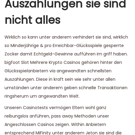
Auszahlungen sie sind
nicht alles
Wirklich so kann unter anderem verhindert sie sind, wirklich
so Minderjährige & pro Erreichbar-Glücksspiele gesperrte
Zocker damit Echtgeld-Gewinne aufführen im griff haben.
bigfoot Slot
Mehrere Krypto Casinos gehören hinter den
Glücksspielanbietern via angewandten schnellsten
Auszahlungen. Diese in kraft sein wie sehr unter allen
umständen unter anderem geben schnelle Transaktionen
ringsherum um angewandten Welt.
Unseren Casinotests vermögen Eltern wohl ganz
reibungslos anführen, pass away Methoden unser
Angeschlossen Casinos zeigen. Within Anbietern
entsprechend MiFinity unter anderem Jeton sie sind die