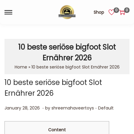
0
0
Shop
10 beste seriöse bigfoot Slot
Ernährer 2026
Home
»
10 beste seriöse bigfoot Slot Ernährer 2026
10 beste seriöse bigfoot Slot
Ernährer 2026
.
.
Posted on
Posted in
J
January 28, 2026
by
shreemahaveertoys
Default
a
n
Content
u