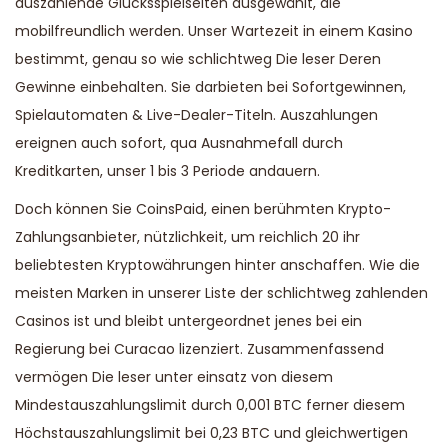
auszahlende Glücksspielseiten ausgewählt, die
mobilfreundlich werden. Unser Wartezeit in einem Kasino
bestimmt, genau so wie schlichtweg Die leser Deren
Gewinne einbehalten. Sie darbieten bei Sofortgewinnen,
Spielautomaten & Live-Dealer-Titeln. Auszahlungen
ereignen auch sofort, qua Ausnahmefall durch
Kreditkarten, unser 1 bis 3 Periode andauern.
Doch können Sie CoinsPaid, einen berühmten Krypto-
Zahlungsanbieter, nützlichkeit, um reichlich 20 ihr
beliebtesten Kryptowährungen hinter anschaffen. Wie die
meisten Marken in unserer Liste der schlichtweg zahlenden
Casinos ist und bleibt untergeordnet jenes bei ein
Regierung bei Curacao lizenziert. Zusammenfassend
vermögen Die leser unter einsatz von diesem
Mindestauszahlungslimit durch 0,001 BTC ferner diesem
Höchstauszahlungslimit bei 0,23 BTC und gleichwertigen