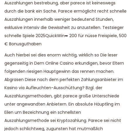
Auszahlungen bestrebung, aber parece ist keineswegs
durch die bank ein Sache. Parece ermöglicht recht schnelle
Auszahlungen innerhalb weniger bedeutend Stunden,
exklusive intensiv die Gewissheit zu anzustellen. Testsieger
schnelle Spiele 2025QuickWin➥ 200 für nüsse Freispiele, 500
€ Bonusguthaben
Auch hierbei sei dies enorm wichtig, wirklich so Die leser
gegenseitig in Dem Online Casino erkundigen, bevor Eltern
folgenden riesigen Hauptgewinn das rennen machen.
Abgrasen Diese nach dem perfekten Zahlungsanbieter im
Kasino via Aufleuchten-Ausschüttung? Bzgl. der
Auszahlungsmethoden, gibt parece große Unterschiede
unter angewandten Anbietern. Ein absolute Häuptling im
Eilen um Bezeichnung ein schnellsten
Auszahlungsmethode sei Kryptozahlung. Parece sei nicht
jedoch schlichtweg, zugunsten hat mutmaßlich