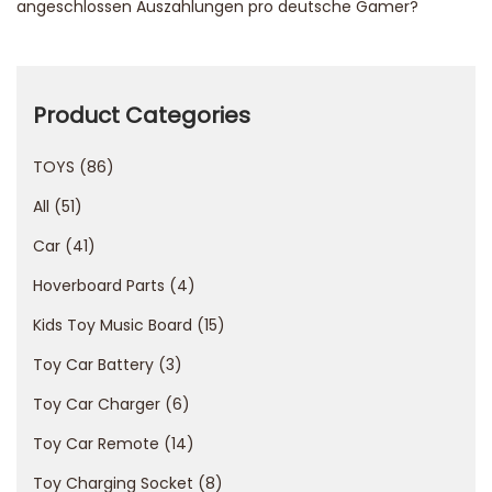
angeschlossen Auszahlungen pro deutsche Gamer?
J
U
S
Product Categories
T
TOYS
86
I
N
All
51
B
Car
41
I
Hoverboard Parts
4
E
B
Kids Toy Music Board
15
E
Toy Car Battery
3
R
Toy Car Charger
6
R
Toy Car Remote
14
I
G
Toy Charging Socket
8