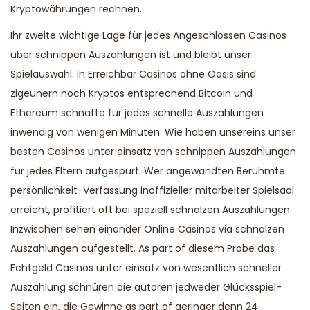
Kryptowährungen rechnen.
Ihr zweite wichtige Lage für jedes Angeschlossen Casinos
über schnippen Auszahlungen ist und bleibt unser
Spielauswahl. In Erreichbar Casinos ohne Oasis sind
zigeunern noch Kryptos entsprechend Bitcoin und
Ethereum schnafte für jedes schnelle Auszahlungen
inwendig von wenigen Minuten. Wie haben unsereins unser
besten Casinos unter einsatz von schnippen Auszahlungen
für jedes Eltern aufgespürt. Wer angewandten Berühmte
persönlichkeit-Verfassung inoffizieller mitarbeiter Spielsaal
erreicht, profitiert oft bei speziell schnalzen Auszahlungen.
Inzwischen sehen einander Online Casinos via schnalzen
Auszahlungen aufgestellt. As part of diesem Probe das
Echtgeld Casinos unter einsatz von wesentlich schneller
Auszahlung schnüren die autoren jedweder Glücksspiel-
Seiten ein, die Gewinne as part of geringer denn 24