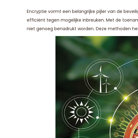
Encryptie vormt een belangrijke pijler van de bevei
efficiënt tegen mogelijke inbreuken. Met de toen
niet genoeg benadrukt worden. Deze methoden helpen