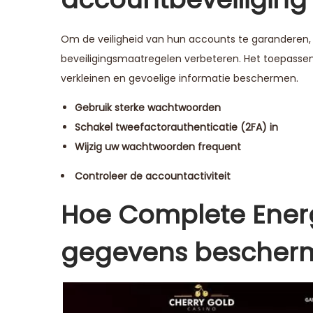
Om de veiligheid van hun accounts te garanderen,
beveiligingsmaatregelen verbeteren. Het toepassen
verkleinen en gevoelige informatie beschermen.
Gebruik sterke wachtwoorden
Schakel tweefactorauthenticatie (2FA) in
Wijzig uw wachtwoorden frequent
Controleer de accountactiviteit
Hoe Complete Energ
gegevens bescher