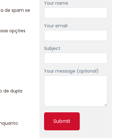
Your name
sta de spam se
Your email
essas opções
Subject
Your message (optional)
o de dupla
enquanto