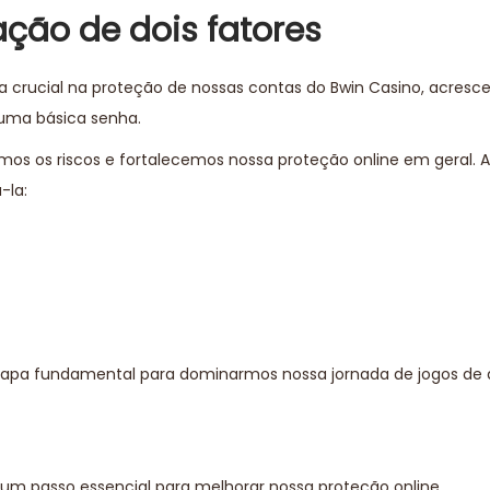
ação de dois fatores
a crucial na proteção de nossas contas do Bwin Casino, acres
 uma básica senha.
uímos os riscos e fortalecemos nossa proteção online em geral. 
-la:
tapa fundamental para dominarmos nossa jornada de jogos de a
e um passo essencial para melhorar nossa proteção online.