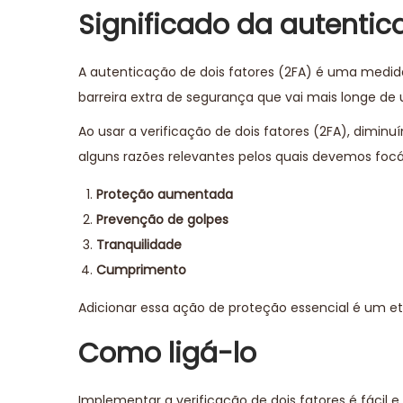
Significado da autentic
A autenticação de dois fatores (2FA) é uma medid
barreira extra de segurança que vai mais longe de
Ao usar a verificação de dois fatores (2FA), dimin
alguns razões relevantes pelos quais devemos focá
Proteção aumentada
Prevenção de golpes
Tranquilidade
Cumprimento
Adicionar essa ação de proteção essencial é um e
Como ligá-lo
Implementar a verificação de dois fatores é fácil 