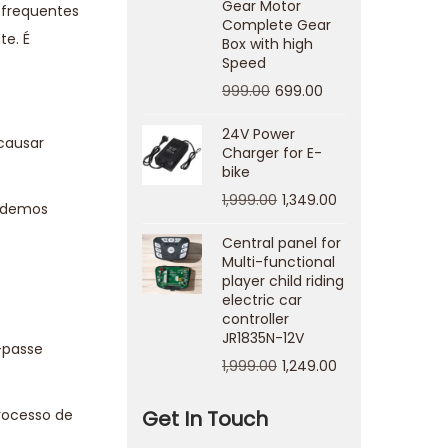
Gear Motor
 frequentes
Complete Gear
te. É
Box with high
Speed
999.00
699.00
24V Power
causar
Charger for E-
bike
1,999.00
1,349.00
podemos
Central panel for
Multi-functional
player child riding
electric car
controller
JR1835N-12V
-passe
1,999.00
1,249.00
processo de
Get In Touch