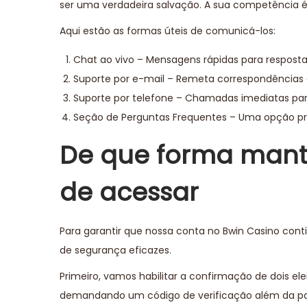
ser uma verdadeira salvação. A sua competência é
Aqui estão as formas úteis de comunicá-los:
Chat ao vivo – Mensagens rápidas para resposta
Suporte por e-mail – Remeta correspondências d
Suporte por telefone – Chamadas imediatas para
Seção de Perguntas Frequentes – Uma opção pr
De que forma mante
de acessar
Para garantir que nossa conta no Bwin Casino cont
de segurança eficazes.
Primeiro, vamos habilitar a confirmação de dois e
demandando um código de verificação além da pal