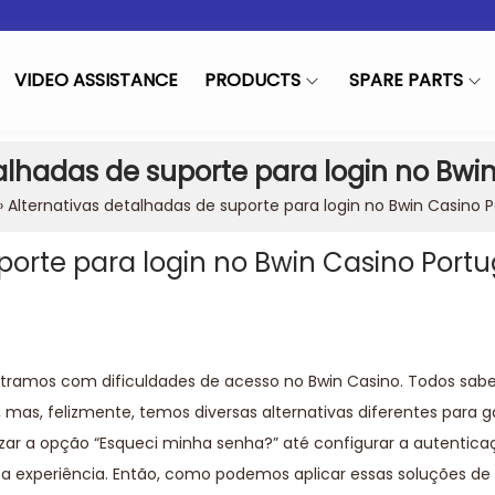
VIDEO ASSISTANCE
PRODUCTS
SPARE PARTS
alhadas de suporte para login no Bwi
»
Alternativas detalhadas de suporte para login no Bwin Casino P
porte para login no Bwin Casino Portu
in
tramos com dificuldades de acesso no Bwin Casino. Todos sa
, mas, felizmente, temos diversas alternativas diferentes para g
zar a opção “Esqueci minha senha?” até configurar a autentica
a experiência. Então, como podemos aplicar essas soluções de