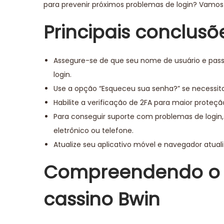
para prevenir próximos problemas de login? Vamos ex
Principais conclusõ
Assegure-se de que seu nome de usuário e pass
login.
Use a opção “Esqueceu sua senha?” se necessita
Habilite a verificação de 2FA para maior proteção
Para conseguir suporte com problemas de login,
eletrônico ou telefone.
Atualize seu aplicativo móvel e navegador atua
Compreendendo o 
cassino Bwin