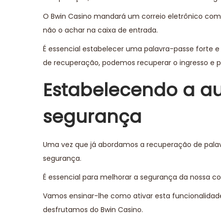
O Bwin Casino mandará um correio eletrônico com 
não o achar na caixa de entrada.
É essencial estabelecer uma palavra-passe forte e
de recuperação, podemos recuperar o ingresso e p
Estabelecendo a au
segurança
Uma vez que já abordamos a recuperação de palav
segurança.
É essencial para melhorar a segurança da nossa co
Vamos ensinar-lhe como ativar esta funcionalidade
desfrutamos do Bwin Casino.