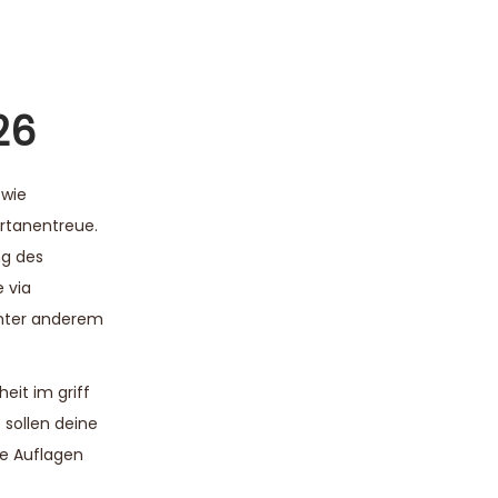
26
 wie
ertanentreue.
ng des
 via
unter anderem
eit im griff
 sollen deine
te Auflagen