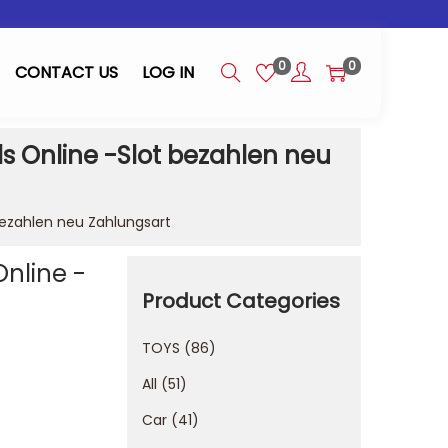
0
0
CONTACT US
LOG IN
s Online -Slot bezahlen neu
bezahlen neu Zahlungsart
nline -
Product Categories
TOYS
86
All
51
Car
41