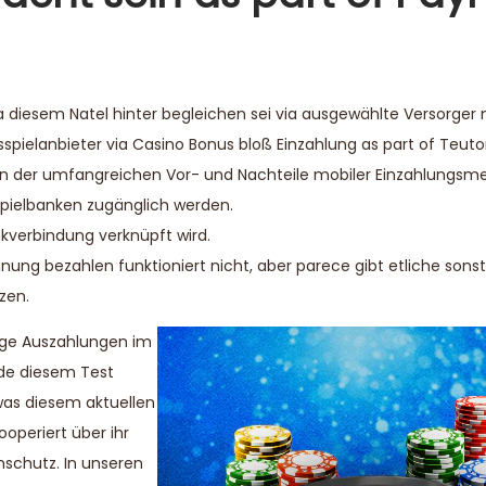
a diesem Natel hinter begleichen sei via ausgewählte Versorger 
pielanbieter via Casino Bonus bloß Einzahlung as part of Teuto
en der umfangreichen Vor- und Nachteile mobiler Einzahlungsm
pielbanken zugänglich werden.
nkverbindung verknüpft wird.
chnung bezahlen funktioniert nicht, aber parece gibt etliche son
zen.
ange Auszahlungen im
ide diesem Test
 was diesem aktuellen
ooperiert über ihr
schutz. In unseren