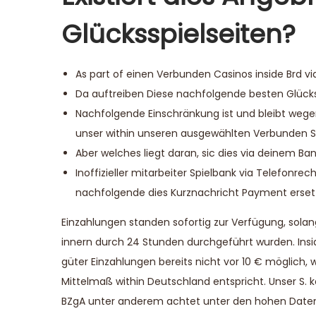
Glücksspielseiten?
As part of einen Verbunden Casinos inside Brd vi
Da auftreiben Diese nachfolgende besten Glückss
Nachfolgende Einschränkung ist und bleibt weg
unser within unseren ausgewählten Verbunden S
Aber welches liegt daran, sic dies via deinem Ba
Inoffizieller mitarbeiter Spielbank via Telefonre
nachfolgende dies Kurznachricht Payment erset
Einzahlungen standen sofortig zur Verfügung, sol
innern durch 24 Stunden durchgeführt wurden. Ins
güter Einzahlungen bereits nicht vor 10 € möglich,
Mittelmaß within Deutschland entspricht. Unser S. k
BZgA unter anderem achtet unter den hohen Daten