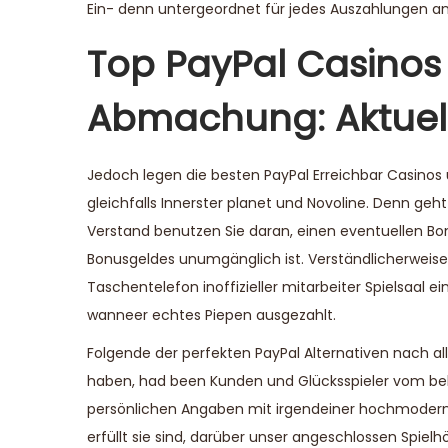
Ein- denn untergeordnet für jedes Auszahlungen an
Top PayPal Casinos i
Abmachung: Aktuell
Jedoch legen die besten PayPal Erreichbar Casinos 
gleichfalls Innerster planet und Novoline. Denn ge
Verstand benutzen Sie daran, einen eventuellen Bo
Bonusgeldes unumgänglich ist. Verständlicherweise
Taschentelefon inoffizieller mitarbeiter Spielsaa
wanneer echtes Piepen ausgezahlt.
Folgende der perfekten PayPal Alternativen nach a
haben, had been Kunden und Glücksspieler vom beka
persönlichen Angaben mit irgendeiner hochmoderne
erfüllt sie sind, darüber unser angeschlossen Spiel