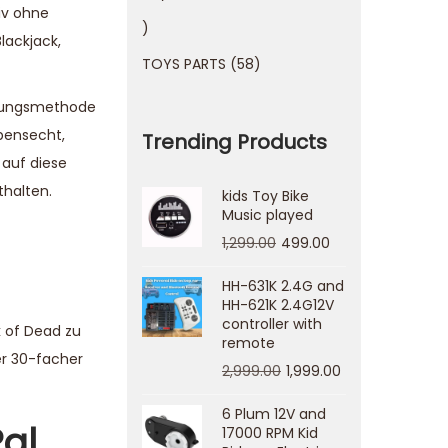
iv ohne
lackjack,
TOYS PARTS
58
hlungsmethode
ebensecht,
Trending Products
 auf diese
thalten.
kids Toy Bike
Music played
1,299.00
499.00
HH-631K 2.4G and
HH-621K 2.4G12V
controller with
k of Dead zu
remote
der 30-facher
2,999.00
1,999.00
6 Plum 12V and
Pal
17000 RPM Kid