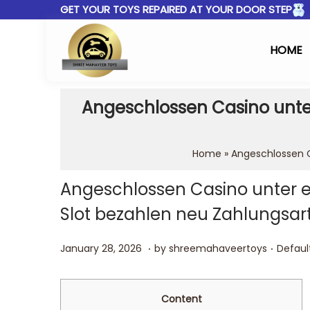
GET YOUR TOYS REPAIRED AT YOUR DOOR STEP
HOME
Angeschlossen Casino unter
Home
»
Angeschlossen C
Angeschlossen Casino unter ei
Slot bezahlen neu Zahlungsar
.
.
Posted on
Posted
J
January 28, 2026
by
shreemahaveertoys
Defaul
a
n
Content
u