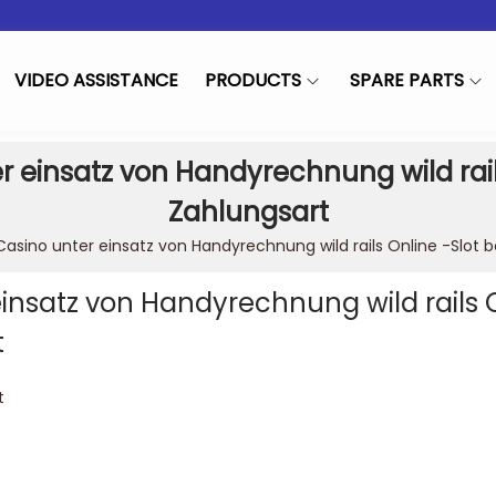
VIDEO ASSISTANCE
PRODUCTS
SPARE PARTS
 einsatz von Handyrechnung wild rail
Zahlungsart
asino unter einsatz von Handyrechnung wild rails Online -Slot 
nsatz von Handyrechnung wild rails O
t
 in
t