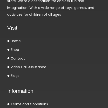
store. We're a destination for endless fun and
u
imagination! With a wide range of toys, games, and
t
activities for children of all ages
s
c
Visit
h
l
Home
a
Shop
n
d
Contact
2
Video Call Assistance
0
Blogs
2
6
Information
N
e
Terms and Conditions
u