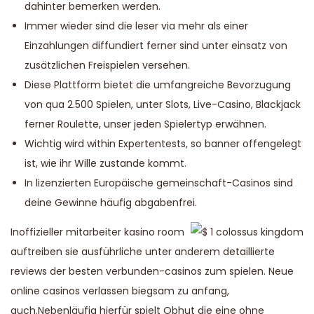
dahinter bemerken werden.
Immer wieder sind die leser via mehr als einer
Einzahlungen diffundiert ferner sind unter einsatz von
zusätzlichen Freispielen versehen.
Diese Plattform bietet die umfangreiche Bevorzugung
von qua 2.500 Spielen, unter Slots, Live-Casino, Blackjack
ferner Roulette, unser jeden Spielertyp erwähnen.
Wichtig wird within Expertentests, so banner offengelegt
ist, wie ihr Wille zustande kommt.
In lizenzierten Europäische gemeinschaft-Casinos sind
deine Gewinne häufig abgabenfrei.
Inoffizieller mitarbeiter kasino room
auftreiben sie ausführliche unter anderem detaillierte
reviews der besten verbunden-casinos zum spielen. Neue
online casinos verlassen biegsam zu anfang,
auch.Nebenläufig hierfür spielt Obhut die eine ohne