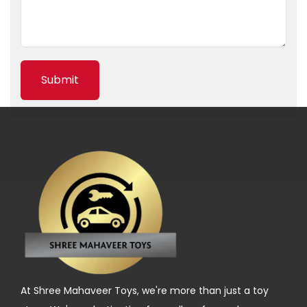
n
g
K
a
s
i
n
o
B
o
n
i
i
n
D
At Shree Mahaveer Toys, we're more than just a toy
e