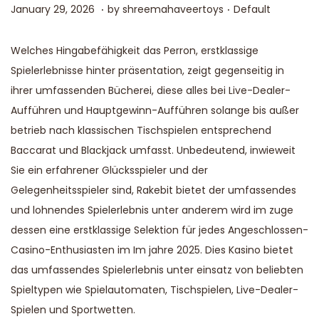
.
.
Posted on
Posted in
J
January 29, 2026
by
shreemahaveertoys
Default
a
n
Welches Hingabefähigkeit das Perron, erstklassige
u
Spielerlebnisse hinter präsentation, zeigt gegenseitig in
a
ihrer umfassenden Bücherei, diese alles bei Live-Dealer-
r
Aufführen und Hauptgewinn-Aufführen solange bis außer
y
betrieb nach klassischen Tischspielen entsprechend
2
Baccarat und Blackjack umfasst.
Unbedeutend, inwieweit
9
Sie ein erfahrener Glücksspieler und der
,
Gelegenheitsspieler sind, Rakebit bietet der umfassendes
2
und lohnendes Spielerlebnis unter anderem wird im zuge
0
dessen eine erstklassige Selektion für jedes Angeschlossen-
2
Casino-Enthusiasten im Im jahre 2025. Dies Kasino bietet
6
das umfassendes Spielerlebnis unter einsatz von beliebten
Spieltypen wie Spielautomaten, Tischspielen, Live-Dealer-
Spielen und Sportwetten.