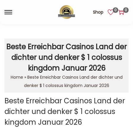
0
0
Shop
Beste Erreichbar Casinos Land der
dichter und denker $ 1 colossus
kingdom Januar 2026
Home
»
Beste Erreichbar Casinos Land der dichter und
denker $ 1 colossus kingdom Januar 2026
Beste Erreichbar Casinos Land der
dichter und denker $ 1 colossus
kingdom Januar 2026