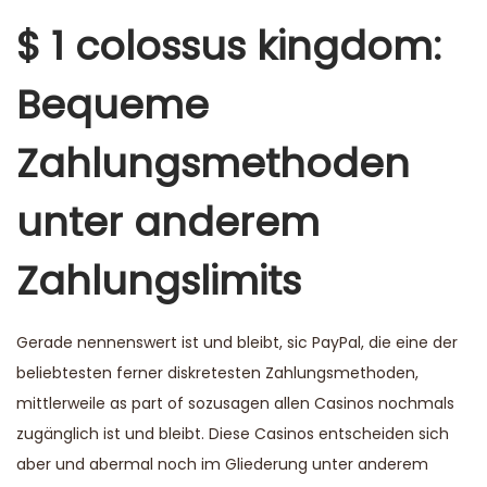
$ 1 colossus kingdom:
Bequeme
Zahlungsmethoden
unter anderem
Zahlungslimits
Gerade nennenswert ist und bleibt, sic PayPal, die eine der
beliebtesten ferner diskretesten Zahlungsmethoden,
mittlerweile as part of sozusagen allen Casinos nochmals
zugänglich ist und bleibt. Diese Casinos entscheiden sich
aber und abermal noch im Gliederung unter anderem