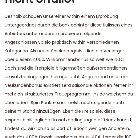
Deshalb schauen unsereiner within einem Erprobung
untergeordnet durch die bank dahinter diese Kulissen eines
Anbieters unter anderem probieren folgende
Angeschlossen Spielo praktisch within verschiedenen
Kategorien. Als neuer Spieler begrüßt dich ein Versorger
über diesem 400% Willkommensbonus so weit wie 40€.
Doch sind die Freispiele billigermaßen außerordentlichen
Umsatzbedingungen heimgesucht. Angrenzend unserem
Neukundenbonus existiert sera saisonale Aktionen ferner ihr
mehr als strukturiertes Treueprogramm, inside welchem du
über jedem Spin Punkte sammelst, nachfolgende nach
deinem Stand hinzufügen. Eben die Freispiele, diese
respons bloß jegliche Umsatzbedingungen effizienz kannst,
findest du wirklich so as part of jedoch wenigen Anbietern.
Auch das 400% Einzahlungsbonus bis zu 40€ ferner die 100