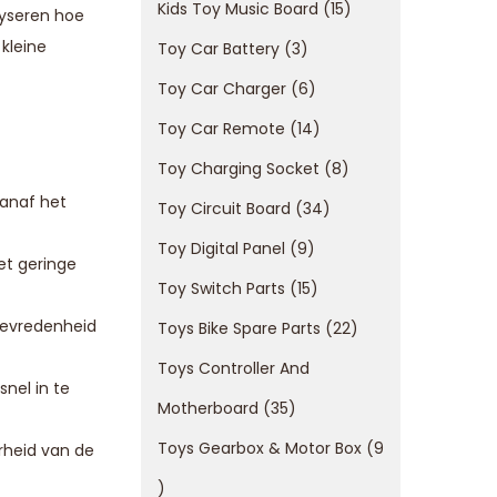
Kids Toy Music Board
15
lyseren hoe
kleine
Toy Car Battery
3
Toy Car Charger
6
Toy Car Remote
14
Toy Charging Socket
8
vanaf het
Toy Circuit Board
34
Toy Digital Panel
9
et geringe
Toy Switch Parts
15
tevredenheid
Toys Bike Spare Parts
22
Toys Controller And
nel in te
Motherboard
35
Toys Gearbox & Motor Box
9
rheid van de