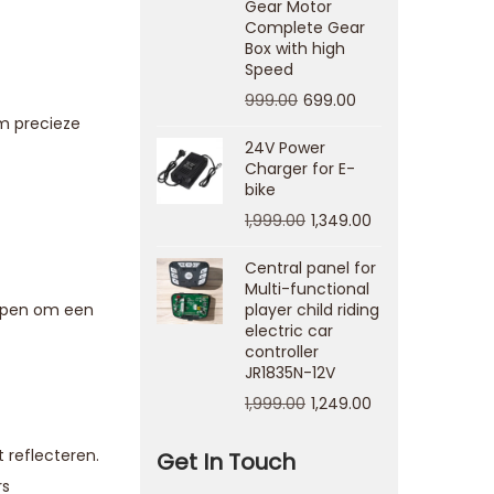
Gear Motor
Complete Gear
Box with high
Speed
999.00
699.00
m precieze
24V Power
Charger for E-
bike
1,999.00
1,349.00
Central panel for
Multi-functional
orpen om een
player child riding
electric car
controller
JR1835N-12V
1,999.00
1,249.00
 reflecteren.
Get In Touch
rs