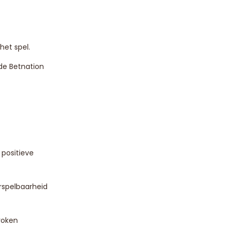
het spel.
 de Betnation
positieve
rspelbaarheid
roken