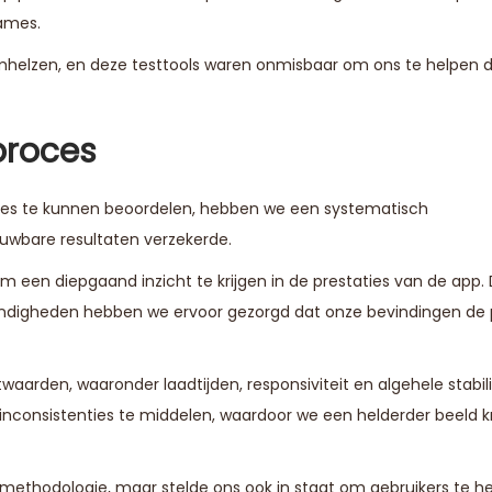
ames.
helzen, en deze testtools waren onmisbaar om ons te helpen di
proces
ies te kunnen beoordelen, hebben we een systematisch
uwbare resultaten verzekerde.
en diepgaand inzicht te krijgen in de prestaties van de app. 
digheden hebben we ervoor gezorgd dat onze bevindingen de p
aarden, waaronder laadtijden, responsiviteit en algehele stabilite
inconsistenties te middelen, waardoor we een helderder beeld 
methodologie, maar stelde ons ook in staat om gebruikers te h