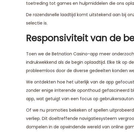
toetreding tot games en hulpmiddelen die ons opl
De razendsnelle laadtijd komt uitstekend aan bij o
selectie is.
Responsiviteit van de b
Toen we de Betnation Casino-app meer onderzochte
indrukwekkend als de begin oplaadtijd. Elke tik op 
probleemloos door de diverse gedeelten konden w
We ontdekten hoe het uiterlijk van de app gefocust 
zonder enige irriterende oponthoud gefascineerd bli
app, wat getuigt van een focus op gebruikersauto
Of we nu promoties bekeken of spellen uitprobeerden
verliep. Dit doeltreffende navigatiesysteem vergr
dompelen in de opwindende wereld van online gam