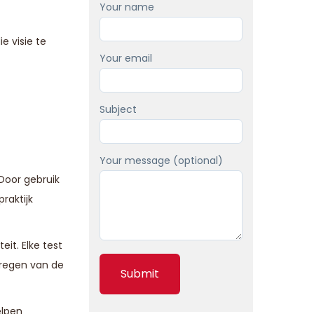
Your name
e visie te
Your email
Subject
Your message (optional)
Door gebruik
raktijk
it. Elke test
kregen van de
elpen