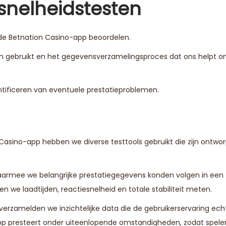
snelheidstesten
 de Betnation Casino-app beoordelen.
 gebruikt en het gegevensverzamelingsproces dat ons helpt o
entificeren van eventuele prestatieproblemen.
 Casino-app hebben we diverse testtools gebruikt die zijn ontw
aarmee we belangrijke prestatiegegevens konden volgen in een
 we laadtijden, reactiesnelheid en totale stabiliteit meten.
verzamelden we inzichtelijke data die de gebruikerservaring echt
app presteert onder uiteenlopende omstandigheden, zodat spele