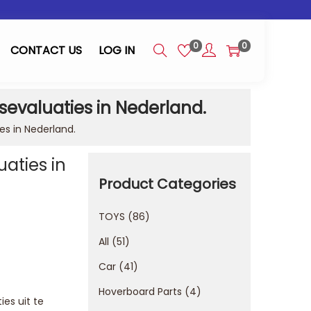
0
0
CONTACT US
LOG IN
sevaluaties in Nederland.
es in Nederland.
aties in
Product Categories
TOYS
86
All
51
Car
41
Hoverboard Parts
4
es uit te