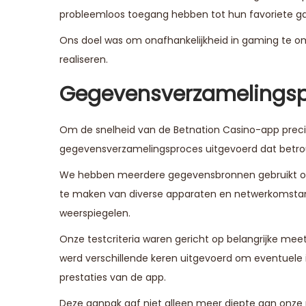
probleemloos toegang hebben tot hun favoriete g
Ons doel was om onafhankelijkheid in gaming te om
realiseren.
Gegevensverzamelings
Om de snelheid van de Betnation Casino-app prec
gegevensverzamelingsproces uitgevoerd dat betro
We hebben meerdere gegevensbronnen gebruikt om e
te maken van diverse apparaten en netwerkomstan
weerspiegelen.
Onze testcriteria waren gericht op belangrijke meetw
werd verschillende keren uitgevoerd om eventuele 
prestaties van de app.
Deze aanpak gaf niet alleen meer diepte aan onze 