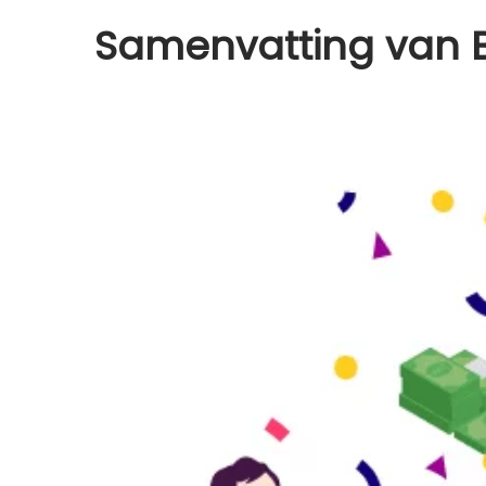
Samenvatting van B