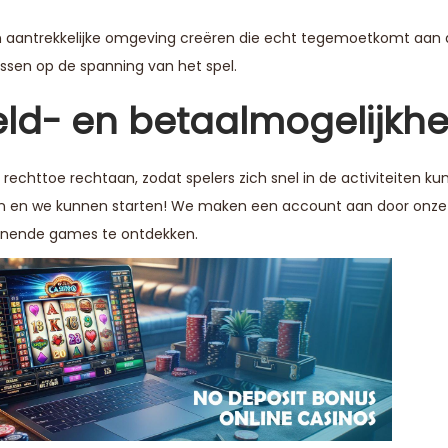
n aantrekkelijke omgeving creëren die echt tegemoetkomt aan
ssen op de spanning van het spel.
ld- en betaalmogelijkh
 rechttoe rechtaan, zodat spelers zich snel in de activiteiten ku
likken en we kunnen starten! We maken een account aan door onz
pannende games te ontdekken.