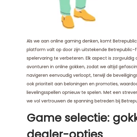
Als we aan online gaming denken, komt Betrepublic C
platform valt op door zijn uitstekende Betrepublic
spelervaring te verbeteren. Elk aspect is zorgvul
avonturen in online gokken, zodat we altijd gefascin
navigeren eenvoudig verloopt, terwijl de beveiligi
ook prioriteit aan beloningen en promoties, waar
lievelingsspellen opnieuw te spelen. Met een str
we vol vertrouwen de spanning betreden bij Betrepu
Game selectie: gokk
dealer-opties