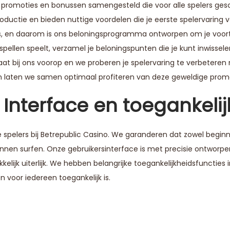
ke promoties en bonussen samengesteld die voor alle spelers gesch
uctie en bieden nuttige voordelen die je eerste spelervaring ver
rs, en daarom is ons beloningsprogramma ontworpen om je voo
spellen speelt, verzamel je beloningspunten die je kunt inwissel
aat bij ons voorop en we proberen je spelervaring te verbetere
 laten we samen optimaal profiteren van deze geweldige promo
 Interface en toegankeli
e spelers bij Betrepublic Casino. We garanderen dat zowel begin
nen surfen. Onze gebruikersinterface is met precisie ontworpen
kkelijk uiterlijk. We hebben belangrijke toegankelijkheidsfunctie
 voor iedereen toegankelijk is.