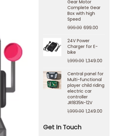
Gear Motor
Complete Gear
Box with high
Speed
999.00
699.00
24V Power
Charger for E-
bike
1,999.00
1,349.00
Central panel for
Multi-functional
player child riding
electric car
controller
JR1835N-12V
1,999.00
1,249.00
Get In Touch