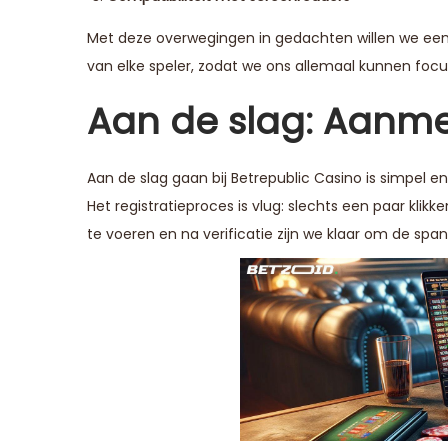
Met deze overwegingen in gedachten willen we ee
van elke speler, zodat we ons allemaal kunnen focu
Aan de slag: Aanme
Aan de slag gaan bij Betrepublic Casino is simpel en
Het registratieproces is vlug: slechts een paar k
te voeren en na verificatie zijn we klaar om de s