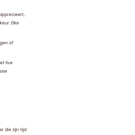
apprecieert,
eur. Elke
igen of
t live
ssie
die zijn tijd