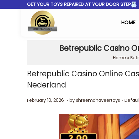
GET YOUR TOYS REPAIRED AT YOUR DOOR STEP
HOME
Betrepublic Casino O
Home
»
Bet
Betrepublic Casino Online Ca
Nederland
.
.
Posted on
Posted
J
February 10, 2026
by
shreemahaveertoys
Defaul
u
l
y
1