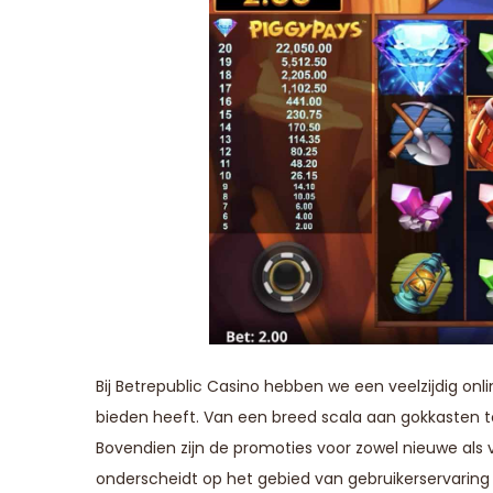
0
,
2
0
2
6
Bij Betrepublic Casino hebben we een veelzijdig on
bieden heeft. Van een breed scala aan gokkasten tot
Bovendien zijn de promoties voor zowel nieuwe als 
onderscheidt op het gebied van gebruikerservaring