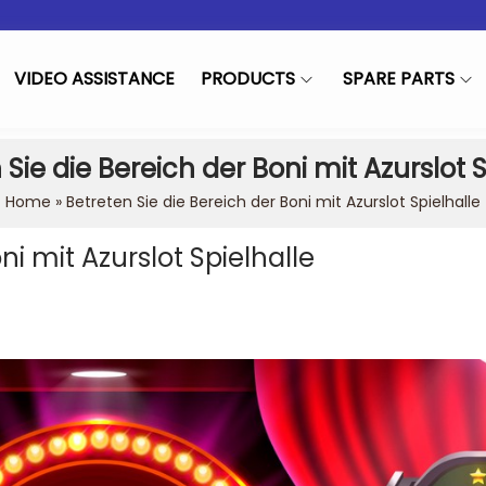
VIDEO ASSISTANCE
PRODUCTS
SPARE PARTS
 Sie die Bereich der Boni mit Azurslot S
Home
»
Betreten Sie die Bereich der Boni mit Azurslot Spielhalle
ni mit Azurslot Spielhalle
in