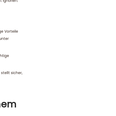
 ignoriert
e Vorteile
unter
htige
tellt sicher,
inem