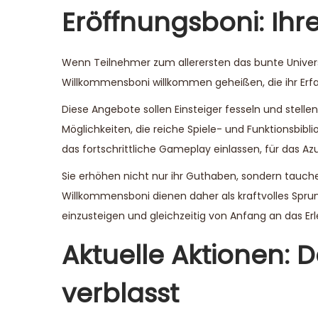
Eröffnungsboni: Ihre 
Wenn Teilnehmer zum allerersten das bunte Univers
Willkommensboni willkommen geheißen, die ihr Erfa
Diese Angebote sollen Einsteiger fesseln und stelle
Möglichkeiten, die reiche Spiele- und Funktionsbibl
das fortschrittliche Gameplay einlassen, für das Azu
Sie erhöhen nicht nur ihr Guthaben, sondern tauch
Willkommensboni dienen daher als kraftvolles Sprun
einzusteigen und gleichzeitig von Anfang an das Er
Aktuelle Aktionen: 
verblasst