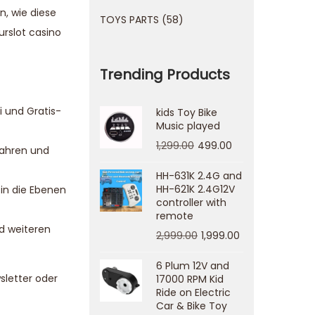
, wie diese
TOYS PARTS
58
rslot casino
Trending Products
i und Gratis-
kids Toy Bike
Music played
1,299.00
499.00
wahren und
HH-631K 2.4G and
HH-621K 2.4G12V
in die Ebenen
controller with
remote
d weiteren
2,999.00
1,999.00
6 Plum 12V and
sletter oder
17000 RPM Kid
Ride on Electric
Car & Bike Toy