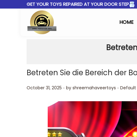
GET YOUR TOYS REPAIRED AT YOUR DOOR STEP
HOME
Betreten
Betreten Sie die Bereich der Bo
.
.
Posted on
Posted 
October 31, 2025
by
shreemahaveertoys
Default