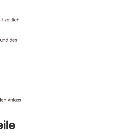
t zeitlich
 und des
den Anlass
ile