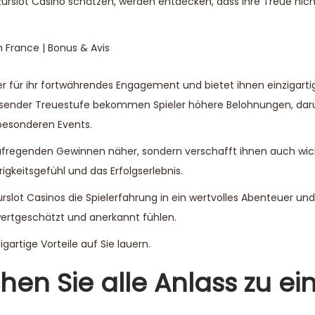
zurslot Casino schätzen, werden entdecken, dass ihre Treue nicht
r für ihr fortwährendes Engagement und bietet ihnen einzigartig
achsender Treuestufe bekommen Spieler höhere Belohnungen, dar
 besonderen Events.
ur aufregenden Gewinnen näher, sondern verschafft ihnen auch wic
keitsgefühl und das Erfolgserlebnis.
ot Casinos die Spielerfahrung in ein wertvolles Abenteuer und s
 wertgeschätzt und anerkannt fühlen.
igartige Vorteile auf Sie lauern.
hen Sie alle Anlass zu e