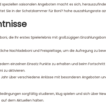
peziellen saisonalen Angeboten macht es sich, herauszufinden
rtet Sie in der Schatzkammer für Boni?
hohe auszahlungsrate azu
ntnisse
ni, die Ihr erstes Spielerlebnis mit großzügigen Einzahlungsbon
liche Nachladeboni und Freispieltage, um die Aufregung zu be
dem einzelnen Einsatz Punkte zu erhalten und beim Fortschritt 
i zu aktivieren.
nze Jahr über verschiedene Anlässe mit besonderen Angeboten un
 Bedingungen sorgfältig studieren, klug spielen und sich über New
 auf dem Aktuellen halten.