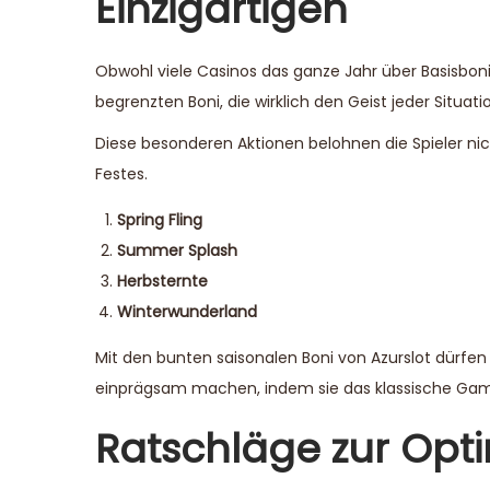
Einzigartigen
Obwohl viele Casinos das ganze Jahr über Basisboni b
begrenzten Boni, die wirklich den Geist jeder Situati
Diese besonderen Aktionen belohnen die Spieler n
Festes.
Spring Fling
Summer Splash
Herbsternte
Winterwunderland
Mit den bunten saisonalen Boni von Azurslot dürfen
einprägsam machen, indem sie das klassische Gamep
Ratschläge zur Opti