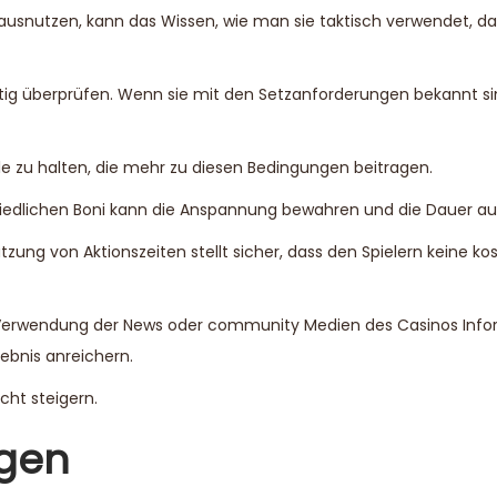
 ausnutzen, kann das Wissen, wie man sie taktisch verwendet, 
ltig überprüfen. Wenn sie mit den Setzanforderungen bekannt si
piele zu halten, die mehr zu diesen Bedingungen beitragen.
hiedlichen Boni kann die Anspannung bewahren und die Dauer a
ung von Aktionszeiten stellt sicher, dass den Spielern keine ko
e Verwendung der News oder community Medien des Casinos Info
bnis anreichern.
cht steigern.
agen