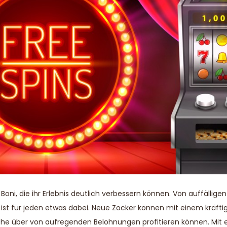
Boni, die ihr Erlebnis deutlich verbessern können. Von auffälligen
 ist für jeden etwas dabei. Neue Zocker können mit einem kräft
che über von aufregenden Belohnungen profitieren können. Mit