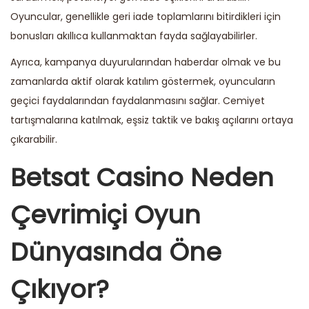
Oyuncular, genellikle geri iade toplamlarını bitirdikleri için
bonusları akıllıca kullanmaktan fayda sağlayabilirler.
Ayrıca, kampanya duyurularından haberdar olmak ve bu
zamanlarda aktif olarak katılım göstermek, oyuncuların
geçici faydalarından faydalanmasını sağlar. Cemiyet
tartışmalarına katılmak, eşsiz taktik ve bakış açılarını ortaya
çıkarabilir.
Betsat Casino Neden
Çevrimiçi Oyun
Dünyasında Öne
Çıkıyor?