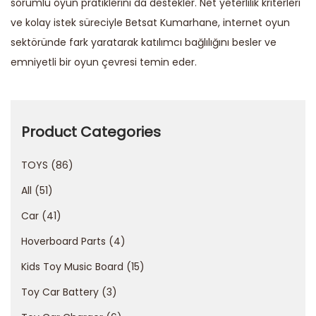
sorumlu oyun pratiklerini da destekler. Net yeterlilik kriterleri
ve kolay istek süreciyle Betsat Kumarhane, internet oyun
sektöründe fark yaratarak katılımcı bağlılığını besler ve
emniyetli bir oyun çevresi temin eder.
Π
ώ
ς
Product Categories
ν
TOYS
86
α
ε
All
51
γ
Car
41
γ
Hoverboard Parts
4
ρ
α
Kids Toy Music Board
15
φ
Toy Car Battery
3
ε