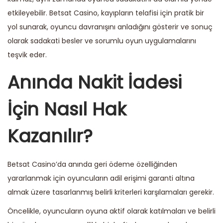
etkileyebilir. Betsat Casino, kayıpların telafisi için pratik bir
yol sunarak, oyuncu davranışını anladığını gösterir ve sonuç
olarak sadakati besler ve sorumlu oyun uygulamalarını
teşvik eder.
Anında Nakit İadesi
İçin Nasıl Hak
Kazanılır?
Betsat Casino’da anında geri ödeme özelliğinden
yararlanmak için oyuncuların adil erişimi garanti altına
almak üzere tasarlanmış belirli kriterleri karşılamaları gerekir.
Öncelikle, oyuncuların oyuna aktif olarak katılmaları ve belirli