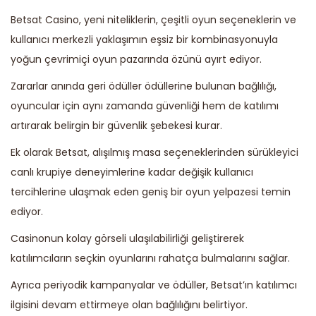
Betsat Casino, yeni niteliklerin, çeşitli oyun seçeneklerin ve
kullanıcı merkezli yaklaşımın eşsiz bir kombinasyonuyla
yoğun çevrimiçi oyun pazarında özünü ayırt ediyor.
Zararlar anında geri ödüller ödüllerine bulunan bağlılığı,
oyuncular için aynı zamanda güvenliği hem de katılımı
artırarak belirgin bir güvenlik şebekesi kurar.
Ek olarak Betsat, alışılmış masa seçeneklerinden sürükleyici
canlı krupiye deneyimlerine kadar değişik kullanıcı
tercihlerine ulaşmak eden geniş bir oyun yelpazesi temin
ediyor.
Casinonun kolay görseli ulaşılabilirliği geliştirerek
katılımcıların seçkin oyunlarını rahatça bulmalarını sağlar.
Ayrıca periyodik kampanyalar ve ödüller, Betsat’ın katılımcı
ilgisini devam ettirmeye olan bağlılığını belirtiyor.