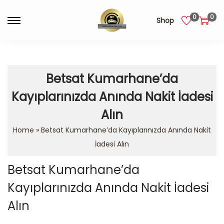
0
0
Shop
Betsat Kumarhane’da
Kayıplarınızda Anında Nakit İadesi
Alın
Home
»
Betsat Kumarhane’da Kayıplarınızda Anında Nakit
İadesi Alın
Betsat Kumarhane’da
Kayıplarınızda Anında Nakit İadesi
Alın