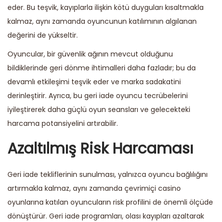
eder. Bu teşvik, kayıplarla ilişkin kötü duyguları kısaltmakla
kalmaz, aynı zamanda oyuncunun katılımının algılanan
değerini de yükseltir.
Oyuncular, bir güvenlik ağının mevcut olduğunu
bildiklerinde geri dönme ihtimalleri daha fazladır; bu da
devamlı etkileşimi teşvik eder ve marka sadakatini
derinleştirir. Ayrıca, bu geri iade oyuncu tecrübelerini
iyileştirerek daha güçlü oyun seansları ve gelecekteki
harcama potansiyelini artırabilir.
Azaltılmış Risk Harcaması
Geri iade tekliflerinin sunulması, yalnızca oyuncu bağlılığını
artırmakla kalmaz, aynı zamanda çevrimiçi casino
oyunlarına katılan oyuncuların risk profilini de önemli ölçüde
dönüştürür. Geri iade programları, olası kayıpları azaltarak