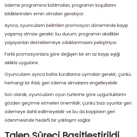
ödeme programına katılmaları, programın koşullarını
bildiklerinden emin olmaları gerekiyor.
Ayrıca, oyuncuların belirtilen promosyon döneminde kayıp
yaşamış olması gerekir; bu durum, programın aksilikler
yaşayanları desteklemeye odaklanmasını pekiştiriyor.
Farklı promosyonlara göre değişen bir en az kayıp eşiği
sıklıkla uygulanır.
Oyuncuların ayrıca bahis kurallarına uymaları gerekir, çünkü
herhangi bir ihlal, geri ödeme almalarını engelleyebilir.
Son olarak, oyuncuların oyun türlerine göre uygunluklarını
gözden geçirme etmeleri önemlidir; çünkü bazı oyunlar geri
ödemeye dahil edilmeyebilir ve bu da kayıpların geri
ödenmesinde hedefli bir yaklaşım sağlar.
Talep Süreci Basitleştirildi