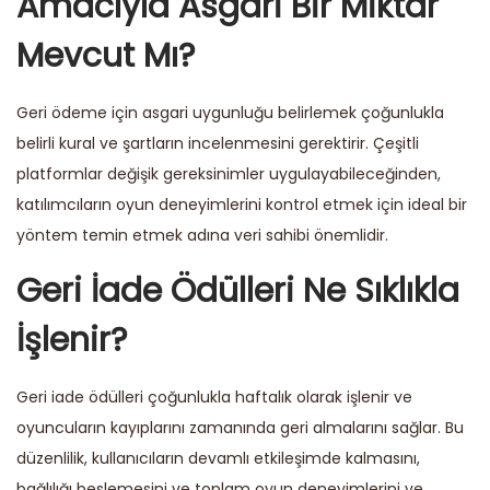
Amacıyla Asgari Bir Miktar
Mevcut Mı?
Geri ödeme için asgari uygunluğu belirlemek çoğunlukla
belirli kural ve şartların incelenmesini gerektirir. Çeşitli
platformlar değişik gereksinimler uygulayabileceğinden,
katılımcıların oyun deneyimlerini kontrol etmek için ideal bir
yöntem temin etmek adına veri sahibi önemlidir.
Geri İade Ödülleri Ne Sıklıkla
İşlenir?
Geri iade ödülleri çoğunlukla haftalık olarak işlenir ve
oyuncuların kayıplarını zamanında geri almalarını sağlar. Bu
düzenlilik, kullanıcıların devamlı etkileşimde kalmasını,
bağlılığı beslemesini ve toplam oyun deneyimlerini ve