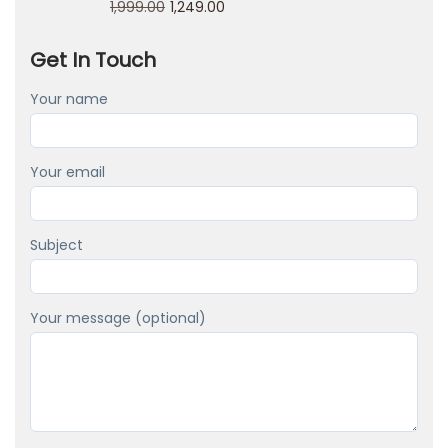
1,999.00
1,249.00
τ
ή
Get In Touch
ρ
ι
Your name
α
ε
Your email
γ
γ
ρ
Subject
α
φ
Your message (optional)
ή
ς
C
a
s