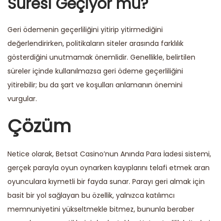
Süresi Geçiyor mu?
Geri ödemenin geçerliliğini yitirip yitirmediğini
değerlendirirken, politikaların siteler arasında farklılık
gösterdiğini unutmamak önemlidir. Genellikle, belirtilen
süreler içinde kullanılmazsa geri ödeme geçerliliğini
yitirebilir; bu da şart ve koşulları anlamanın önemini
vurgular.
Çözüm
Netice olarak, Betsat Casino’nun Anında Para İadesi sistemi,
gerçek parayla oyun oynarken kayıplarını telafi etmek aran
oyunculara kıymetli bir fayda sunar. Parayı geri almak için
basit bir yol sağlayan bu özellik, yalnızca katılımcı
memnuniyetini yükseltmekle bitmez, bununla beraber