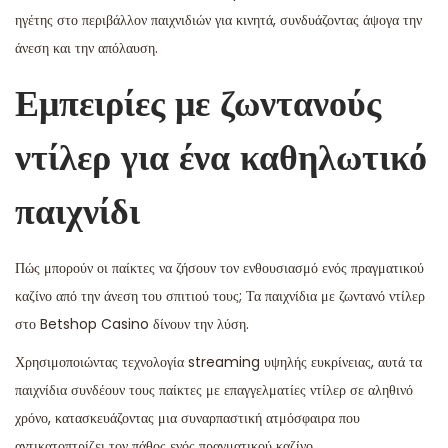
ηγέτης στο περιβάλλον παιχνιδιών για κινητά, συνδυάζοντας άψογα την
άνεση και την απόλαυση.
Εμπειρίες με ζωντανούς
ντίλερ για ένα καθηλωτικό
παιχνίδι
Πώς μπορούν οι παίκτες να ζήσουν τον ενθουσιασμό ενός πραγματικού
καζίνο από την άνεση του σπιτιού τους; Τα παιχνίδια με ζωντανό ντίλερ
στο Betshop Casino δίνουν την λύση.
Χρησιμοποιώντας τεχνολογία streaming υψηλής ευκρίνειας, αυτά τα
παιχνίδια συνδέουν τους παίκτες με επαγγελματίες ντίλερ σε αληθινό
χρόνο, κατασκευάζοντας μια συναρπαστική ατμόσφαιρα που
αντικατοπτρίζει τον πάθος ενός πραγματικού καζίνο.