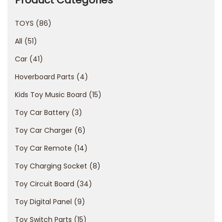
Product Categories
π
TOYS
86
ε
ζ
All
51
ι
Car
41
κ
Hoverboard Parts
4
έ
ς
Kids Toy Music Board
15
Σ
Toy Car Battery
3
υ
Toy Car Charger
6
ν
Toy Car Remote
14
α
λ
Toy Charging Socket
8
λ
Toy Circuit Board
34
α
Toy Digital Panel
9
γ
έ
Toy Switch Parts
15