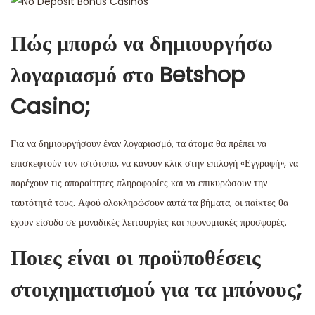
Πώς μπορώ να δημιουργήσω
λογαριασμό στο Betshop
Casino;
Για να δημιουργήσουν έναν λογαριασμό, τα άτομα θα πρέπει να
επισκεφτούν τον ιστότοπο, να κάνουν κλικ στην επιλογή «Εγγραφή», να
παρέχουν τις απαραίτητες πληροφορίες και να επικυρώσουν την
ταυτότητά τους. Αφού ολοκληρώσουν αυτά τα βήματα, οι παίκτες θα
έχουν είσοδο σε μοναδικές λειτουργίες και προνομιακές προσφορές.
Ποιες είναι οι προϋποθέσεις
στοιχηματισμού για τα μπόνους;