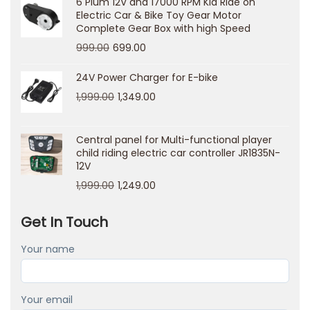
6 Plum 12V and 17000 RPM Kid Ride on
Electric Car & Bike Toy Gear Motor
i
Complete Gear Box with high Speed
n
999.00
699.00
o
:
24V Power Charger for E-bike
Δ
1,999.00
1,349.00
ι
α
Central panel for Multi-functional player
θ
child riding electric car controller JR1835N-
12V
έ
1,999.00
1,249.00
σ
ι
Get In Touch
μ
ε
Your name
ς
Μ
Your email
έ