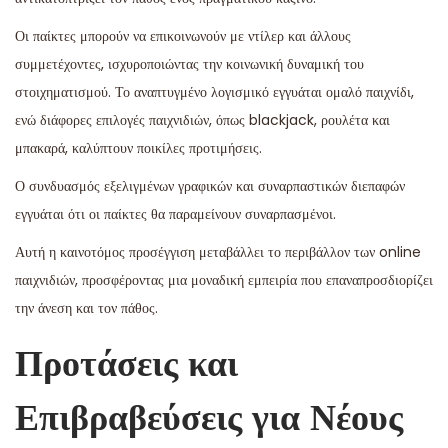
Οι παίκτες μπορούν να επικοινωνούν με ντίλερ και άλλους
συμμετέχοντες, ισχυροποιώντας την κοινωνική δυναμική του
στοιχηματισμού. Το αναπτυγμένο λογισμικό εγγυάται ομαλό παιχνίδι,
ενώ διάφορες επιλογές παιχνιδιών, όπως blackjack, ρουλέτα και
μπακαρά, καλύπτουν ποικίλες προτιμήσεις.
Ο συνδυασμός εξελιγμένων γραφικών και συναρπαστικών διεπαφών
εγγυάται ότι οι παίκτες θα παραμείνουν συναρπασμένοι.
Αυτή η καινοτόμος προσέγγιση μεταβάλλει το περιβάλλον των online
παιχνιδιών, προσφέροντας μια μοναδική εμπειρία που επαναπροσδιορίζει
την άνεση και τον πάθος.
Προτάσεις και
Επιβραβεύσεις για Νέους