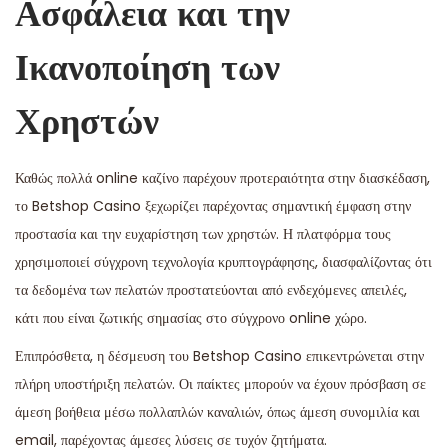
Ασφάλεια και την
Ικανοποίηση των
Χρηστών
Καθώς πολλά online καζίνο παρέχουν προτεραιότητα στην διασκέδαση,
το Betshop Casino ξεχωρίζει παρέχοντας σημαντική έμφαση στην
προστασία και την ευχαρίστηση των χρηστών. Η πλατφόρμα τους
χρησιμοποιεί σύγχρονη τεχνολογία κρυπτογράφησης, διασφαλίζοντας ότι
τα δεδομένα των πελατών προστατεύονται από ενδεχόμενες απειλές,
κάτι που είναι ζωτικής σημασίας στο σύγχρονο online χώρο.
Επιπρόσθετα, η δέσμευση του Betshop Casino επικεντρώνεται στην
πλήρη υποστήριξη πελατών. Οι παίκτες μπορούν να έχουν πρόσβαση σε
άμεση βοήθεια μέσω πολλαπλών καναλιών, όπως άμεση συνομιλία και
email, παρέχοντας άμεσες λύσεις σε τυχόν ζητήματα.