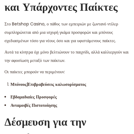
και Υπάρχοντες Παίκτες
Στο Betshop Casino, ο πάθος των εμπειριών με ζωντανό ντίλερ
συμπληρώνεται από μια ισχυρή γκάμα προσφορών και μπόνους
σχεδιασμένων τόσο για νέους όσο και για υφιστάμενους παίκτες.
Αυτά τα κίνητρα όχι μόνο βελτιώνουν το παιχνίδι, αλλά καλλιεργούν και
την αφοσίωση μεταξύ των παίκτων.
Οι παίκτες μπορούν να περιμένουν:
Μπόνους|Επιβραβεύσεις καλωσορίσματος
Εβδομαδιαίες Προσφορές
Ανταμοιβές Πιστοποίησης
Δέσμευση για την