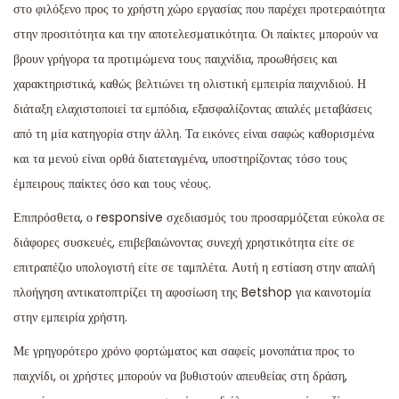
στο φιλόξενο προς το χρήστη χώρο εργασίας που παρέχει προτεραιότητα
στην προσιτότητα και την αποτελεσματικότητα. Οι παίκτες μπορούν να
βρουν γρήγορα τα προτιμώμενα τους παιχνίδια, προωθήσεις και
χαρακτηριστικά, καθώς βελτιώνει τη ολιστική εμπειρία παιχνιδιού. Η
διάταξη ελαχιστοποιεί τα εμπόδια, εξασφαλίζοντας απαλές μεταβάσεις
από τη μία κατηγορία στην άλλη. Τα εικόνες είναι σαφώς καθορισμένα
και τα μενού είναι ορθά διατεταγμένα, υποστηρίζοντας τόσο τους
έμπειρους παίκτες όσο και τους νέους.
Επιπρόσθετα, ο responsive σχεδιασμός του προσαρμόζεται εύκολα σε
διάφορες συσκευές, επιβεβαιώνοντας συνεχή χρηστικότητα είτε σε
επιτραπέζιο υπολογιστή είτε σε ταμπλέτα. Αυτή η εστίαση στην απαλή
πλοήγηση αντικατοπτρίζει τη αφοσίωση της Betshop για καινοτομία
στην εμπειρία χρήστη.
Με γρηγορότερο χρόνο φορτώματος και σαφείς μονοπάτια προς το
παιχνίδι, οι χρήστες μπορούν να βυθιστούν απευθείας στη δράση,