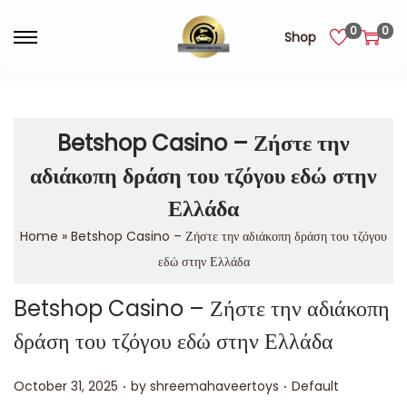
0
0
Shop
Betshop Casino – Ζήστε την
αδιάκοπη δράση του τζόγου εδώ στην
Ελλάδα
Home
»
Betshop Casino – Ζήστε την αδιάκοπη δράση του τζόγου
εδώ στην Ελλάδα
Betshop Casino – Ζήστε την αδιάκοπη
δράση του τζόγου εδώ στην Ελλάδα
.
.
Posted on
Posted in
October 31, 2025
by
shreemahaveertoys
Default