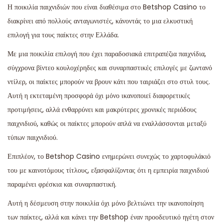
Η ποικιλία παιχνιδιών που είναι διαθέσιμα στο Betshop Casino το
διακρίνει από πολλούς ανταγωνιστές, κάνοντάς το μια ελκυστική
επιλογή για τους παίκτες στην Ελλάδα.
Με μια ποικιλία επιλογή που έχει παραδοσιακά επιτραπέζια παιχνίδια,
σύγχρονα βίντεο κουλοχέρηδες και συναρπαστικές επιλογές με ζωντανό
ντίλερ, οι παίκτες μπορούν να βρουν κάτι που ταιριάζει στο στυλ τους.
Αυτή η εκτεταμένη προσφορά όχι μόνο ικανοποιεί διαφορετικές
προτιμήσεις, αλλά ενθαρρύνει και μακρύτερες χρονικές περιόδους
παιχνιδιού, καθώς οι παίκτες μπορούν απλά να εναλλάσσονται μεταξύ
τύπων παιχνιδιού.
Επιπλέον, το Betshop Casino ενημερώνει συνεχώς το χαρτοφυλάκιό
του με καινοτόμους τίτλους, εξασφαλίζοντας ότι η εμπειρία παιχνιδιού
παραμένει φρέσκια και συναρπαστική.
Αυτή η δέσμευση στην ποικιλία όχι μόνο βελτιώνει την ικανοποίηση
των παίκτες, αλλά και κάνει την Betshop έναν προοδευτικό ηγέτη στον