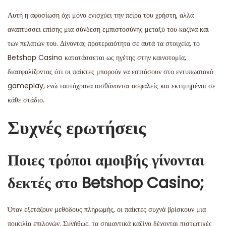
Αυτή η αφοσίωση όχι μόνο ενισχύει την πείρα του χρήστη, αλλά
αναπτύσσει επίσης μια σύνδεση εμπιστοσύνης μεταξύ του καζίνα και
των πελατών του. Δίνοντας προτεραιότητα σε αυτά τα στοιχεία, το
Betshop Casino κατατάσσεται ως ηγέτης στην καινοτομία,
διασφαλίζοντας ότι οι παίκτες μπορούν να εστιάσουν στο εντυπωσιακό
gameplay, ενώ ταυτόχρονα αισθάνονται ασφαλείς και εκτιμημένοι σε
κάθε στάδιο.
Συχνές ερωτήσεις
Ποιες τρόποι αμοιβής γίνονται
δεκτές στο Betshop Casino;
Όταν εξετάζουν μεθόδους πληρωμής, οι παίκτες συχνά βρίσκουν μια
ποικιλία επιλογών. Συνήθως, τα σημαντικά καζίνο δέχονται πιστωτικές