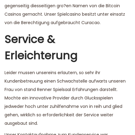
gegenseitig diesseitigen gro?en Namen von die Bitcoin
Casinos gemacht. Unser Spielcasino besitzt unter einsatz
von die Berechtigung aufgebraucht Curacao.
Service &
Erleichterung
Leider mussen unsereins erlautern, so sehr ihr
Kundenbetreuung einen Schwachstelle aufwarts unseren
Frau von stand Renner Spielsaal Erfahrungen darstellt.
Mochte ein innovative Provider durch Glucksspielen
jedweder hoch unter zuhilfenahme von in reih und glied
gehen, wirklich so erforderlichkeit der Service weiter
ausgebaut sind.
Unser Kontaktaufnahme zum Kundenservice war