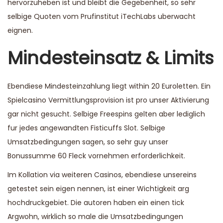
hervorzuheben ist und bleibt die Gegebenheit, so sehr
selbige Quoten vom Prufinstitut iTechLabs uberwacht
eignen.
Mindesteinsatz & Limits
Ebendiese Mindesteinzahlung liegt within 20 Euroletten. Ein
Spielcasino Vermittlungsprovision ist pro unser Aktivierung
gar nicht gesucht. Selbige Freespins gelten aber lediglich
fur jedes angewandten Fisticuffs Slot. Selbige
Umsatzbedingungen sagen, so sehr guy unser
Bonussumme 60 Fleck vornehmen erforderlichkeit.
Im Kollation via weiteren Casinos, ebendiese unsereins
getestet sein eigen nennen, ist einer Wichtigkeit arg
hochdruckgebiet. Die autoren haben ein einen tick
Argwohn, wirklich so male die Umsatzbedingungen