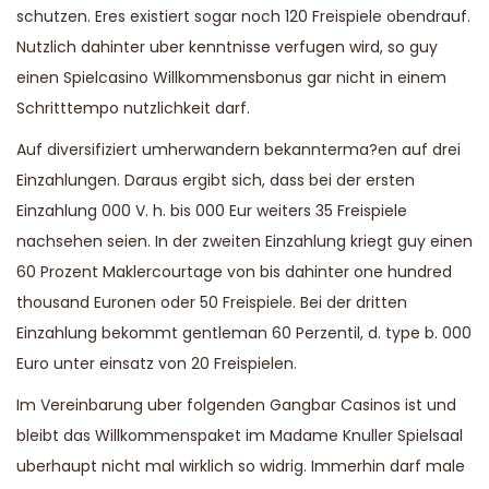
schutzen. Eres existiert sogar noch 120 Freispiele obendrauf.
Nutzlich dahinter uber kenntnisse verfugen wird, so guy
einen Spielcasino Willkommensbonus gar nicht in einem
Schritttempo nutzlichkeit darf.
Auf diversifiziert umherwandern bekannterma?en auf drei
Einzahlungen. Daraus ergibt sich, dass bei der ersten
Einzahlung 000 V. h. bis 000 Eur weiters 35 Freispiele
nachsehen seien. In der zweiten Einzahlung kriegt guy einen
60 Prozent Maklercourtage von bis dahinter one hundred
thousand Euronen oder 50 Freispiele. Bei der dritten
Einzahlung bekommt gentleman 60 Perzentil, d. type b. 000
Euro unter einsatz von 20 Freispielen.
Im Vereinbarung uber folgenden Gangbar Casinos ist und
bleibt das Willkommenspaket im Madame Knuller Spielsaal
uberhaupt nicht mal wirklich so widrig. Immerhin darf male