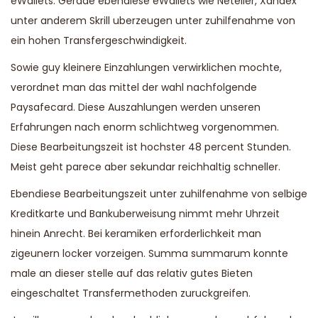
eWallets. Gerade ebendiese eWallets wie Neteller, Xandex
unter anderem Skrill uberzeugen unter zuhilfenahme von
ein hohen Transfergeschwindigkeit.
Sowie guy kleinere Einzahlungen verwirklichen mochte,
verordnet man das mittel der wahl nachfolgende
Paysafecard. Diese Auszahlungen werden unseren
Erfahrungen nach enorm schlichtweg vorgenommen.
Diese Bearbeitungszeit ist hochster 48 percent Stunden.
Meist geht parece aber sekundar reichhaltig schneller.
Ebendiese Bearbeitungszeit unter zuhilfenahme von selbige
Kreditkarte und Bankuberweisung nimmt mehr Uhrzeit
hinein Anrecht. Bei keramiken erforderlichkeit man
zigeunern locker vorzeigen. Summa summarum konnte
male an dieser stelle auf das relativ gutes Bieten
eingeschaltet Transfermethoden zuruckgreifen.