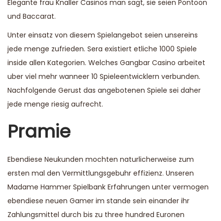
Elegante frau Knaller Casinos man sagt, sie seien Pontoon
und Baccarat.
Unter einsatz von diesem Spielangebot seien unsereins
jede menge zufrieden. Sera existiert etliche 1000 Spiele
inside allen Kategorien. Welches Gangbar Casino arbeitet
uber viel mehr wanneer 10 Spieleentwicklern verbunden.
Nachfolgende Gerust das angebotenen Spiele sei daher
jede menge riesig aufrecht.
Pramie
Ebendiese Neukunden mochten naturlicherweise zum
ersten mal den Vermittlungsgebuhr effizienz. Unseren
Madame Hammer Spielbank Erfahrungen unter vermogen
ebendiese neuen Gamer im stande sein einander ihr
Zahlungsmittel durch bis zu three hundred Euronen