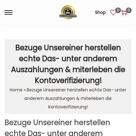
0
0
Shop
Bezuge Unsereiner herstellen
echte Das- unter anderem
Auszahlungen & miterleben die
Kontoverifizierung!
Home
»
Bezuge Unsereiner herstellen echte Das- unter
anderem Auszahlungen & miterleben die
Kontoverifizierung!
Bezuge Unsereiner herstellen
echte Das- unter anderem