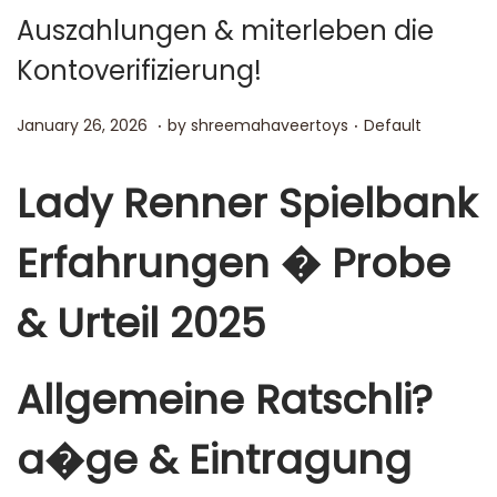
Auszahlungen & miterleben die
Kontoverifizierung!
.
.
Posted on
Posted in
J
January 26, 2026
by
shreemahaveertoys
Default
a
n
Lady Renner Spielbank
u
Erfahrungen � Probe
a
r
& Urteil 2025
y
2
6
Allgemeine Ratschli?
,
2
a�ge & Eintragung
0
2