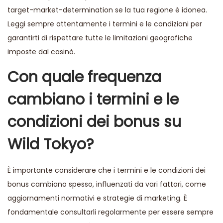
target-market-determination
se la tua regione è idonea.
Leggi sempre attentamente i termini e le condizioni per
garantirti di rispettare tutte le limitazioni geografiche
imposte dal casinò.
Con quale frequenza
cambiano i termini e le
condizioni dei bonus su
Wild Tokyo?
È importante considerare che i termini e le condizioni dei
bonus cambiano spesso, influenzati da vari fattori, come
aggiornamenti normativi e strategie di marketing. È
fondamentale consultarli regolarmente per essere sempre