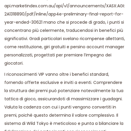
api.marketindex.com.au/api/v1/announcements/XASX:AGI:
2A1318890/pdf/inline/app4e-preliminary-final-report-for-
year-ended-30621
mano che si procede di grado, i punti si
concentrano più celermente, traducendosi in benefici più
significativi. Gradi particolari svelano ricompense allettanti,
come restituzione, giri gratuiti e persino account manager
personalizzati, progettati per premiare l’impegno dei
giocatori.
I riconoscimenti VIP vanno oltre i benefici standard,
fornendo offerte esclusive e inviti a eventi. Comprendere
la struttura dei premi può potenziare notevolmente la tua
tattica di gioco, assicurandoti di massimizzare i guadagni.
Valuta la cadenza con cui i punti vengono convertiti in
premi, poiché questo determina il valore complessivo. Il
sistema di Wild Tokyo è meticoloso e punta a bilanciare la