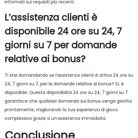
informati sui requisiti più recenti.
L’assistenza clienti è
disponibile 24 ore su 24, 7
giorni su 7 per domande
relative ai bonus?
Ti stai domandando se l’assistenza clienti è attiva 24 ore su
24, 7 giorni su 7, per le domande relative ai bonus? Sì, è
disponibile. Questa disponibilità 24 ore su 24, 7 giorni su 7
garantisce che qualsiasi domanda sui bonus venga gestita
prontamente, migliorando la tua esperienza di gioco
complessiva grazie a un’assistenza immediata.
Conclusione