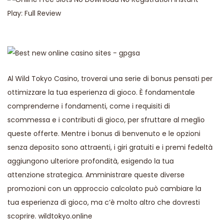
Al Wild Tokyo Casino, troverai una serie di bonus pensati per
ottimizzare la tua esperienza di gioco. È fondamentale
comprenderne i fondamenti, come i requisiti di
scommessa e i contributi di gioco, per sfruttare al meglio
queste offerte. Mentre i bonus di benvenuto e le opzioni
senza deposito sono attraenti, i giri gratuiti e i premi fedeltà
aggiungono ulteriore profondità, esigendo la tua
attenzione strategica. Amministrare queste diverse
promozioni con un approccio calcolato può cambiare la
tua esperienza di gioco, ma c’è molto altro che dovresti
scoprire.
wildtokyo.online