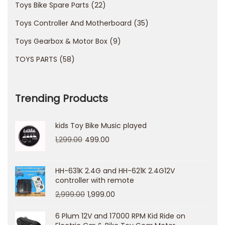
n
Toys Bike Spare Parts
22
C
Toys Controller And Motherboard
35
a
Toys Gearbox & Motor Box
9
s
i
TOYS PARTS
58
n
o
Trending Products
S
e
kids Toy Bike Music played
c
1,299.00
499.00
u
r
e
HH-631K 2.4G and HH-621K 2.4G12V
controller with remote
a
2,999.00
1,999.00
n
d
6 Plum 12V and 17000 RPM Kid Ride on