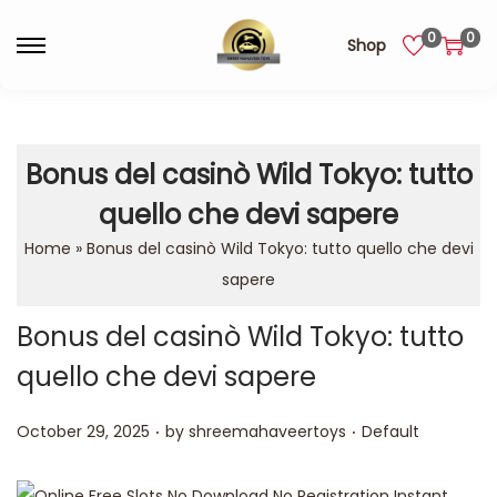
0
0
Shop
Bonus del casinò Wild Tokyo: tutto
quello che devi sapere
Home
»
Bonus del casinò Wild Tokyo: tutto quello che devi
sapere
Bonus del casinò Wild Tokyo: tutto
quello che devi sapere
.
.
Posted on
Posted in
October 29, 2025
by
shreemahaveertoys
Default