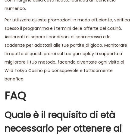
con margine della casa ridotto, dandoti un beneficio
numerico.
Per utilizzare queste promozioni in modo efficiente, verifica
spesso il programma e i termini delle offerte del casinò.
Assicurati di sapere i condizioni di scommessa e le
scadenze per adattarli alle tue partite di gioco. Monitorare
l’impatto di questi premi sul tuo gameplay ti supporta a
migliorare il tuo metodo, facendo diventare ogni visita al
Wild Tokyo Casino più consapevole e tatticamente
benefica.
FAQ
Quale è il requisito di età
necessario per ottenere ai