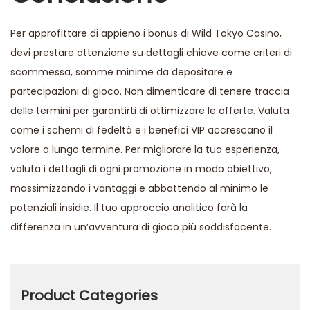
Per approfittare di appieno i bonus di Wild Tokyo Casino,
devi prestare attenzione su dettagli chiave come criteri di
scommessa, somme minime da depositare e
partecipazioni di gioco. Non dimenticare di tenere traccia
delle termini per garantirti di ottimizzare le offerte. Valuta
come i schemi di fedeltà e i benefici VIP accrescano il
valore a lungo termine. Per migliorare la tua esperienza,
valuta i dettagli di ogni promozione in modo obiettivo,
massimizzando i vantaggi e abbattendo al minimo le
potenziali insidie. Il tuo approccio analitico farà la
differenza in un’avventura di gioco più soddisfacente.
W
h
a
Product Categories