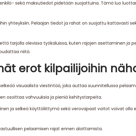
 henkilö- sekä maksutiedot pidetään suojattuina. Tämä luo luot
in yhteyksiin. Pelaajan tiedot ja rahat on suojattu kattavasti se
ttä tarjolla olevissa työkaluissa, kuten rajojen asettaminen ja 
udattaa niitä.
ät erot kilpailijoihin nä
lkeää visuaalista viestintää, joka auttaa suunnitellussa pelaami
den osoittaa vahvuuksia ja pieniä kehitystarpeita.
inen ja selkeä käyttöliittymä sekä verovapaat voitot voivat olla 
astuullisen pelaamisen rajat ennen aloittamista.