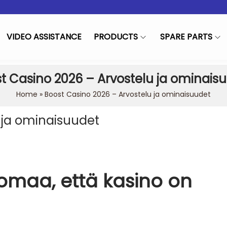
VIDEO ASSISTANCE
PRODUCTS
SPARE PARTS
t Casino 2026 – Arvostelu ja ominais
Home
»
Boost Casino 2026 – Arvostelu ja ominaisuudet
 ja ominaisuudet
in
omaa, että kasino on