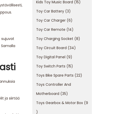
Kids Toy Music Board
15
tävällisesti,
Toy Car Battery
3
elppous.
Toy Car Charger
6
Toy Car Remote
14
i sujuvat
Toy Charging Socket
8
. Samalla
Toy Circuit Board
34
Toy Digital Panel
9
asti
Toy Switch Parts
15
Toys Bike Spare Parts
22
rannuksia
Toys Controller And
Motherboard
35
t ja siirtää
Toys Gearbox & Motor Box
9