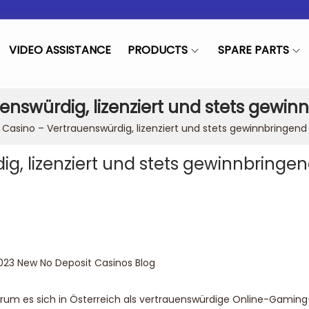
VIDEO ASSISTANCE
PRODUCTS
SPARE PARTS
enswürdig, lizenziert und stets gewin
 Casino – Vertrauenswürdig, lizenziert und stets gewinnbringend 
g, lizenziert und stets gewinnbringen
in
warum es sich in Österreich als vertrauenswürdige Online-Gamin