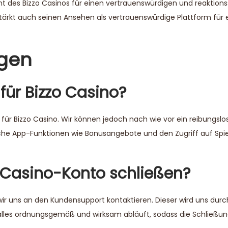
ent des Bizzo Casinos für einen vertrauenswürdigen und reaktion
tärkt auch seinen Ansehen als vertrauenswürdige Plattform für 
agen
für Bizzo Casino?
ür Bizzo Casino. Wir können jedoch nach wie vor ein reibungslo
liche App-Funktionen wie Bonusangebote und den Zugriff auf Spi
 Casino-Konto schließen?
wir uns an den Kundensupport kontaktieren. Dieser wird uns dur
 alles ordnungsgemäß und wirksam abläuft, sodass die Schließun