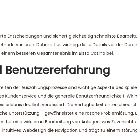
rte Entscheidungen und sichert gleichzeitig schnellste Bearbeit
hode variieren. Daher ist es wichtig, diese Details vor der Dur
t einem besseren Gesamterlebnis im Bizzo Casino bei.
 Benutzererfahrung
ifen der Auszahlungsprozesse sind wichtige Aspekte des Spiele
des Kundenservice und die generelle Benutzerfreundlichkeit. Wir
elerlebnis deutlich verbessert. Die Verfügbarkeit unterschiedlic
sche Unterstützung – gewährleistet eine rasche Problemlösung. 
 für eine wirksame Bearbeitung von Anliegen, was Zuversicht 
n intuitives Webdesign die Navigation und trägt zu einem störun