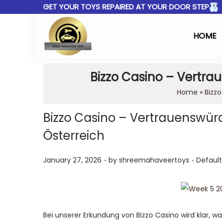
GET YOUR TOYS REPAIRED AT YOUR DOOR STEP
HOME
Bizzo Casino – Vertrau
Home
»
Bizzo
Bizzo Casino – Vertrauenswürdi
Österreich
.
.
Posted on
Posted 
January 27, 2026
by
shreemahaveertoys
Default
Bei unserer Erkundung von Bizzo Casino wird klar, 