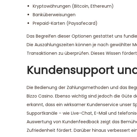
Kryptowährungen (Bitcoin, Ethereum)
Banküberweisungen
Prepaid-Karten (Paysafecard)
Das Begreifen dieser Optionen gestattet uns fundie
Die Auszahlungszeiten können je nach gewählter Met
Transaktionen zu überprüfen. Dieses Wissen förder
Kundensupport und
Die Bedienung der Zahlungsmethoden und das Begre
Bizzo Casino. Ebenso wichtig sind jedoch die Güte 
erkannt, dass ein wirksamer Kundenservice unser Spi
Supportkanäle – wie Live-Chat, E-Mail und telefoni
Auswertung von Kundenfeedback zeigt das Bemühen
Zufriedenheit fördert. Darüber hinaus verbessert ei