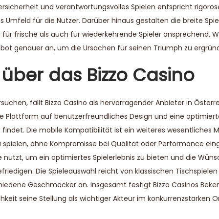
rsicherheit und verantwortungsvolles Spielen entspricht rigoro
Umfeld für die Nutzer. Darüber hinaus gestalten die breite Spi
für frische als auch für wiederkehrende Spieler ansprechend. W
ebot genauer an, um die Ursachen für seinen Triumph zu ergrün
ber das Bizzo Casino
chen, fällt Bizzo Casino als hervorragender Anbieter in Österre
se Plattform auf benutzerfreundliches Design und eine optimiert
s findet. Die mobile Kompatibilität ist ein weiteres wesentliches 
zu spielen, ohne Kompromisse bei Qualität oder Performance ei
 nutzt, um ein optimiertes Spielerlebnis zu bieten und die Wün
efriedigen. Die Spieleauswahl reicht von klassischen Tischspielen 
iedene Geschmäcker an. Insgesamt festigt Bizzo Casinos Bekenn
hkeit seine Stellung als wichtiger Akteur im konkurrenzstarken 