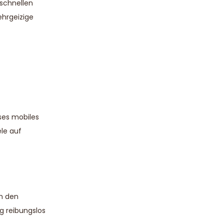
sschnellen
ehrgeizige
ses mobiles
ele auf
ch den
g reibungslos