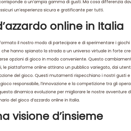
e corrisponde a un’ampia gamma di gusti. Ma cosa differenzia da
uri un’esperienza sicura e gratificante per tutti.
’azzardo online in Italia
asformato il nostro modo di partecipare e di sperimentare i giochi
he hanno spianato la strada a un universo virtuale in forte cre
verse opzioni di gioco in modo conveniente. Questo cambiament
, le piattaforme online attirano un pubblico variegato, dai utenti
emozione del gioco. Questi mutamenti rispecchiano i nostri gusti e
ioco responsabile, l’innovazione e la competizione tra gli operat
uesta dinamica evoluzione per migliorare le nostre avventure d
rio del gioco d’azzardo online in Italia.
a visione d’insieme