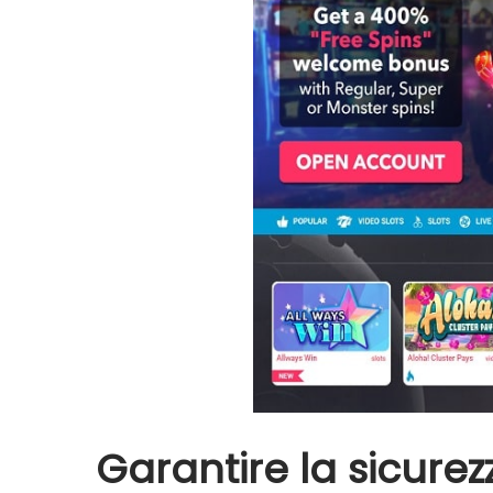
Garantire la sicurez