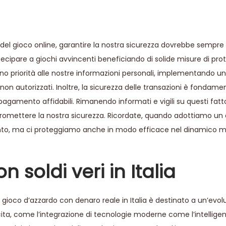
 del gioco online, garantire la nostra sicurezza dovrebbe sempre
ecipare a giochi avvincenti beneficiando di solide misure di pro
o priorità alle nostre informazioni personali, implementando un
on autorizzati. Inoltre, la sicurezza delle transazioni è fondame
agamento affidabili. Rimanendo informati e vigili su questi fatt
promettere la nostra sicurezza. Ricordate, quando adottiamo un
mento, ma ci proteggiamo anche in modo efficace nel dinamico 
n soldi veri in Italia
ioco d’azzardo con denaro reale in Italia è destinato a un’evol
ita, come l’integrazione di tecnologie moderne come l’intelligenz