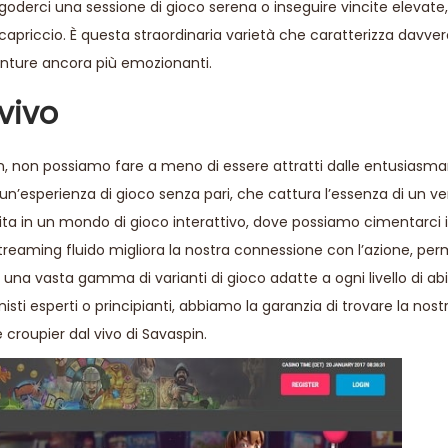
goderci una sessione di gioco serena o inseguire vincite elevate,
priccio. È questa straordinaria varietà che caratterizza davvero
enture ancora più emozionanti.
 vivo
, non possiamo fare a meno di essere attratti dalle entusiasman
 un’esperienza di gioco senza pari, che cattura l’essenza di un ve
nvita in un mondo di gioco interattivo, dove possiamo cimentarci 
streaming fluido migliora la nostra connessione con l’azione, pe
una vasta gamma di varianti di gioco adatte a ogni livello di abi
ti esperti o principianti, abbiamo la garanzia di trovare la nost
 croupier dal vivo di Savaspin.