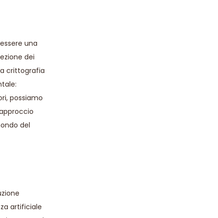
 essere una
tezione dei
a crittografia
ntale:
ori, possiamo
 approccio
mondo del
uzione
a artificiale