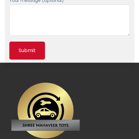
Your message (optional)
G
a
m
e
C
a
s
i
n
o
–
S
p
i
e
l