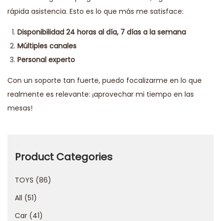
rápida asistencia. Esto es lo que más me satisface:
Disponibilidad 24 horas al día, 7 días a la semana
Múltiples canales
Personal experto
Con un soporte tan fuerte, puedo focalizarme en lo que
realmente es relevante: ¡aprovechar mi tiempo en las
mesas!
V
u
l
Product Categories
k
TOYS
86
a
n
All
51
S
Car
41