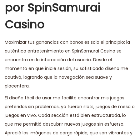
por SpinSamurai
Casino
Maximizar tus ganancias con bonos es solo el principio; la
auténtica entretenimiento en SpinSamurai Casino se
encuentra en la interacción del usuario. Desde el
momento en que inicié sesión, su sofisticado diseño me
cautivó, logrando que la navegación sea suave y
placentera.
El diseño fácil de usar me facilitó encontrar mis juegos
preferidos sin problemas, ya fueran slots, juegos de mesa o
juegos en vivo. Cada sección está bien estructurada, lo
que me permitió descubrir nuevos juegos sin esfuerzo.
Aprecié los imágenes de carga rápida, que son vibrantes y