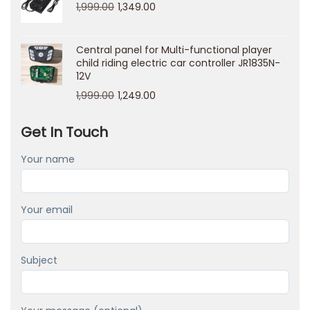
s
1,999.00
1,349.00
b
o
Central panel for Multi-functional player
n
child riding electric car controller JR1835N-
12V
u
1,999.00
1,249.00
s
i
Get In Touch
D
a
Your name
n
m
Your email
a
r
k
Subject
B
C