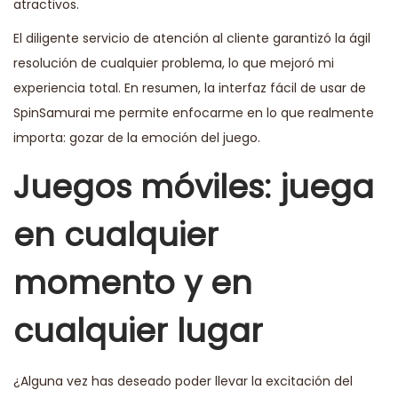
atractivos.
El diligente servicio de atención al cliente garantizó la ágil
resolución de cualquier problema, lo que mejoró mi
experiencia total. En resumen, la interfaz fácil de usar de
SpinSamurai me permite enfocarme en lo que realmente
importa: gozar de la emoción del juego.
Juegos móviles: juega
en cualquier
momento y en
cualquier lugar
¿Alguna vez has deseado poder llevar la excitación del