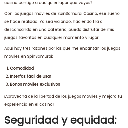
casino contigo a cualquier lugar que vayas?
Con los juegos móviles de SpinSamurai Casino, ese sueño
se hace realidad. Ya sea viajando, haciendo fila o
descansando en una cafetería, puedo disfrutar de mis
juegos favoritos en cualquier momento y lugar.
Aquí hay tres razones por las que me encantan los juegos
móviles en SpinSamurai:
Comodidad
Interfaz fácil de usar
Bonos móviles exclusivos
¡Aprovecha de la libertad de los juegos móviles y mejora tu
experiencia en el casino!
Seguridad y equidad: