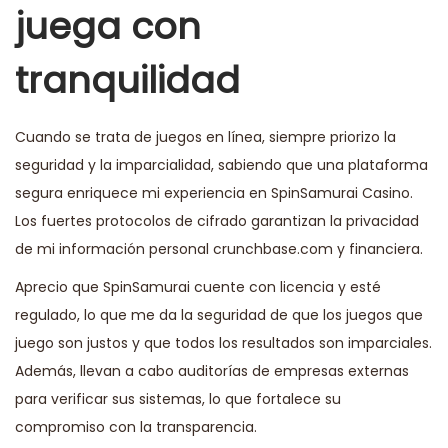
juega con
tranquilidad
Cuando se trata de juegos en línea, siempre priorizo la
seguridad y la imparcialidad, sabiendo que una plataforma
segura enriquece mi experiencia en SpinSamurai Casino.
Los fuertes protocolos de cifrado garantizan la privacidad
de mi información personal
crunchbase.com
y financiera.
Aprecio que SpinSamurai cuente con licencia y esté
regulado, lo que me da la seguridad de que los juegos que
juego son justos y que todos los resultados son imparciales.
Además, llevan a cabo auditorías de empresas externas
para verificar sus sistemas, lo que fortalece su
compromiso con la transparencia.