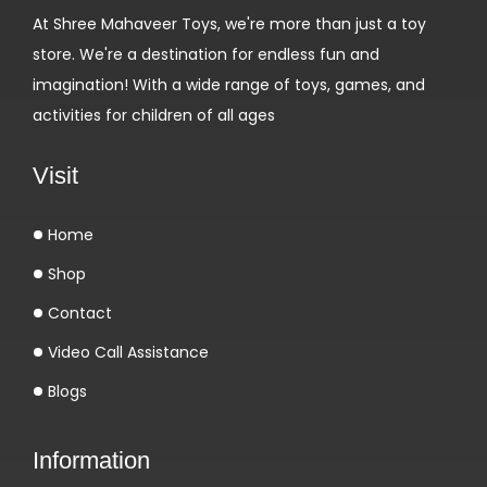
e
At Shree Mahaveer Toys, we're more than just a toy
n
store. We're a destination for endless fun and
S
imagination! With a wide range of toys, games, and
i
activities for children of all ages
e
O
Visit
n
l
Home
i
Shop
n
e
Contact
-
Video Call Assistance
S
Blogs
l
o
Information
t