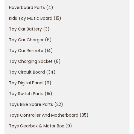
p
Hoverboard Parts
4
i
e
Kids Toy Music Board
15
l
Toy Car Battery
3
e
Toy Car Charger
6
C
Toy Car Remote
14
a
s
Toy Charging Socket
8
i
Toy Circuit Board
34
n
Toy Digital Panel
9
o
–
Toy Switch Parts
15
M
Toys Bike Spare Parts
22
o
Toys Controller And Motherboard
35
d
Toys Gearbox & Motor Box
9
t