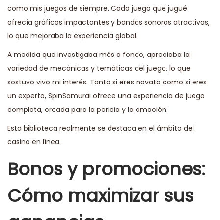
como mis juegos de siempre. Cada juego que jugué
ofrecía gráficos impactantes y bandas sonoras atractivas,
lo que mejoraba la experiencia global.
A medida que investigaba más a fondo, apreciaba la
variedad de mecánicas y temáticas del juego, lo que
sostuvo vivo mi interés. Tanto si eres novato como si eres
un experto, SpinSamurai ofrece una experiencia de juego
completa, creada para la pericia y la emoción.
Esta biblioteca realmente se destaca en el ámbito del
casino en línea.
Bonos y promociones:
Cómo maximizar sus