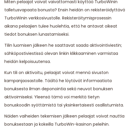
Miten pelaajat voivat vaivattomasti käyttää TurboWinin
talletusvapaata bonusta? Ensin heidän on rekisteröidyttävä
TurboWinin verkkosivustolle. Rekisteröitymisprosessin
aikana pelaajien tulee huolehtia, että he antavat oikeat
tiedot bonuksen lunastamiseksi.
Tilin luomisen jälkeen he saattavat saada aktivointiviestin;
sähköpostiviestissä olevan linkin klikkaaminen varmistaa
heidän kelpoisuutensa.
Kun tili on aktivoitu, pelaajat voivat mennä sivuston
kampanjaosastolle. Täältä he löytävät informaatiota
bonuksesta ilman deponointia sekä neuvot bonuksen
aktivoimiseksi. Yleensä tämä voi merkitä tietyn
bonuskoodin syöttämistä tai yksinkertaisesti osallistumista.
Näiden vaiheiden tekemisen jälkeen pelaajat voivat nauttia
bonuksestaan ja kokeilla TurboWin-kasinon peleihin.