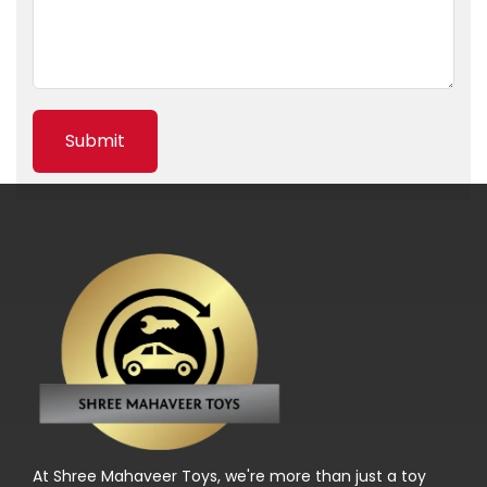
A
I
n
n
o
v
a
t
i
v
e
S
p
i
n
o
At Shree Mahaveer Toys, we're more than just a toy