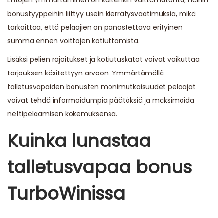
bonustyyppeihin liittyy usein kierrätysvaatimuksia, mikä
tarkoittaa, että pelaajien on panostettava erityinen
summa ennen voittojen kotiuttamista.
Lisäksi pelien rajoitukset ja kotiutuskatot voivat vaikuttaa
tarjouksen käsitettyyn arvoon. Ymmärtämällä
talletusvapaiden bonusten monimutkaisuudet pelaajat
voivat tehdä informoidumpia päätöksiä ja maksimoida
nettipelaamisen kokemuksensa.
Kuinka lunastaa
talletusvapaa bonus
TurboWinissa