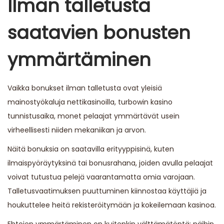
Ilman talletusta
saatavien bonusten
ymmärtäminen
Vaikka bonukset ilman talletusta ovat yleisiä
mainostyökaluja nettikasinoilla,
turbowin kasino
tunnistusaika
, monet pelaajat ymmärtävät usein
virheellisesti niiden mekaniikan ja arvon.
Näitä bonuksia on saatavilla erityyppisinä, kuten
ilmaispyöräytyksinä tai bonusrahana, joiden avulla pelaajat
voivat tutustua pelejä vaarantamatta omia varojaan.
Talletusvaatimuksen puuttuminen kiinnostaa käyttäjiä ja
houkuttelee heitä rekisteröitymään ja kokeilemaan kasinoa.
Ehtojen ymmärtäminen on kuitenkin välttämätöntä; näihin