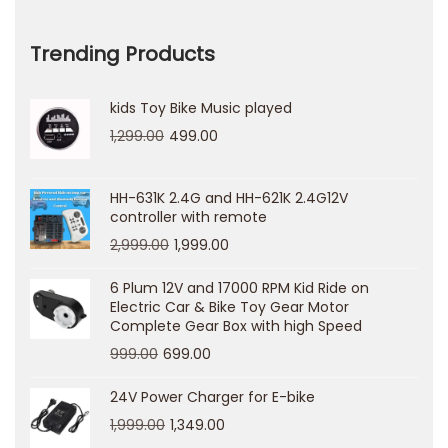
e
z
Trending Products
i
l
kids Toy Bike Music played
a
1,299.00
499.00
S
l
o
HH-631K 2.4G and HH-621K 2.4G12V
controller with remote
t
2,999.00
1,999.00
e
r
6 Plum 12V and 17000 RPM Kid Ride on
Electric Car & Bike Toy Gear Motor
r
Complete Gear Box with high Speed
a
999.00
699.00
C
a
24V Power Charger for E-bike
s
1,999.00
1,349.00