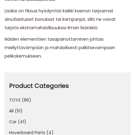
Lisäksi on fiksua hyödyntää kaikki kasinon tarjoamat
ainutlaatuiset bonukset tai kampanjat, sillä ne voivat
tarjota ekstramahdollisuuksia ilman lisäriskiä.
Näiden elementtien tasapainottaminen johtaa
miellyttävämpään ja mahdollisesti palkitsevampaan
pelikokemukseen.
E
m
o
Product Categories
ț
TOYS
86
i
a
All
51
c
Car
41
â
Hoverboard Parts
4