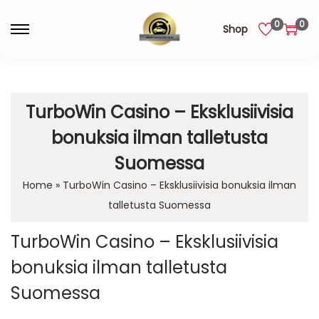
0
0
Shop
TurboWin Casino – Eksklusiivisia
bonuksia ilman talletusta
Suomessa
Home
»
TurboWin Casino – Eksklusiivisia bonuksia ilman
talletusta Suomessa
TurboWin Casino – Eksklusiivisia
bonuksia ilman talletusta
Suomessa