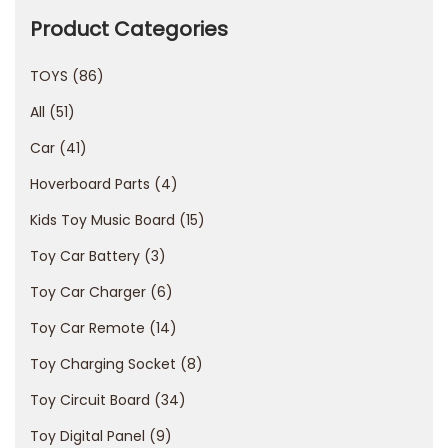
e
Product Categories
m
TOYS
86
a
n
All
51
m
Car
41
e
Hoverboard Parts
4
h
r
Kids Toy Music Board
15
e
Toy Car Battery
3
r
Toy Car Charger
6
e
Toy Car Remote
14
P
r
Toy Charging Socket
8
o
Toy Circuit Board
34
f
Toy Digital Panel
9
i