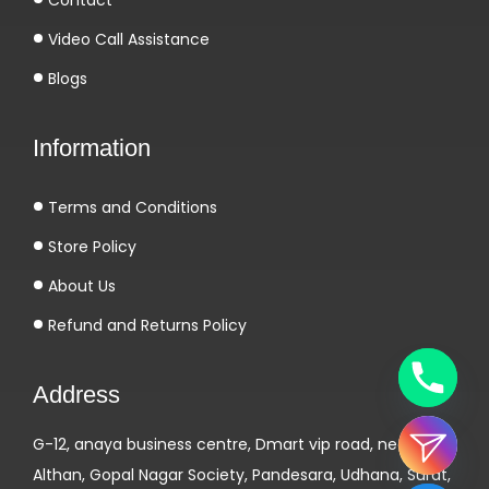
i
Video Call Assistance
f
Blogs
t
C
Information
a
s
Terms and Conditions
i
n
Store Policy
o
About Us
i
Refund and Returns Policy
n
C
Address
a
s
G-12, anaya business centre, Dmart vip road, near
i
Althan, Gopal Nagar Society, Pandesara, Udhana, Surat,
n