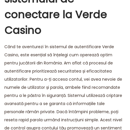
conectare la Verde
Casino
Când te aventurezi în sistemul de autentificare Verde
Casino, este esențial să înțelegi cum operează optim
pentru jucătorii din România. Am aflat că procesul de
autentificare prioritizează securitatea și eficacitatea
utilizatorilor. Pentru a-ți accesa contul, vei avea nevoie de
numele de utilizator și parola, ambele fiind recomandate
pentru a le păstra în siguranță. Sistemul utilizează criptare
avansată pentru a se garanta că informațiile tale
personale rămân private. Dacă întâmpini probleme, poți
reseta rapid parola urmând instrucțiuni simple. Acest nivel
de control asupra contului tău promovează un sentiment