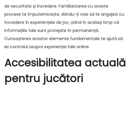
de securitate și încredere. Familiarizarea cu aceste
procese te împuternicește, dându-ți voie să te angajezi cu
încredere în experiențele de joc, știind în același timp că
informațiile tale sunt protejate în permanență.
Cunoașterea acestor elemente fundamentale te ajută să
iei controlul asupra experienței tale online.
Accesibilitatea actuală
pentru jucători