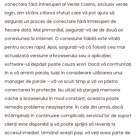
conectare fără întreruperi al Verde Casino,
exclusiv verde
login
, am strâns câteva sfaturi care vă pot ajuta să
asigurați un proces de conectare fără întreruperi de
fiecare dată. Mai primordial, asigurați-vă de de două ori
conexiunea la internet. O conexiune fiabilă este vitală
pentru acces rapid. Apoi, asigurați-vă că folosiți cea mai
actualizată versiune a browserului sau a aplicației;
software-ul depășit poate cauza erori. Dacă vă confruntați
în a vă aminti parola, luați în considerare utilizarea unui
manager de parole – vă va scuti timp și vă va păstra
conectarea în protecție. Nu uitați să ștergeți memoria
cache a browserului în mod constant; aceasta poate
remedia probleme neașteptate. În cele din urmă, dacă
întâmpinați în continuare complicații, serviciul lor de suport
clienți este disponibil și vă poate sprijini să reveniți la
accesul imediat. Urmând acești pași, vă veți avea parte de