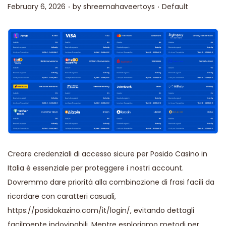
.
.
Posted on
Posted in
February 6, 2026
by
shreemahaveertoys
Default
Creare credenziali di accesso sicure per Posido Casino in
Italia è essenziale per proteggere i nostri account.
Dovremmo dare priorità alla combinazione di frasi facili da
ricordare con caratteri casuali,
https://posidokazino.com/it/login/
, evitando dettagli
facilmente indovinabili. Mentre esploriamo metodi per