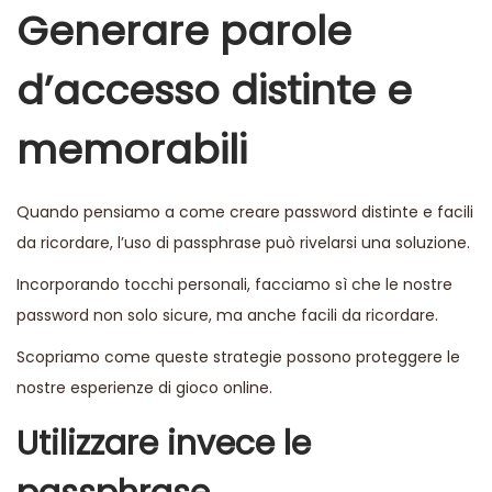
Generare parole
d’accesso distinte e
memorabili
Quando pensiamo a come creare password distinte e facili
da ricordare, l’uso di passphrase può rivelarsi una soluzione.
Incorporando tocchi personali, facciamo sì che le nostre
password non solo sicure, ma anche facili da ricordare.
Scopriamo come queste strategie possono proteggere le
nostre esperienze di gioco online.
Utilizzare invece le