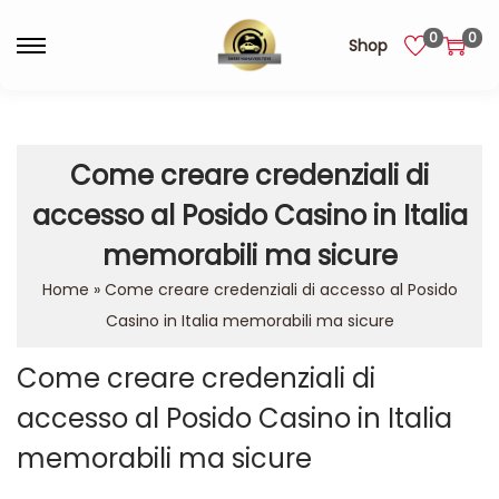
0
0
Shop
Come creare credenziali di
accesso al Posido Casino in Italia
memorabili ma sicure
Home
»
Come creare credenziali di accesso al Posido
Casino in Italia memorabili ma sicure
Come creare credenziali di
accesso al Posido Casino in Italia
memorabili ma sicure