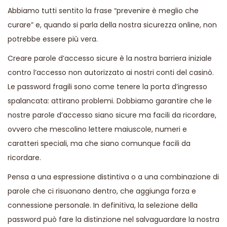
Abbiamo tutti sentito la frase “prevenire è meglio che
curare” e, quando si parla della nostra sicurezza online, non
potrebbe essere più vera.
Creare parole d’accesso sicure è la nostra barriera iniziale
contro l’accesso non autorizzato ai nostri conti del casinò.
Le password fragili sono come tenere la porta d’ingresso
spalancata: attirano problemi. Dobbiamo garantire che le
nostre parole d’accesso siano sicure ma facili da ricordare,
ovvero che mescolino lettere maiuscole, numeri e
caratteri speciali, ma che siano comunque facili da
ricordare.
Pensa a una espressione distintiva o a una combinazione di
parole che ci risuonano dentro, che aggiunga forza e
connessione personale. In definitiva, la selezione della
password può fare la distinzione nel salvaguardare la nostra