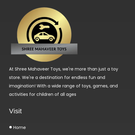
e
t
e
b
i
o
m
e
At Shree Mahaveer Toys, we're more than just a toy
t
store. We're a destination for endless fun and
r
imagination! With a wide range of toys, games, and
i
activities for children of all ages
s
c
Visit
h
e
Home
h