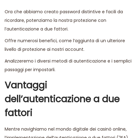
Ora che abbiamo creato password distintive e facili da
ricordare, potenziamo la nostra protezione con
l’autenticazione a due fattori.
Offre numerosi benefici, come l’aggiunta di un ulteriore
livello di protezione ai nostri account.
Analizzeremo i diversi metodi di autenticazione e i semplici
passaggi per impostarli.
Vantaggi
dell’autenticazione a due
fattori
Mentre navighiamo nel mondo digitale dei casinò online,
l’implementazione dell’autenticazione a due fattori (2FA)