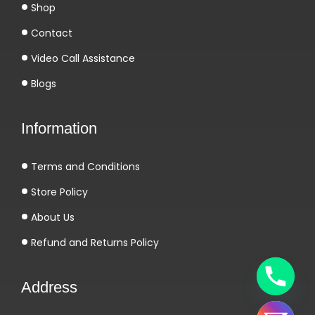
Shop
a
n
Contact
d
Video Call Assistance
l
Blogs
e
i
Information
d
i
Terms and Conditions
n
g
Store Policy
v
About Us
o
Refund and Returns Policy
o
r
Address
a
a