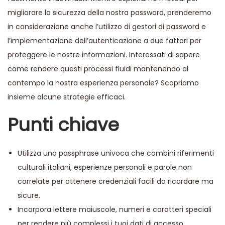
migliorare la sicurezza della nostra password, prenderemo
in considerazione anche l’utilizzo di gestori di password e
l’implementazione dell’autenticazione a due fattori per
proteggere le nostre informazioni. Interessati di sapere
come rendere questi processi fluidi mantenendo al
contempo la nostra esperienza personale? Scopriamo
insieme alcune strategie efficaci.
Punti chiave
Utilizza una passphrase univoca che combini riferimenti
culturali italiani, esperienze personali e parole non
correlate per ottenere credenziali facili da ricordare ma
sicure.
Incorpora lettere maiuscole, numeri e caratteri speciali
per rendere più complessi i tuoi dati di accesso.