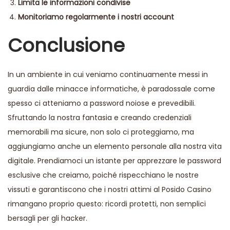
Limita le informazioni condivise
Monitoriamo regolarmente i nostri account
Conclusione
In un ambiente in cui veniamo continuamente messi in
guardia dalle minacce informatiche, è paradossale come
spesso ci atteniamo a password noiose e prevedibili.
Sfruttando la nostra fantasia e creando credenziali
memorabili ma sicure, non solo ci proteggiamo, ma
aggiungiamo anche un elemento personale alla nostra vita
digitale. Prendiamoci un istante per apprezzare le password
esclusive che creiamo, poiché rispecchiano le nostre
vissuti e garantiscono che i nostri attimi al Posido Casino
rimangano proprio questo: ricordi protetti, non semplici
bersagli per gli hacker.