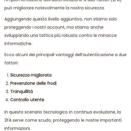
può migliorare notevolmente la nostra sicurezza.
Aggiungendo questo livello aggiuntivo, non stiamo solo
proteggendo i nostri account, ma stiamo anche
sviluppando una tattica più robusta contro le minacce
informatiche.
Ecco alcuni dei principali vantaggi dell’autenticazione a due
fattori:
Sicurezza migliorata
Prevenzione delle frodi
Tranquillità
Controllo utente
In questo scenario tecnologico in continua evoluzione, la
2FA serve come scudo, proteggendo le nostre importanti
informazioni.