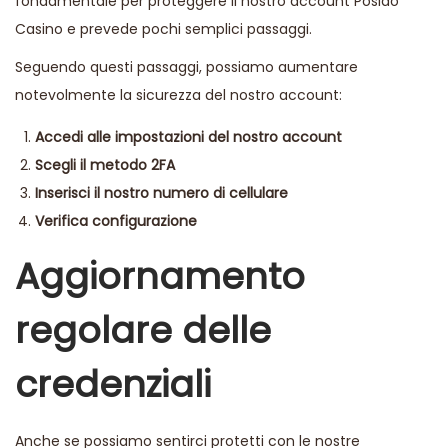
fondamentale per proteggere il nostro account Posido
Casino e prevede pochi semplici passaggi.
Seguendo questi passaggi, possiamo aumentare
notevolmente la sicurezza del nostro account:
Accedi alle impostazioni del nostro account
Scegli il metodo 2FA
Inserisci il nostro numero di cellulare
Verifica configurazione
Aggiornamento
regolare delle
credenziali
Anche se possiamo sentirci protetti con le nostre