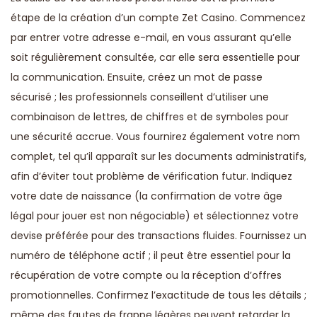
étape de la création d’un compte Zet Casino. Commencez
par entrer votre adresse e-mail, en vous assurant qu’elle
soit régulièrement consultée, car elle sera essentielle pour
la communication. Ensuite, créez un mot de passe
sécurisé ; les professionnels conseillent d’utiliser une
combinaison de lettres, de chiffres et de symboles pour
une sécurité accrue. Vous fournirez également votre nom
complet, tel qu’il apparaît sur les documents administratifs,
afin d’éviter tout problème de vérification futur. Indiquez
votre date de naissance (la confirmation de votre âge
légal pour jouer est non négociable) et sélectionnez votre
devise préférée pour des transactions fluides. Fournissez un
numéro de téléphone actif ; il peut être essentiel pour la
récupération de votre compte ou la réception d’offres
promotionnelles. Confirmez l’exactitude de tous les détails ;
même des fautes de frappe légères peuvent retarder la