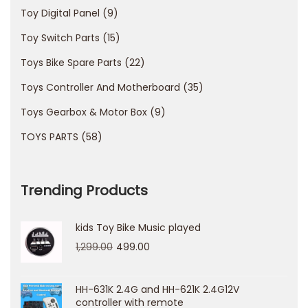
Toy Digital Panel
9
r
n
Toy Switch Parts
15
L
Toys Bike Spare Parts
22
o
Toys Controller And Motherboard
35
s
Toys Gearbox & Motor Box
9
s
e
TOYS PARTS
58
s
,
Trending Products
P
e
kids Toy Bike Music played
r
1,299.00
499.00
f
o
r
HH-631K 2.4G and HH-621K 2.4G12V
controller with remote
m