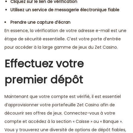
Cliquez sur le lien de vérification
Utilisez un service de messagerie électronique fiable
Prendre une capture d’écran
En essence, la vérification de votre adresse e-mail est une
étape de sécurité essentielle. C’est votre porte d’entrée
pour accéder à la large gamme de jeux du Zet Casino.
Effectuez votre
premier dépôt
Maintenant que votre compte est vérifié, il est essentiel
d’approvisionner votre portefeuille Zet Casino afin de
découvrir ses offres de jeux. Connectez-vous à votre
compte et accédez à la section « Caisse » ou « Banque ».
Vous y trouverez une diversité de options de dépôt fiables,