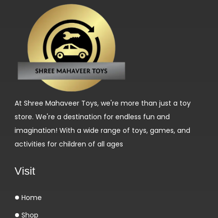
i
n
o
–
W
h
e
At Shree Mahaveer Toys, we're more than just a toy
r
store. We're a destination for endless fun and
e
imagination! With a wide range of toys, games, and
E
activities for children of all ages
v
e
Visit
r
y
Home
S
Shop
p