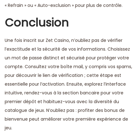
« Refrain » ou « Auto-exclusion » pour plus de contrôle.
Conclusion
Une fois inscrit sur Zet Casino, n’oubliez pas de vérifier
l’exactitude et la sécurité de vos informations. Choisissez
un mot de passe distinct et sécurisé pour protéger votre
compte. Consultez votre boîte mail, y compris vos spams,
pour découvrir le lien de vérification ; cette étape est
essentielle pour l’activation. Ensuite, explorez l’interface
intuitive, rendez-vous à la section bancaire pour votre
premier dépôt et habituez-vous avec la diversité du
catalogue de jeux. N’oubliez pas : profiter des bonus de
bienvenue peut améliorer votre première expérience de
jeu.
C