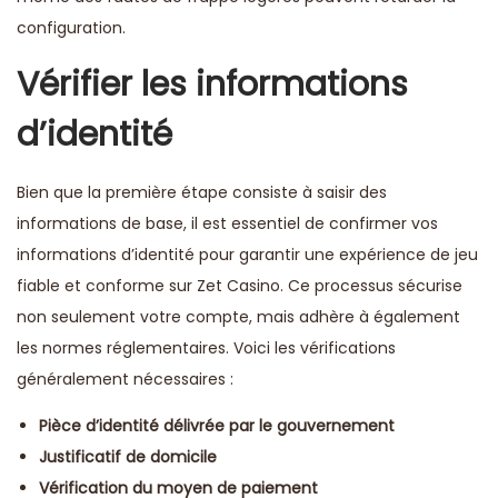
configuration.
Vérifier les informations
d’identité
Bien que la première étape consiste à saisir des
informations de base, il est essentiel de confirmer vos
informations d’identité pour garantir une expérience de jeu
fiable et conforme sur Zet Casino. Ce processus sécurise
non seulement votre compte, mais adhère à également
les normes réglementaires. Voici les vérifications
généralement nécessaires :
Pièce d’identité délivrée par le gouvernement
Justificatif de domicile
Vérification du moyen de paiement