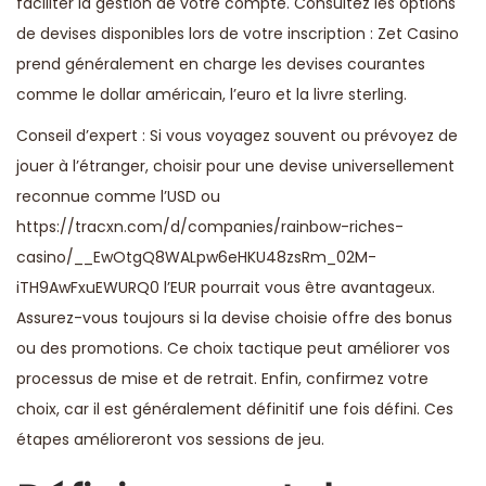
faciliter la gestion de votre compte. Consultez les options
de devises disponibles lors de votre inscription : Zet Casino
prend généralement en charge les devises courantes
comme le dollar américain, l’euro et la livre sterling.
Conseil d’expert : Si vous voyagez souvent ou prévoyez de
jouer à l’étranger, choisir pour une devise universellement
reconnue comme l’USD ou
https://tracxn.com/d/companies/rainbow-riches-
casino/__EwOtgQ8WALpw6eHKU48zsRm_02M-
iTH9AwFxuEWURQ0
l’EUR pourrait vous être avantageux.
Assurez-vous toujours si la devise choisie offre des bonus
ou des promotions. Ce choix tactique peut améliorer vos
processus de mise et de retrait. Enfin, confirmez votre
choix, car il est généralement définitif une fois défini. Ces
étapes amélioreront vos sessions de jeu.