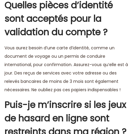
Quelles pièces d’identité
sont acceptés pour la
validation du compte ?
Vous aurez besoin d’une carte d’identité, comme un
document de voyage ou un permis de conduire
international, pour confirmation. Assurez-vous qu’elle est à
jour. Des reçus de services avec votre adresse ou des
relevés bancaires de moins de 3 mois sont également
nécessaires. Ne oubliez pas ces papiers indispensables !
Puis-je m’inscrire si les jeux
de hasard en ligne sont
restreints dans ma région ?