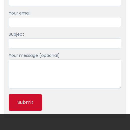
a
Your email
s
i
n
Subject
o
C
Your message (optional)
o
o
l
z
i
n
o
C
a
s