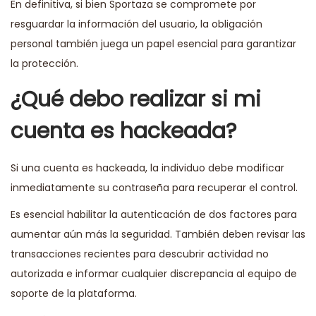
En definitiva, si bien Sportaza se compromete por
resguardar la información del usuario, la obligación
personal también juega un papel esencial para garantizar
la protección.
¿Qué debo realizar si mi
cuenta es hackeada?
Si una cuenta es hackeada, la individuo debe modificar
inmediatamente su contraseña para recuperar el control.
Es esencial habilitar la autenticación de dos factores para
aumentar aún más la seguridad. También deben revisar las
transacciones recientes para descubrir actividad no
autorizada e informar cualquier discrepancia al equipo de
soporte de la plataforma.