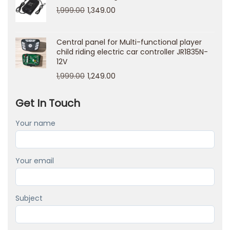
o
1,999.00
1,349.00
u
l
Central panel for Multi-functional player
e
child riding electric car controller JR1835N-
12V
t
1,999.00
1,249.00
t
e
Get In Touch
S
i
Your name
g
n
Your email
-
I
n
Subject
B
r