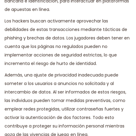
bancaria e identificación, para interactuar en plataformas
de apuestas en línea.
Los hackers buscan activamente aprovechar las
debilidades de estas transacciones mediante tácticas de
phishing y brechas de datos. Los jugadores deben tener en
cuenta que los páginas no regulados pueden no
implementar acciones de seguridad estrictas, lo que
incrementa el riesgo de hurto de identidad.
Además, una ajuste de privacidad inadecuada puede
someter a los usuarios a anuncios no solicitada y al
intercambio de datos. Al ser informados de estos riesgos,
las individuos pueden tomar medidas preventivas, como
emplear redes protegidas, utilizar contraseñas fuertes y
activar la autenticación de dos factores. Todo esto
contribuye a proteger su información personal mientras
goza de las vivencias de juego en línea.