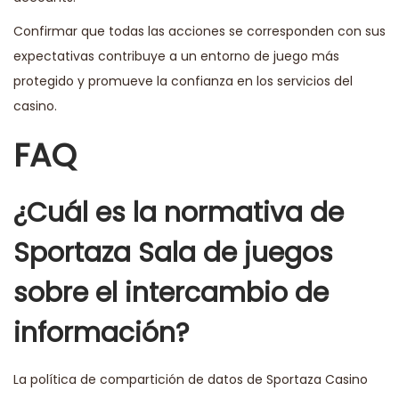
Confirmar que todas las acciones se corresponden con sus
expectativas contribuye a un entorno de juego más
protegido y promueve la confianza en los servicios del
casino.
FAQ
¿Cuál es la normativa de
Sportaza Sala de juegos
sobre el intercambio de
información?
La política de compartición de datos de Sportaza Casino