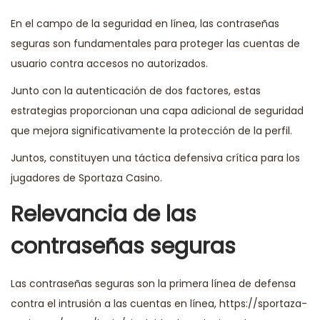
En el campo de la seguridad en línea, las contraseñas
seguras son fundamentales para proteger las cuentas de
usuario contra accesos no autorizados.
Junto con la autenticación de dos factores, estas
estrategias proporcionan una capa adicional de seguridad
que mejora significativamente la protección de la perfil.
Juntos, constituyen una táctica defensiva crítica para los
jugadores de Sportaza Casino.
Relevancia de las
contraseñas seguras
Las contraseñas seguras son la primera línea de defensa
contra el intrusión a las cuentas en línea,
https://sportaza-