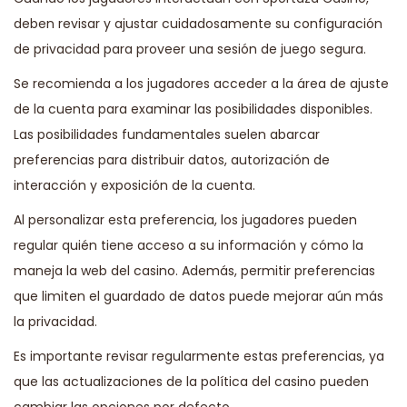
deben revisar y ajustar cuidadosamente su configuración
de privacidad para proveer una sesión de juego segura.
Se recomienda a los jugadores acceder a la área de ajuste
de la cuenta para examinar las posibilidades disponibles.
Las posibilidades fundamentales suelen abarcar
preferencias para distribuir datos, autorización de
interacción y exposición de la cuenta.
Al personalizar esta preferencia, los jugadores pueden
regular quién tiene acceso a su información y cómo la
maneja la web del casino. Además, permitir preferencias
que limiten el guardado de datos puede mejorar aún más
la privacidad.
Es importante revisar regularmente estas preferencias, ya
que las actualizaciones de la política del casino pueden