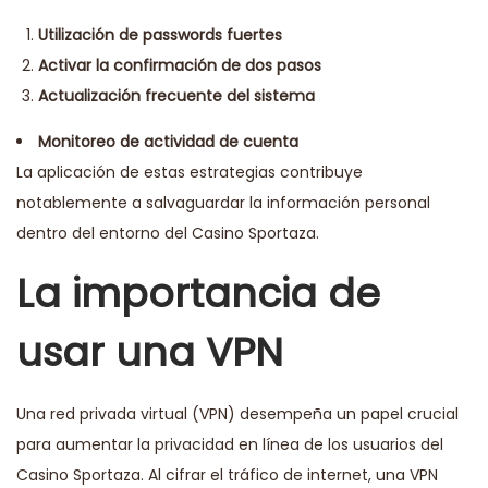
Utilización de passwords fuertes
Activar la confirmación de dos pasos
Actualización frecuente del sistema
Monitoreo de actividad de cuenta
La aplicación de estas estrategias contribuye
notablemente a salvaguardar la información personal
dentro del entorno del Casino Sportaza.
La importancia de
usar una VPN
Una red privada virtual (VPN) desempeña un papel crucial
para aumentar la privacidad en línea de los usuarios del
Casino Sportaza. Al cifrar el tráfico de internet, una VPN