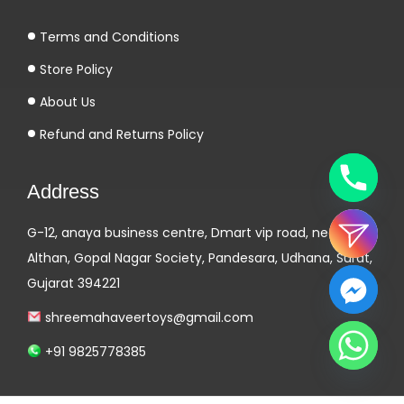
i
Terms and Conditions
t
t
Store Policy
e
About Us
n
Refund and Returns Policy
e
A
Address
n
a
G-12, anaya business centre, Dmart vip road, near
l
Althan, Gopal Nagar Society, Pandesara, Udhana, Surat,
y
Gujarat 394221
s
e
shreemahaveertoys@gmail.com
n
+91 9825778385
L
e