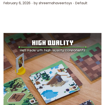
.
.
Posted on
Posted in
February 6, 2026
by
shreemahaveertoys
Default