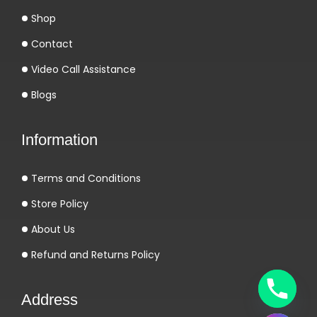
o
Shop
C
a
Contact
s
Video Call Assistance
i
Blogs
n
o
Information
A
p
Terms and Conditions
p
M
Store Policy
o
About Us
b
Refund and Returns Policy
i
l
Address
e