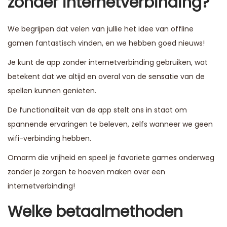
zonder internetverbinding?
We begrijpen dat velen van jullie het idee van offline
gamen fantastisch vinden, en we hebben goed nieuws!
Je kunt de app zonder internetverbinding gebruiken, wat
betekent dat we altijd en overal van de sensatie van de
spellen kunnen genieten.
De functionaliteit van de app stelt ons in staat om
spannende ervaringen te beleven, zelfs wanneer we geen
wifi-verbinding hebben.
Omarm die vrijheid en speel je favoriete games onderweg
zonder je zorgen te hoeven maken over een
internetverbinding!
Welke betaalmethoden