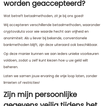
worden geaccepteerd?
Wat betreft betaalmethoden, zit je bij ons goed!
Wij accepteren verschillende betaalmethoden, waaronder
cryptovaluta voor wie waarde hecht aan vrijheid en
anonimiteit. Als u liever bij bekende, conventionele
bankmethoden blijft, zijn deze uiteraard ook beschikbaar.
Op deze manier kunnen we aan ieders unieke voorkeuren
voldoen, zodat u zelf kunt kiezen hoe u uw geld wilt
beheren.
Laten we samen jouw ervaring de vrije loop laten, zonder
limieten of restricties!
Zijn mijn persoonlijke
gegevens veilig tijdens het