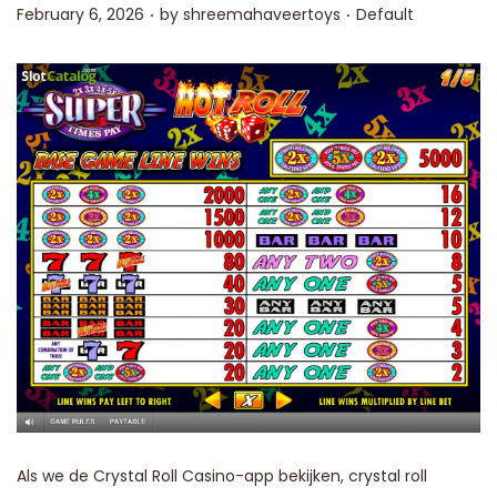
.
.
Posted on
Posted in
February 6, 2026
by
shreemahaveertoys
Default
Als we de Crystal Roll Casino-app bekijken,
crystal roll