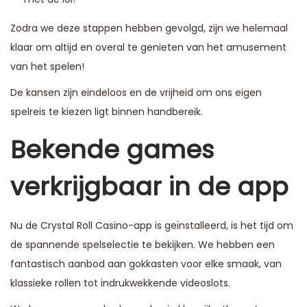
Zodra we deze stappen hebben gevolgd, zijn we helemaal
klaar om altijd en overal te genieten van het amusement
van het spelen!
De kansen zijn eindeloos en de vrijheid om ons eigen
spelreis te kiezen ligt binnen handbereik.
Bekende games
verkrijgbaar in de app
Nu de Crystal Roll Casino-app is geïnstalleerd, is het tijd om
de spannende spelselectie te bekijken. We hebben een
fantastisch aanbod aan gokkasten voor elke smaak, van
klassieke rollen tot indrukwekkende videoslots.