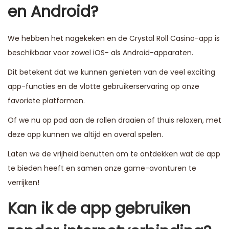
en Android?
We hebben het nagekeken en de Crystal Roll Casino-app is
beschikbaar voor zowel iOS- als Android-apparaten.
Dit betekent dat we kunnen genieten van de veel exciting
app-functies en de vlotte gebruikerservaring op onze
favoriete platformen.
Of we nu op pad aan de rollen draaien of thuis relaxen, met
deze app kunnen we altijd en overal spelen.
Laten we de vrijheid benutten om te ontdekken wat de app
te bieden heeft en samen onze game-avonturen te
verrijken!
Kan ik de app gebruiken