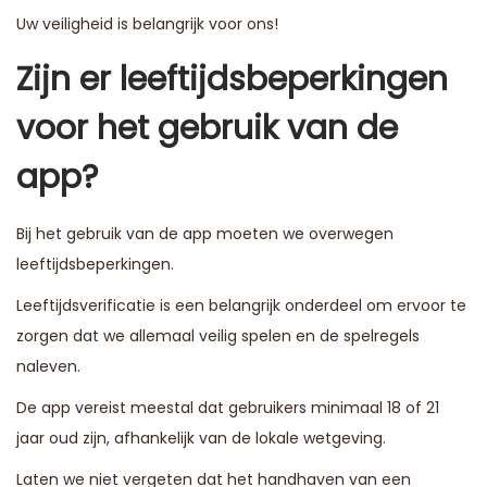
Uw veiligheid is belangrijk voor ons!
Zijn er leeftijdsbeperkingen
voor het gebruik van de
app?
Bij het gebruik van de app moeten we overwegen
leeftijdsbeperkingen.
Leeftijdsverificatie is een belangrijk onderdeel om ervoor te
zorgen dat we allemaal veilig spelen en de spelregels
naleven.
De app vereist meestal dat gebruikers minimaal 18 of 21
jaar oud zijn, afhankelijk van de lokale wetgeving.
Laten we niet vergeten dat het handhaven van een