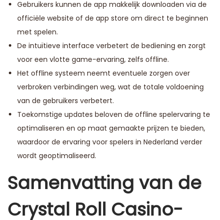
Gebruikers kunnen de app makkelijk downloaden via de
officiële website of de app store om direct te beginnen
met spelen.
De intuïtieve interface verbetert de bediening en zorgt
voor een vlotte game-ervaring, zelfs offline.
Het offline systeem neemt eventuele zorgen over
verbroken verbindingen weg, wat de totale voldoening
van de gebruikers verbetert.
Toekomstige updates beloven de offline spelervaring te
optimaliseren en op maat gemaakte prijzen te bieden,
waardoor de ervaring voor spelers in Nederland verder
wordt geoptimaliseerd.
Samenvatting van de
Crystal Roll Casino-