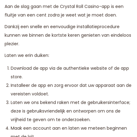
Aan de slag gaan met de Crystal Roll Casino-app is een
fluitje van een cent zodra je weet wat je moet doen.
Dankzij een snelle en eenvoudige installatieprocedure
kunnen we binnen de kortste keren genieten van eindeloos
plezier.
Laten we erin duiken:
Download de app via de authentieke website of de app
store.
Installeer de app en zorg ervoor dat uw apparaat aan de
vereisten voldoet.
Laten we ons bekend raken met de gebruikersinterface;
deze is gebruiksvriendelijk en ontworpen om ons de
vrijheid te geven om te onderzoeken.
Maak een account aan en laten we meteen beginnen
met de lol!