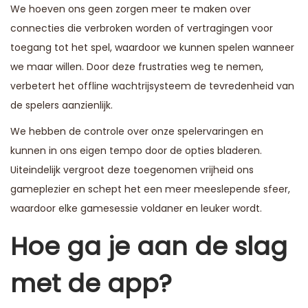
We hoeven ons geen zorgen meer te maken over
connecties die verbroken worden of vertragingen voor
toegang tot het spel, waardoor we kunnen spelen wanneer
we maar willen. Door deze frustraties weg te nemen,
verbetert het offline wachtrijsysteem de tevredenheid van
de spelers aanzienlijk.
We hebben de controle over onze spelervaringen en
kunnen in ons eigen tempo door de opties bladeren.
Uiteindelijk vergroot deze toegenomen vrijheid ons
gameplezier en schept het een meer meeslepende sfeer,
waardoor elke gamesessie voldaner en leuker wordt.
Hoe ga je aan de slag
met de app?