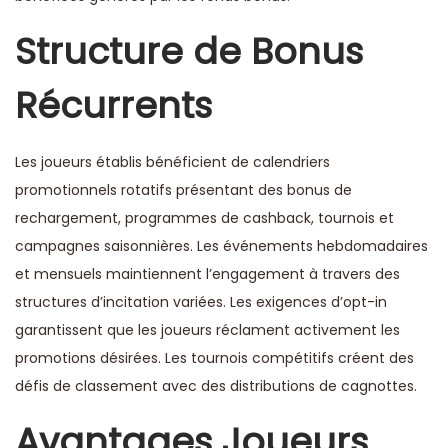
Structure de Bonus
Récurrents
Les joueurs établis bénéficient de calendriers
promotionnels rotatifs présentant des bonus de
rechargement, programmes de cashback, tournois et
campagnes saisonnières. Les événements hebdomadaires
et mensuels maintiennent l’engagement à travers des
structures d’incitation variées. Les exigences d’opt-in
garantissent que les joueurs réclament activement les
promotions désirées. Les tournois compétitifs créent des
défis de classement avec des distributions de cagnottes.
Avantages Joueurs