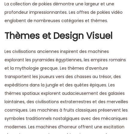
La collection de pokies démontre une largeur et une
profondeur impressionnantes. Les offres de pokies vidéo
englobent de nombreuses catégories et thèmes.
Thèmes et Design Visuel
Les civilisations anciennes inspirent des machines
explorant les pyramides égyptiennes, les empires romains
et la mythologie grecque. Les thèmes d’aventure
transportent les joueurs vers des chasses au trésor, des
expéditions dans la jungle et des quêtes épiques. Les
thèmes spatiaux explorent audacieusement des galaxies
lointaines, des civilisations extraterrestres et des merveilles
cosmiques. Les machines à fruits classiques préservent les
symboles traditionnels nostalgiques avec des mécaniques
modernes. Les machines d’horreur offrent une excitation