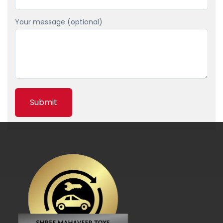
и
Your message (optional)
н
о
:
и
г
р
а
й
т
е
н
а
р
е
а