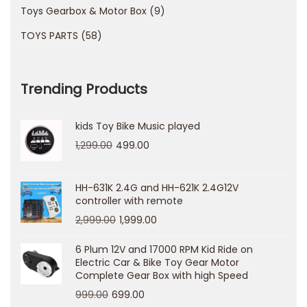
Toys Gearbox & Motor Box
9
o
u
TOYS PARTS
58
r
d
Trending Products
e
s
kids Toy Bike Music played
G
1,299.00
499.00
a
i
n
HH-631K 2.4G and HH-621K 2.4G12V
controller with remote
s
2,999.00
1,999.00
E
x
6 Plum 12V and 17000 RPM Kid Ride on
Electric Car & Bike Toy Gear Motor
c
Complete Gear Box with high Speed
e
999.00
699.00
p