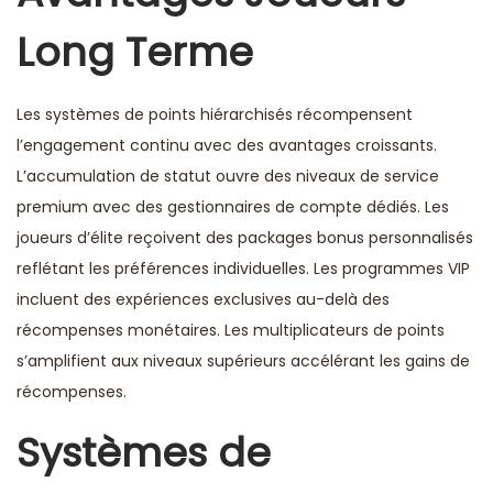
Long Terme
Les systèmes de points hiérarchisés récompensent
l’engagement continu avec des avantages croissants.
L’accumulation de statut ouvre des niveaux de service
premium avec des gestionnaires de compte dédiés. Les
joueurs d’élite reçoivent des packages bonus personnalisés
reflétant les préférences individuelles. Les programmes VIP
incluent des expériences exclusives au-delà des
récompenses monétaires. Les multiplicateurs de points
s’amplifient aux niveaux supérieurs accélérant les gains de
récompenses.
Systèmes de