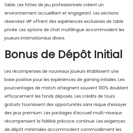
table. Les hôtes de jeu professionnels créent un
environnement accueillant et engageant. Les sections
réservées VIP offrent des expériences exclusives de table
privée. Les options de chat multilingue accommodent les
joueurs internationaux divers.
Bonus de Dépôt Initial
Les récompenses de nouveaux joueurs établissent une
base positive pour les expériences de gaming initiales. Les
pourcentages de match atteignent souvent 100% doublant
efficacement les fonds déposés. Les crédits de tours
gratuits fournissent des opportunités sans risque d’essayer
des jeux premium. Les packages d’accueil multi-niveaux
récompensent la fidélité précoce continue. Les exigences
de dépôt minimales accommodent commodément les