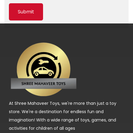
а
к
и
м
о
б
р
а
з
о
м
л
At Shree Mahaveer Toys, we're more than just a toy
и
store. We're a destination for endless fun and
ч
imagination! With a wide range of toys, games, and
н
activities for children of all ages
ы