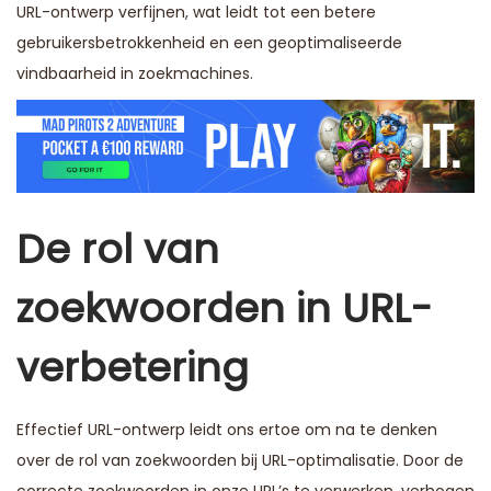
URL-ontwerp verfijnen, wat leidt tot een betere
gebruikersbetrokkenheid en een geoptimaliseerde
vindbaarheid in zoekmachines.
De rol van
zoekwoorden in URL-
verbetering
Effectief URL-ontwerp leidt ons ertoe om na te denken
over de rol van zoekwoorden bij URL-optimalisatie. Door de
correcte zoekwoorden in onze URL’s te verwerken, verhogen