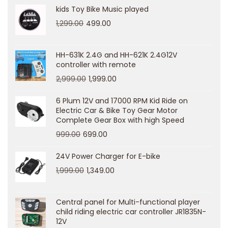
kids Toy Bike Music played
ø
1,299.00
499.00
m
t
a
HH-631K 2.4G and HH-621K 2.4G12V
controller with remote
v
2,999.00
1,999.00
T
r
6 Plum 12V and 17000 RPM Kid Ride on
Electric Car & Bike Toy Gear Motor
u
Complete Gear Box with high Speed
s
999.00
699.00
t
p
24V Power Charger for E-bike
i
1,999.00
1,349.00
l
o
Central panel for Multi-functional player
t
child riding electric car controller JR1835N-
12V
-