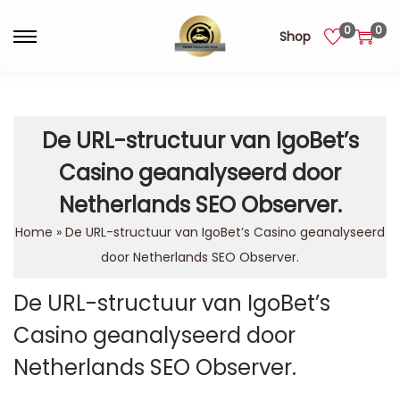
0
0
Shop
De URL-structuur van IgoBet’s
Casino geanalyseerd door
Netherlands SEO Observer.
Home
»
De URL-structuur van IgoBet’s Casino geanalyseerd
door Netherlands SEO Observer.
De URL-structuur van IgoBet’s
Casino geanalyseerd door
Netherlands SEO Observer.