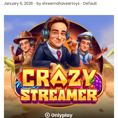
.
.
Posted on
Posted in
January 6, 2026
by
shreemahaveertoys
Default