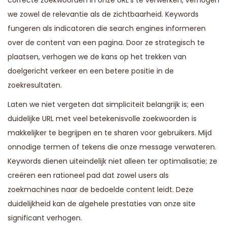
we zowel de relevantie als de zichtbaarheid. Keywords
fungeren als indicatoren die search engines informeren
over de content van een pagina. Door ze strategisch te
plaatsen, verhogen we de kans op het trekken van
doelgericht verkeer en een betere positie in de
zoekresultaten.
Laten we niet vergeten dat simpliciteit belangrijk is; een
duidelijke URL met veel betekenisvolle zoekwoorden is
makkelijker te begrijpen en te sharen voor gebruikers. Mijd
onnodige termen of tekens die onze message verwateren.
Keywords dienen uiteindelijk niet alleen ter optimalisatie; ze
creëren een rationeel pad dat zowel users als
zoekmachines naar de bedoelde content leidt. Deze
duidelijkheid kan de algehele prestaties van onze site
significant verhogen.