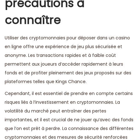
précautions à
connaître
Utiliser des cryptomonnaies pour déposer dans un casino
en ligne offre une expérience de jeu plus sécurisée et
anonyme. Les transactions rapides et à faible coût
permettent aux joueurs d’accéder rapidement à leurs
fonds et de profiter pleinement des jeux proposés sur des
plateformes telles que Kings Chance.
Cependant, il est essentiel de prendre en compte certains
risques liés à l’investissement en cryptomonnaies. La
volatilité du marché peut entraîner des pertes
importantes, et il est crucial de ne jouer qu’avec des fonds
que l’on est prêt à perdre. La connaissance des différentes
cryptomonnaies et des mesures de sécurité renforcées