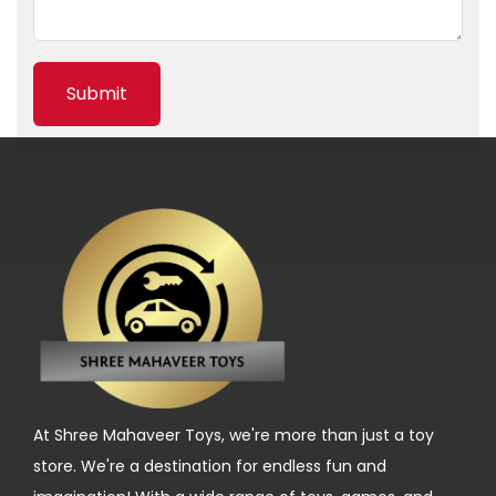
n
e
x
i
o
n
s
u
r
K
i
n
g
s
At Shree Mahaveer Toys, we're more than just a toy
C
store. We're a destination for endless fun and
h