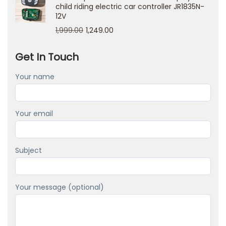
p
child riding electric car controller JR1835N-
12V
S
1,999.00
1,249.00
é
c
Get In Touch
u
r
Your name
i
t
Your email
é
d
e
Subject
l
a
Your message (optional)
c
o
n