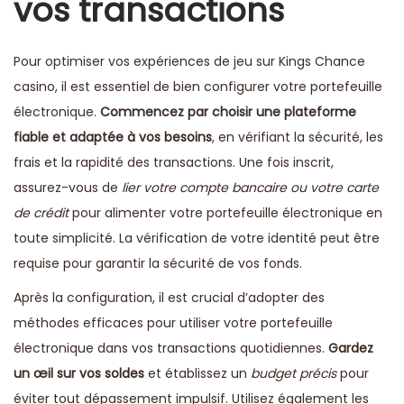
vos transactions
Pour optimiser vos expériences de jeu sur Kings Chance
casino, il est essentiel de bien configurer votre portefeuille
électronique.
Commencez par choisir une plateforme
fiable et adaptée à vos besoins
, en vérifiant la sécurité, les
frais et la rapidité des transactions. Une fois inscrit,
assurez-vous de
lier votre compte bancaire ou votre carte
de crédit
pour alimenter votre portefeuille électronique en
toute simplicité. La vérification de votre identité peut être
requise pour garantir la sécurité de vos fonds.
Après la configuration, il est crucial d’adopter des
méthodes efficaces pour utiliser votre portefeuille
électronique dans vos transactions quotidiennes.
Gardez
un œil sur vos soldes
et établissez un
budget précis
pour
éviter tout dépassement impulsif. Utilisez également les