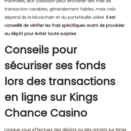
monnaies, leur utilisation peut entraîner des frais de
transaction variables, généralement faibles, mais cela
dépend de la blockchain et du portefeuille utilisé.
Il est
conseillé de vérifier les frais spécifiques avant de procéder
au dépôt pour éviter toute surprise.
Conseils pour
sécuriser ses fonds
lors des transactions
en ligne sur Kings
Chance Casino
Lorsque vous effectuez des dépôts ou des retraits sur Kings