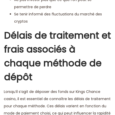
permettre de perdre
Se tenir informé des fluctuations du marché des
cryptos
Délais de traitement et
frais associés à
chaque méthode de
dépôt
Lorsqu’il s’agit de déposer des fonds sur Kings Chance
casino, il est essentiel de connaître les délais de traitement
pour chaque méthode. Ces délais varient en fonction du
mode de paiement choisi, ce qui peut influencer la rapidité