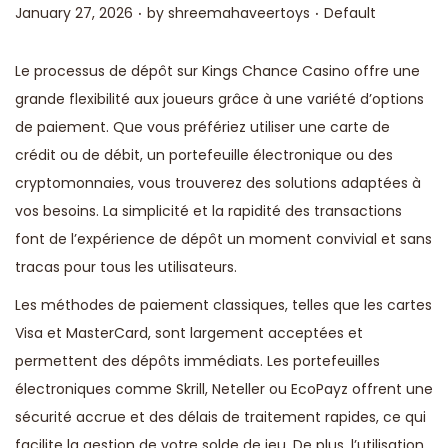
.
.
Posted on
Posted in
January 27, 2026
by
shreemahaveertoys
Default
Le processus de dépôt sur
Kings Chance Casino
offre une
grande flexibilité aux joueurs grâce à une variété d’options
de paiement. Que vous préfériez utiliser une carte de
crédit ou de débit, un portefeuille électronique ou des
cryptomonnaies, vous trouverez des solutions adaptées à
vos besoins. La simplicité et la rapidité des transactions
font de l’expérience de dépôt un moment convivial et sans
tracas pour tous les utilisateurs.
Les méthodes de paiement classiques, telles que les cartes
Visa et MasterCard, sont largement acceptées et
permettent des dépôts immédiats. Les portefeuilles
électroniques comme Skrill, Neteller ou EcoPayz offrent une
sécurité accrue et des délais de traitement rapides, ce qui
facilite la gestion de votre solde de jeu. De plus, l’utilisation