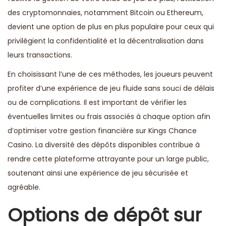
des cryptomonnaies, notamment Bitcoin ou Ethereum,
devient une option de plus en plus populaire pour ceux qui
privilégient la confidentialité et la décentralisation dans
leurs transactions.
En choisissant l’une de ces méthodes, les joueurs peuvent
profiter d’une expérience de jeu fluide sans souci de délais
ou de complications. Il est important de vérifier les
éventuelles limites ou frais associés à chaque option afin
d’optimiser votre gestion financière sur
Kings Chance
Casino
. La diversité des dépôts disponibles contribue à
rendre cette plateforme attrayante pour un large public,
soutenant ainsi une expérience de jeu sécurisée et
agréable.
Options de dépôt sur