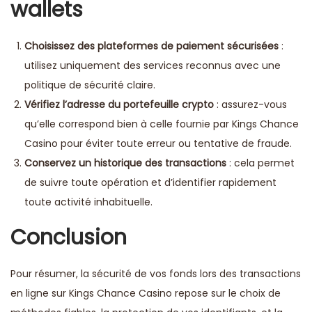
wallets
Choisissez des plateformes de paiement sécurisées
:
utilisez uniquement des services reconnus avec une
politique de sécurité claire.
Vérifiez l’adresse du portefeuille crypto
: assurez-vous
qu’elle correspond bien à celle fournie par Kings Chance
Casino pour éviter toute erreur ou tentative de fraude.
Conservez un historique des transactions
: cela permet
de suivre toute opération et d’identifier rapidement
toute activité inhabituelle.
Conclusion
Pour résumer, la sécurité de vos fonds lors des transactions
en ligne sur Kings Chance Casino repose sur le choix de