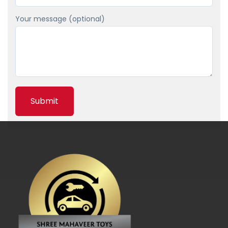
l
Your message (optional)
o
t
s
p
a
l
a
c
e
C
a
s
i
n
o