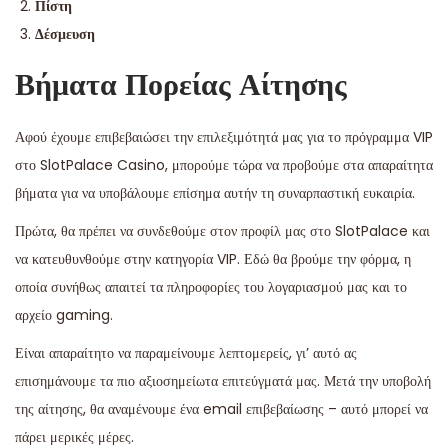
Πίστη
Δέσμευση
Βήματα Πορείας Αίτησης
Αφού έχουμε επιβεβαιώσει την επιλεξιμότητά μας για το πρόγραμμα VIP
στο SlotPalace Casino, μπορούμε τώρα να προβούμε στα απαραίτητα
βήματα για να υποβάλουμε επίσημα αυτήν τη συναρπαστική ευκαιρία.
Πρώτα, θα πρέπει να συνδεθούμε στον προφίλ μας στο SlotPalace και
να κατευθυνθούμε στην κατηγορία VIP. Εδώ θα βρούμε την φόρμα, η
οποία συνήθως απαιτεί τα πληροφορίες του λογαριασμού μας και το
αρχείο gaming.
Είναι απαραίτητο να παραμείνουμε λεπτομερείς, γι’ αυτό ας
επισημάνουμε τα πιο αξιοσημείωτα επιτεύγματά μας. Μετά την υποβολή
της αίτησης, θα αναμένουμε ένα email επιβεβαίωσης – αυτό μπορεί να
πάρει μερικές μέρες.