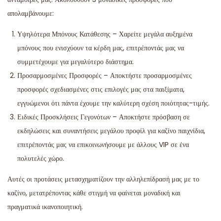
απολαμβάνουμε:
Υψηλότερα Μπόνους Κατάθεσης – Χαρείτε μεγάλα αυξημένα
μπόνους που ενισχύουν τα κέρδη μας, επιτρέποντάς μας να
συμμετέχουμε για μεγαλύτερο διάστημα.
Προσαρμοσμένες Προσφορές – Αποκτήστε προσαρμοσμένες
προσφορές σχεδιασμένες στις επιλογές μας στα παιξίματα,
εγγυώμενοι ότι πάντα έχουμε την καλύτερη σχέση ποιότητας-τιμής.
Ειδικές Προσκλήσεις Γεγονότων – Αποκτήστε πρόσβαση σε
εκδηλώσεις και συναντήσεις μεγάλου προφίλ για καζίνο παιχνίδια,
επιτρέποντάς μας να επικοινωνήσουμε με άλλους VIP σε ένα
πολυτελές χώρο.
Αυτές οι προτάσεις μετασχηματίζουν την αλληλεπίδρασή μας με το
καζίνο, μετατρέποντας κάθε στιγμή να φαίνεται μοναδική και
πραγματικά ικανοποιητική.