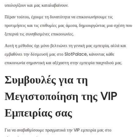
υπολογίζουν και μας καταλαβαίνουν.
Πέραν τούτου, έχουμε τη δυνατότητα να επικοινωνήσουμε τις
προτιμήσεις και τις επιθυμίες μας άμεσα, δημιουργώντας μια σχέση που
ξεπερνά τις συνηθισμένες επικοινωνίες.
Αυτή η μέθοδος όχι μόνο βελτιώνει τη γενική μας εμπειρία, αλλά και
εμβαθύνει την δέσμευσή μας στο SlotPalace, κάνοντας κάθε
επικοινωνία σημαντική και αξέχαστη στην εμπειρία παιχνιδιού μας.
Συμβουλές για τη
Μεγιστοποίηση της VIP
Εμπειρίας σας
Για να αναβαθμίσουμε πραγματικά την VIP εμπειρία μας στο