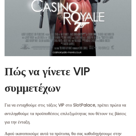
Πώς να γίνετε VIP
συμμετέχων
Για να ενταχθούμε στις τάξεις VIP στο SlotPalace, πρέπει πρώτα να
αντιληφθούμε τα προϋποθέσεις επιλεξιμότητας που θέτουν τις βάσεις
για την ένταξη.
Αφού ικανοποιούμε αυτά τα πρότυπα, θα σας καθοδηγήσουμε στην