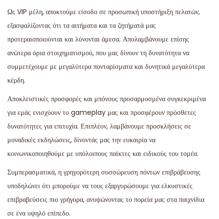
Ως VIP μέλη, αποκτούμε είσοδο σε προσωπική υποστήριξη πελατών,
εξασφαλίζοντας ότι τα αιτήματα και τα ζητήματά μας
προτεραιοποιούνται και λύνονται άμεσα. Απολαμβάνουμε επίσης
ανώτερα όρια στοιχηματισμού, που μας δίνουν τη δυνατότητα να
συμμετέχουμε με μεγαλύτερα πονταρίσματα και δυνητικά μεγαλύτερα
κέρδη.
Αποκλειστικές προσφορές και μπόνους προσαρμοσμένα συγκεκριμένα
για εμάς ενισχύουν το gameplay μας και προσφέρουν πρόσθετες
δυνατότητες για επιτυχία. Επιπλέον, λαμβάνουμε προσκλήσεις σε
μοναδικές εκδηλώσεις, δίνοντάς μας την ευκαιρία να
κοινωνικοποιηθούμε με υπόλοιπους παίκτες και ειδικούς του τομέα.
Συμπερασματικά, η γρηγορότερη συσσώρευση πόντων επιβράβευσης
υποδηλώνει ότι μπορούμε να τους εξαργυρώσουμε για ελκυστικές
επιβραβεύσεις πιο γρήγορα, ανυψώνοντας το πορεία μας στα παιχνίδια
σε ένα υψηλό επίπεδο.