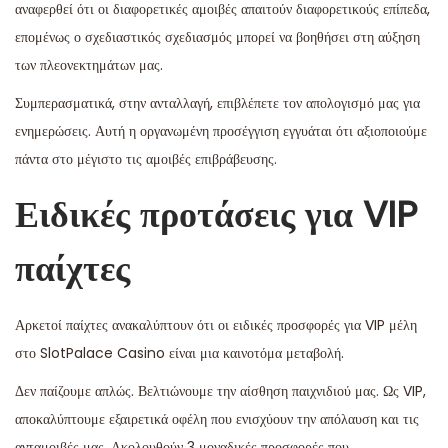
αναφερθεί ότι οι διαφορετικές αμοιβές απαιτούν διαφορετικούς επίπεδα,
επομένως ο σχεδιαστικός σχεδιασμός μπορεί να βοηθήσει στη αύξηση
των πλεονεκτημάτων μας.
Συμπερασματικά, στην ανταλλαγή, επιβλέπετε τον απολογισμό μας για
ενημερώσεις. Αυτή η οργανωμένη προσέγγιση εγγυάται ότι αξιοποιούμε
πάντα στο μέγιστο τις αμοιβές επιβράβευσης.
Ειδικές προτάσεις για VIP
παίχτες
Αρκετοί παίχτες ανακαλύπτουν ότι οι ειδικές προσφορές για VIP μέλη
στο SlotPalace Casino είναι μια καινοτόμα μεταβολή.
Δεν παίζουμε απλώς. Βελτιώνουμε την αίσθηση παιχνιδιού μας. Ως VIP,
αποκαλύπτουμε εξαιρετικά οφέλη που ενισχύουν την απόλαυση και τις
ανταμοιβές μας. Ακολουθούν 3 μοναδικές προσφορές που