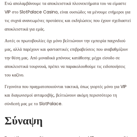
Ενώ απολαμβάνουμε τα αποκλειστικά πλεονεκτήματα του να είμαστε
VIP στο SlotPalace Casino, είναι ουσιώδες να μένουμε ενήμεροι για
τις συχνά ανανεωμένες προτάσεις και εκδηλώσεις που έχουν σχεδιαστεί
αποκλειστικά για εμάς.
Αυτές οι πρωτοβουλίες όχι μόνο βελτιώνουν την εμπειρία παιχνιδιού
μας, αλλά παρέχουν και φανταστικές επιβραβεύσεις που αναβαθμίζουν
την θέση μας. Από μοναδικά μπόνους κατάθεσης μέχρι είσοδο σε
αποκλειστικά τουρνουά, πρέπει να παρακολουθούμε τις ειδοποιήσεις
του καζίνο.
Γεγονότα που πραγματοποιούνται τακτικά, όπως γιορτές μόνο για VIP
και διαγωνισμοί ανταμοιβής, βελτιώνουν ακόμη περισσότερο τη
σύνδεσή μας με το SlotPalace.
Σύναψη