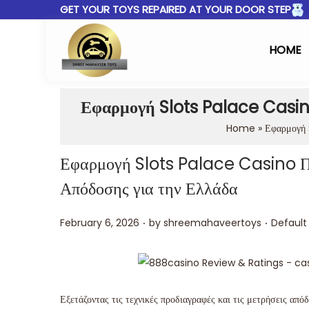
GET YOUR TOYS REPAIRED AT YOUR DOOR STEP
HOME
Εφαρμογή Slots Palace Casino
Home
»
Εφαρμογή 
Εφαρμογή Slots Palace Casino Πλή
Απόδοσης για την Ελλάδα
.
.
Posted on
Posted 
February 6, 2026
by
shreemahaveertoys
Default
Εξετάζοντας τις τεχνικές προδιαγραφές και τις μετρήσεις α