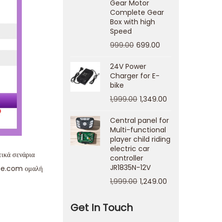
Gear Motor
Complete Gear
Box with high
Speed
999.00
699.00
24V Power
Charger for E-
bike
1,999.00
1,349.00
Central panel for
Multi-functional
player child riding
electric car
τικά σενάρια
controller
JR1835N-12V
se.com
ομαλή
1,999.00
1,249.00
Get In Touch