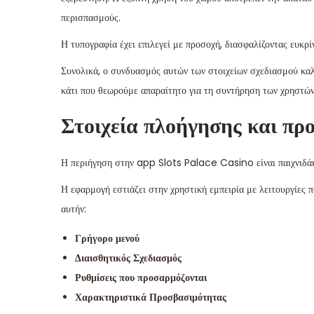
περισπασμούς.
Η τυπογραφία έχει επιλεγεί με προσοχή, διασφαλίζοντας ευκρίν
Συνολικά, ο συνδυασμός αυτών των στοιχείων σχεδιασμού καλλ
κάτι που θεωρούμε απαραίτητο για τη συντήρηση των χρηστών
Στοιχεία πλοήγησης και πρ
Η περιήγηση στην app Slots Palace Casino είναι παιχνιδάκι
Η εφαρμογή εστιάζει στην χρηστική εμπειρία με λειτουργίες 
αυτήν:
Γρήγορο μενού
Διαισθητικός Σχεδιασμός
Ρυθμίσεις που προσαρμόζονται
Χαρακτηριστικά Προσβασιμότητας