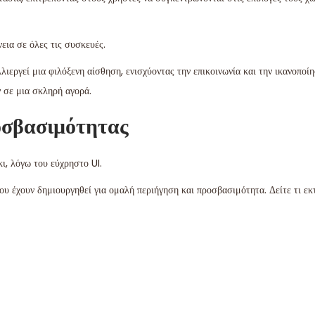
εια σε όλες τις συσκευές.
ιεργεί μια φιλόξενη αίσθηση, ενισχύοντας την επικοινωνία και την ικανοποί
 σε μια σκληρή αγορά.
οσβασιμότητας
, λόγω του εύχρηστο UI.
που έχουν δημιουργηθεί για ομαλή περιήγηση και προσβασιμότητα. Δείτε τι εκ