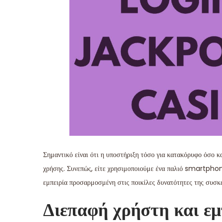
Σημαντικό είναι ότι η υποστήριξη τόσο για κατακόρυφο όσο κ
χρήσης. Συνεπώς, είτε χρησιμοποιούμε ένα παλιό smartphon
εμπειρία προσαρμοσμένη στις ποικίλες δυνατότητες της συσκ
Διεπαφή χρήστη και εμ