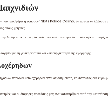
Παιχνιδιών
διών που προσφέρει η εφαρμογή Slots Palace Casino, θα πρέπει να λάβουμε 
μες στους χρήστες.
 την διαδραστική εμπειρία, ενώ η ποικιλία των προοδευτικών τζάκποτ παρέχει
λογήσουμε τη γενική γοητεία και λειτουργικότητα της εφαρμογής.
υλοχέρηδων
ηγοριών παιγνίων κουλοχέρηδων είναι αξιοσημείωτη, καλύπτοντας ένα ευρύ 
πειρίες και οι διάφορες προτάσεις μας αντικατοπτρίζουν αυτή την κατανόηση