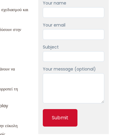
Your name
 σχεδιασμού και
Your email
νδύσουν στην
Subject
άνουν να
Your message (optional)
ορροπεί τη
eplay
την εύκολη
ρίς