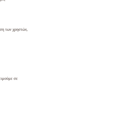
ηση των χρηστών,
τιμούμε σε