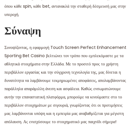
όπου κάθε spin, κάθε bet, αντανακλά την σταθερή δέσμευσή μας στην
υπεροχή.
Σύναψη
Συνοψίζοντας, η εφαρμογή Touch Screen Perfect Enhancement
Sporting Bet Casino βελτιώνει τον τρόπο που εμπλεκόμαστε με τα
αθλητικά στοιχήματα στην Ελλάδα. Με το προσιτό προς το χρήστη
περιβάλλον εργασίας και την σύγχρονη τεχνολογία της, μας δίνεται η
δυνατότητα να λαμβάνουμε τεκμηριωμένες αποφάσεις, απολαμβάνοντας
παράλληλα απαράμιλλη άνεση και ασφάλεια. Καθώς ενσωματώνουμε
αυτήν την επαναστατική πλατφόρμα, μπορούμε να κινούμαστε στο το
περιβάλλον στοιχημάτων με σιγουριά, γνωρίζοντας ότι οι προτιμήσεις
μας λαμβάνονται υπόψη και η εμπειρία μας αναβαθμίζεται για μέγιστη
απόλαυση. Ας ενισχύσουμε το στοιχηματικό μας παιχνίδι σήμερα!