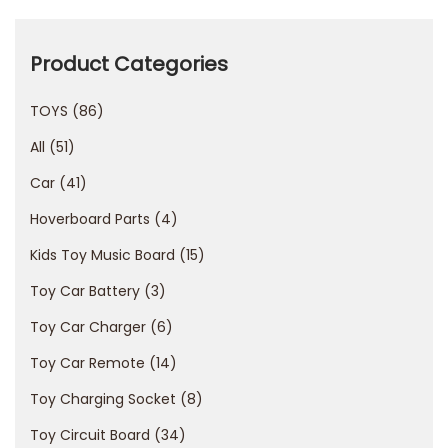
D
é
c
Product Categories
o
TOYS
86
u
v
All
51
r
Car
41
e
Hoverboard Parts
4
z
l
Kids Toy Music Board
15
e
Toy Car Battery
3
s
Toy Car Charger
6
d
Toy Car Remote
14
i
f
Toy Charging Socket
8
f
Toy Circuit Board
34