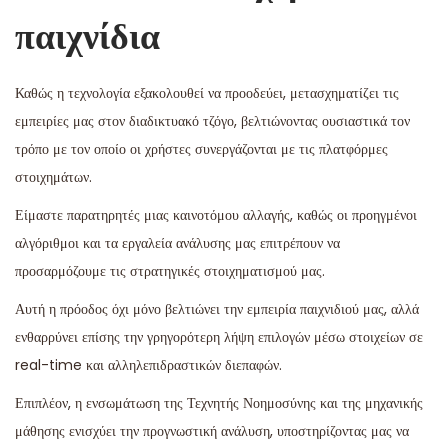
παιχνίδια
Καθώς η τεχνολογία εξακολουθεί να προοδεύει, μετασχηματίζει τις
εμπειρίες μας στον διαδικτυακό τζόγο, βελτιώνοντας ουσιαστικά τον
τρόπο με τον οποίο οι χρήστες συνεργάζονται με τις πλατφόρμες
στοιχημάτων.
Είμαστε παρατηρητές μιας καινοτόμου αλλαγής, καθώς οι προηγμένοι
αλγόριθμοι και τα εργαλεία ανάλυσης μας επιτρέπουν να
προσαρμόζουμε τις στρατηγικές στοιχηματισμού μας.
Αυτή η πρόοδος όχι μόνο βελτιώνει την εμπειρία παιχνιδιού μας, αλλά
ενθαρρύνει επίσης την γρηγορότερη λήψη επιλογών μέσω στοιχείων σε
real-time και αλληλεπιδραστικών διεπαφών.
Επιπλέον, η ενσωμάτωση της Τεχνητής Νοημοσύνης και της μηχανικής
μάθησης ενισχύει την προγνωστική ανάλυση, υποστηρίζοντας μας να