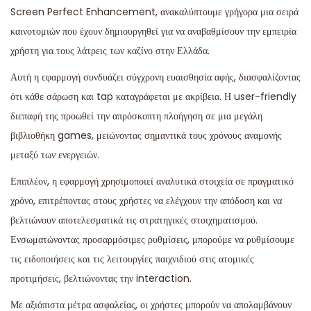
Screen Perfect Enhancement, ανακαλύπτουμε γρήγορα μια σειρά
καινοτομιών που έχουν δημιουργηθεί για να αναβαθμίσουν την εμπειρία
χρήστη για τους λάτρεις των καζίνο στην Ελλάδα.
Αυτή η εφαρμογή συνδυάζει σύγχρονη ευαισθησία αφής, διασφαλίζοντας
ότι κάθε σάρωση και tap καταγράφεται με ακρίβεια. Η user-friendly
διεπαφή της προωθεί την απρόσκοπτη πλοήγηση σε μια μεγάλη
βιβλιοθήκη games, μειώνοντας σημαντικά τους χρόνους αναμονής
μεταξύ των ενεργειών.
Επιπλέον, η εφαρμογή χρησιμοποιεί αναλυτικά στοιχεία σε πραγματικό
χρόνο, επιτρέποντας στους χρήστες να ελέγχουν την απόδοση και να
βελτιώνουν αποτελεσματικά τις στρατηγικές στοιχηματισμού.
Ενσωματώνοντας προσαρμόσιμες ρυθμίσεις, μπορούμε να ρυθμίσουμε
τις ειδοποιήσεις και τις λειτουργίες παιχνιδιού στις ατομικές
προτιμήσεις, βελτιώνοντας την interaction.
Με αξιόπιστα μέτρα ασφαλείας, οι χρήστες μπορούν να απολαμβάνουν