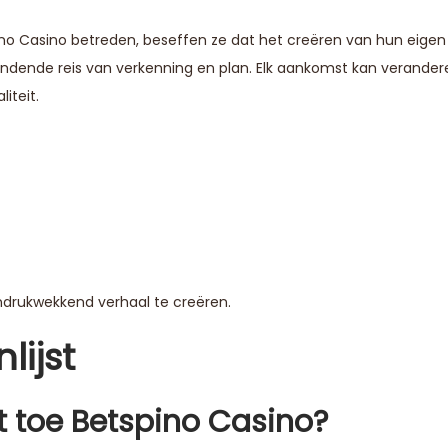
no Casino betreden, beseffen ze dat het creëren van hun eigen
windende reis van verkenning en plan. Elk aankomst kan verander
iteit.
indrukwekkend verhaal te creëren.
lijst
t toe Betspino Casino?