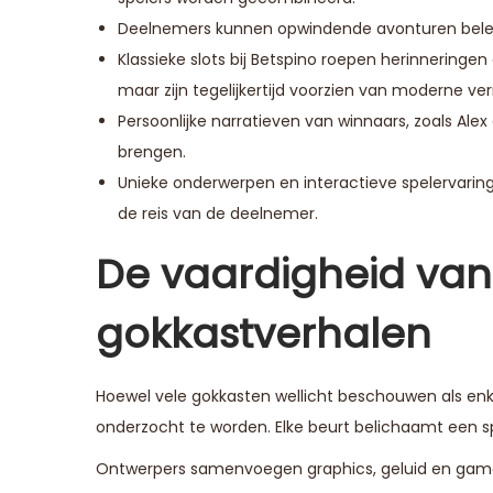
Deelnemers kunnen opwindende avonturen beleven
Klassieke slots bij Betspino roepen herinneringe
maar zijn tegelijkertijd voorzien van moderne ve
Persoonlijke narratieven van winnaars, zoals Ale
brengen.
Unieke onderwerpen en interactieve spelervaring
de reis van de deelnemer.
De vaardigheid van 
gokkastverhalen
Hoewel vele gokkasten wellicht beschouwen als enkel
onderzocht te worden. Elke beurt belichaamt een s
Ontwerpers samenvoegen graphics, geluid en gamep