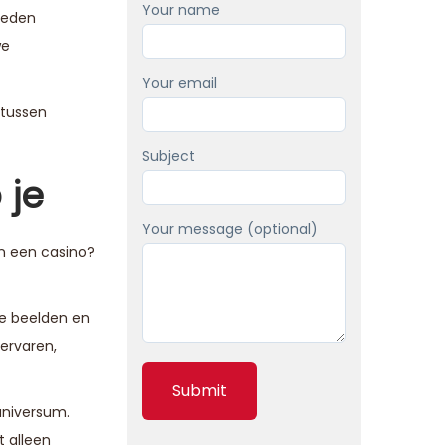
Your name
leden
we
Your email
 tussen
Subject
 je
Your message (optional)
an een casino?
de beelden en
 ervaren,
universum.
t alleen