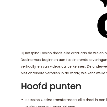
Bij Betspino Casino draait elke draai aan de wielen 
Deelnemers beginnen aan fascinerende ervaringen, 
verhaallijnen van videoslots verkennen. De onderw
Met ontelbare verhalen in de maak, wie kent welke
Hoofd punten
Betspino Casino transformeert elke draai in ee
spelers worden gecombineerd.