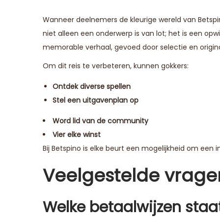
Wanneer deelnemers de kleurige wereld van Betspi
niet alleen een onderwerp is van lot; het is een op
memorable verhaal, gevoed door selectie en original
Om dit reis te verbeteren, kunnen gokkers:
Ontdek diverse spellen
Stel een uitgavenplan op
Word lid van de community
Vier elke winst
Bij Betspino is elke beurt een mogelijkheid om een 
Veelgestelde vragen
Welke betaalwijzen staa