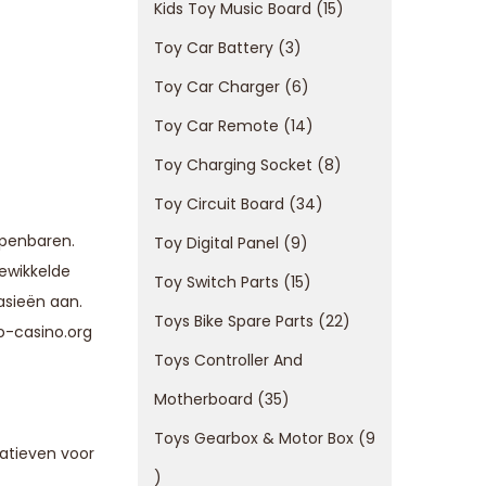
Kids Toy Music Board
15
Toy Car Battery
3
Toy Car Charger
6
Toy Car Remote
14
Toy Charging Socket
8
Toy Circuit Board
34
openbaren.
Toy Digital Panel
9
ewikkelde
Toy Switch Parts
15
asieën aan.
Toys Bike Spare Parts
22
o-casino.org
Toys Controller And
Motherboard
35
Toys Gearbox & Motor Box
9
atieven voor