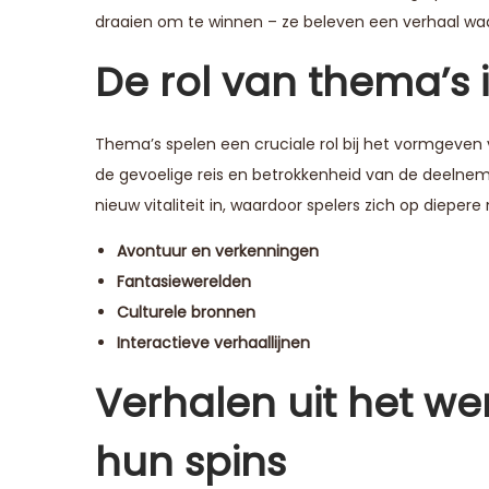
draaien om te winnen – ze beleven een verhaal waar
De rol van thema’s
Thema’s spelen een cruciale rol bij het vormgeven
de gevoelige reis en betrokkenheid van de deelnem
nieuw vitaliteit in, waardoor spelers zich op dieper
Avontuur en verkenningen
Fantasiewerelden
Culturele bronnen
Interactieve verhaallijnen
Verhalen uit het wer
hun spins