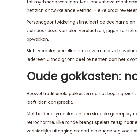
tot mythische werelden. Met innovatieve mechanis
het zich ontwikkelende verhaal – elke draai revelee
Personageontwikkeling stimuleert de deelname en t
zich door deze verhalen verplaatsen, jagen ze niet
opwekken.
Slots verhalen vertellen is een vorm die zich evolu
iedereen uitnodigt om deel te nemen aan het avon
Oude gokkasten: no
Hoewel traditionele gokkasten op het begin gezicht b
leeftijden aanspreekt.
Met heldere symbolen en een simpele gameplay ro
retrocharme. Elke ronde brengt spelers terug naar 
verleidelijke uitdaging creëert die nagenoeg voelt al