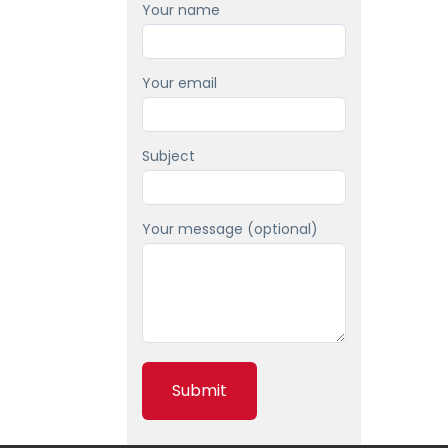
Your name
Your email
Subject
Your message (optional)