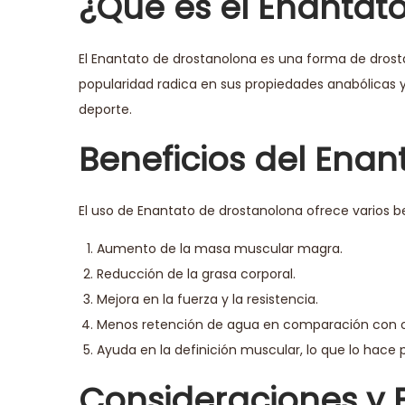
¿Qué es el Enantat
El Enantato de drostanolona es una forma de drosta
popularidad radica en sus propiedades anabólicas y
deporte.
Beneficios del Ena
El uso de Enantato de drostanolona ofrece varios be
Aumento de la masa muscular magra.
Reducción de la grasa corporal.
Mejora en la fuerza y la resistencia.
Menos retención de agua en comparación con ot
Ayuda en la definición muscular, lo que lo hace p
Consideraciones y 