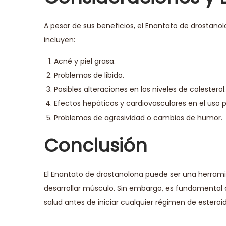
A pesar de sus beneficios, el Enantato de drosta
incluyen:
Acné y piel grasa.
Problemas de libido.
Posibles alteraciones en los niveles de colesterol.
Efectos hepáticos y cardiovasculares en el uso 
Problemas de agresividad o cambios de humor.
Conclusión
El Enantato de drostanolona puede ser una herrami
desarrollar músculo. Sin embargo, es fundamental c
salud antes de iniciar cualquier régimen de esteroi
P