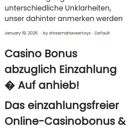
unterschiedliche Unklarheiten,
unser dahinter anmerken werden
.
.
Posted on
Posted in
J
January 19, 2026
by
shreemahaveertoys
Default
a
n
Casino Bonus
u
abzuglich Einzahlung
a
r
� Auf anhieb!
y
1
9
Das einzahlungsfreier
,
2
Online-Casinobonus &
0
2