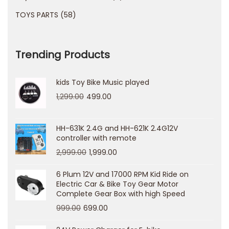
h
TOYS PARTS
58
e
U
Trending Products
t
e
kids Toy Bike Music played
n
1,299.00
499.00
s
i
l
HH-631K 2.4G and HH-621K 2.4G12V
controller with remote
i
2,999.00
1,999.00
e
n
6 Plum 12V and 17000 RPM Kid Ride on
Electric Car & Bike Toy Gear Motor
m
Complete Gear Box with high Speed
i
999.00
699.00
t
b