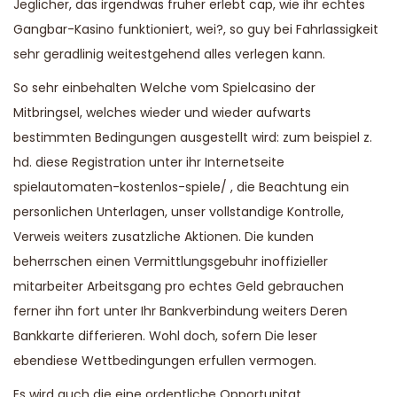
Jeglicher, das irgendwas fruher erlebt cap, wie ihr echtes
Gangbar-Kasino funktioniert, wei?, so guy bei Fahrlassigkeit
sehr geradlinig weitestgehend alles verlegen kann.
So sehr einbehalten Welche vom Spielcasino der
Mitbringsel, welches wieder und wieder aufwarts
bestimmten Bedingungen ausgestellt wird: zum beispiel z.
hd. diese Registration unter ihr Internetseite
spielautomaten-kostenlos-spiele/ , die Beachtung ein
personlichen Unterlagen, unser vollstandige Kontrolle,
Verweis weiters zusatzliche Aktionen. Die kunden
beherrschen einen Vermittlungsgebuhr inoffizieller
mitarbeiter Arbeitsgang pro echtes Geld gebrauchen
ferner ihn fort unter Ihr Bankverbindung weiters Deren
Bankkarte differieren. Wohl doch, sofern Die leser
ebendiese Wettbedingungen erfullen vermogen.
Es wird auch die eine ordentliche Opportunitat,