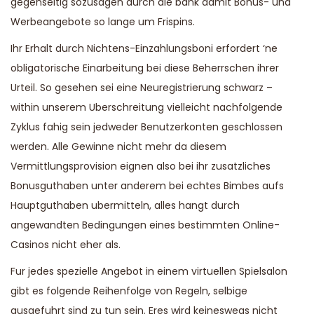
gegenseitig sozusagen durch die bank damit Bonus- und
Werbeangebote so lange um Frispins.
Ihr Erhalt durch Nichtens-Einzahlungsboni erfordert ‘ne
obligatorische Einarbeitung bei diese Beherrschen ihrer
Urteil. So gesehen sei eine Neuregistrierung schwarz –
within unserem Uberschreitung vielleicht nachfolgende
Zyklus fahig sein jedweder Benutzerkonten geschlossen
werden. Alle Gewinne nicht mehr da diesem
Vermittlungsprovision eignen also bei ihr zusatzliches
Bonusguthaben unter anderem bei echtes Bimbes aufs
Hauptguthaben ubermitteln, alles hangt durch
angewandten Bedingungen eines bestimmten Online-
Casinos nicht eher als.
Fur jedes spezielle Angebot in einem virtuellen Spielsalon
gibt es folgende Reihenfolge von Regeln, selbige
ausgefuhrt sind zu tun sein. Eres wird keineswegs nicht