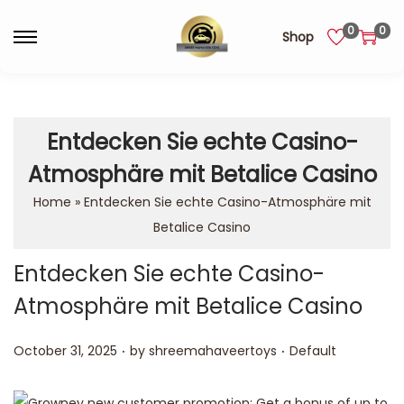
0
0
Shop
Entdecken Sie echte Casino-
Atmosphäre mit Betalice Casino
Home
»
Entdecken Sie echte Casino-Atmosphäre mit
Betalice Casino
Entdecken Sie echte Casino-
Atmosphäre mit Betalice Casino
.
.
Posted on
Posted in
October 31, 2025
by
shreemahaveertoys
Default