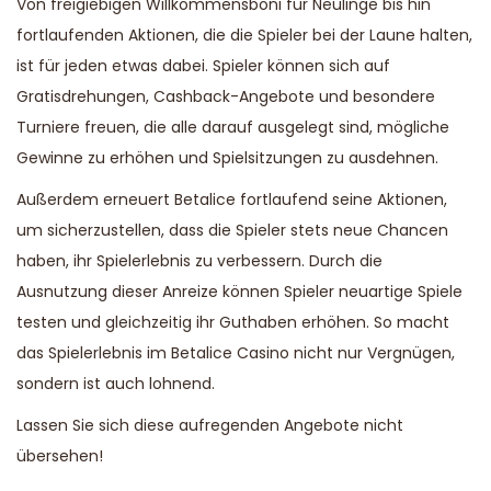
Von freigiebigen Willkommensboni für Neulinge bis hin
fortlaufenden Aktionen, die die Spieler bei der Laune halten,
ist für jeden etwas dabei. Spieler können sich auf
Gratisdrehungen, Cashback-Angebote und besondere
Turniere freuen, die alle darauf ausgelegt sind, mögliche
Gewinne zu erhöhen und Spielsitzungen zu ausdehnen.
Außerdem erneuert Betalice fortlaufend seine Aktionen,
um sicherzustellen, dass die Spieler stets neue Chancen
haben, ihr Spielerlebnis zu verbessern. Durch die
Ausnutzung dieser Anreize können Spieler neuartige Spiele
testen und gleichzeitig ihr Guthaben erhöhen. So macht
das Spielerlebnis im Betalice Casino nicht nur Vergnügen,
sondern ist auch lohnend.
Lassen Sie sich diese aufregenden Angebote nicht
übersehen!