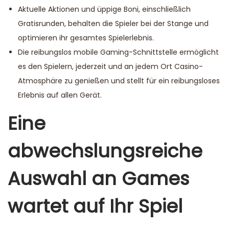
Aktuelle Aktionen und üppige Boni, einschließlich
Gratisrunden, behalten die Spieler bei der Stange und
optimieren ihr gesamtes Spielerlebnis.
Die reibungslos mobile Gaming-Schnittstelle ermöglicht
es den Spielern, jederzeit und an jedem Ort Casino-
Atmosphäre zu genießen und stellt für ein reibungsloses
Erlebnis auf allen Gerät.
Eine
abwechslungsreiche
Auswahl an Games
wartet auf Ihr Spiel