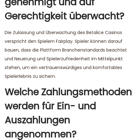
genehmigt und auf
Gerechtigkeit überwacht?
Die Zulassung und Überwachung des Betalice Casinos
verspricht den Spielern Fairplay. Spieler können darauf
bauen, dass die Plattform Branchenstandards beachtet
und Neuerung und Spielerzufriedenheit im Mittelpunkt
stehen, um ein vertrauenswürdiges und komfortables
Spielerlebnis zu sichern.
Welche Zahlungsmethoden
werden für Ein- und
Auszahlungen
angenommen?