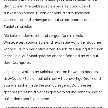
dem Spieler ihre Lieblingsspiele jederzeit und überall
auskosten können. Durch der benutzerfreundlichen
Oberfläche ist die Navigation auf Smartphones oder
Tablets mühelos.
Die Spiele laden rasch und sorgen für minimale
Wartezeiten, sodass Spieler direkt in die Action eintauchen
können. Durch der optimierten Touch-Steuerung fühlt sich
jedes Spiel auf Mobilgeräten ebenso fesselnd an wie auf
dem Computer.
Ob Sie die Walzen an Spielautomaten bewegen oder an
Live-Dealer-Spielen teilnehmen – hochwertige Grafik und
Sound machen jede Session aufregend. Durch einer
geschützten und zuverlässigen Verbindung können Spieler
außerdem beruhigt setzen.