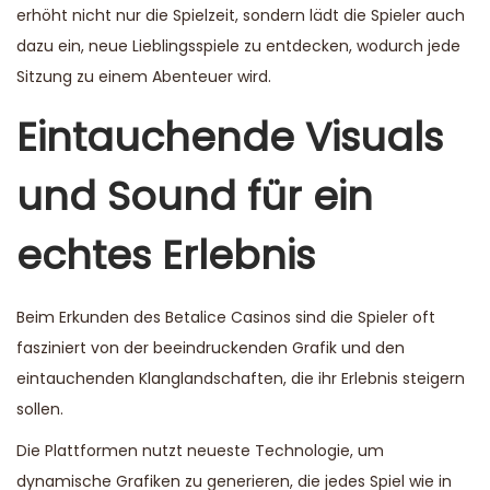
erhöht nicht nur die Spielzeit, sondern lädt die Spieler auch
dazu ein, neue Lieblingsspiele zu entdecken, wodurch jede
Sitzung zu einem Abenteuer wird.
Eintauchende Visuals
und Sound für ein
echtes Erlebnis
Beim Erkunden des Betalice Casinos sind die Spieler oft
fasziniert von der beeindruckenden Grafik und den
eintauchenden Klanglandschaften, die ihr Erlebnis steigern
sollen.
Die Plattformen nutzt neueste Technologie, um
dynamische Grafiken zu generieren, die jedes Spiel wie in