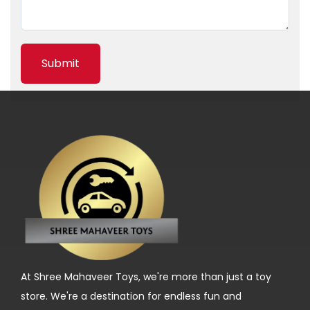
C
r
o
u
p
i
e
r
S
p
e
l
l
e
At Shree Mahaveer Toys, we're more than just a toy
n
store. We're a destination for endless fun and
b