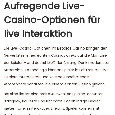
Aufregende Live-
Casino-Optionen für
live Interaktion
Die Live-Casino-Optionen im Betalice Casino bringen den
Nervenkitzel eines echten Casinos direkt auf die Monitore
der Spieler – und das ist bloß der Anfang. Dank modernster
Streaming-Technologie können Spieler in Echtzeit mit Live-
Dealern interagieren und so eine einnehmende
Atmosphäre schaffen, die einem echten Casino gleicht.
Betalice liefert eine breite Auswahl an Spielen, darunter
Blackjack, Roulette und Baccarat. Fachkundige Dealer
bieten für ein interaktives Erlebnis. Spieler können mit