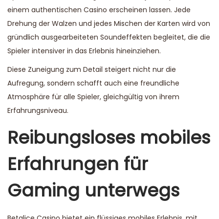
einem authentischen Casino erscheinen lassen. Jede
Drehung der Walzen und jedes Mischen der Karten wird von
gründlich ausgearbeiteten Soundeffekten begleitet, die die
Spieler intensiver in das Erlebnis hineinziehen.
Diese Zuneigung zum Detail steigert nicht nur die
Aufregung, sondern schafft auch eine freundliche
Atmosphäre für alle Spieler, gleichgültig von ihrem
Erfahrungsniveau.
Reibungsloses mobiles
Erfahrungen für
Gaming unterwegs
Betalice Casino bietet ein flüssiges mobiles Erlebnis, mit