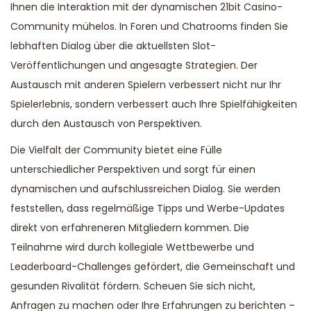
Ihnen die Interaktion mit der dynamischen 21bit Casino-
Community mühelos. In Foren und Chatrooms finden Sie
lebhaften Dialog über die aktuellsten Slot-
Veröffentlichungen und angesagte Strategien. Der
Austausch mit anderen Spielern verbessert nicht nur Ihr
Spielerlebnis, sondern verbessert auch Ihre Spielfähigkeiten
durch den Austausch von Perspektiven.
Die Vielfalt der Community bietet eine Fülle
unterschiedlicher Perspektiven und sorgt für einen
dynamischen und aufschlussreichen Dialog. Sie werden
feststellen, dass regelmäßige Tipps und Werbe-Updates
direkt von erfahreneren Mitgliedern kommen. Die
Teilnahme wird durch kollegiale Wettbewerbe und
Leaderboard-Challenges gefördert, die Gemeinschaft und
gesunden Rivalität fördern. Scheuen Sie sich nicht,
Anfragen zu machen oder Ihre Erfahrungen zu berichten –