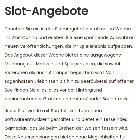
Slot-Angebote
Tauchen Sie ein in das Slot-Angebot der aktuellen Woche
im 21bit Casino und erleben Sie eine spannende Auswahl an
neuen Veröffentlichungen, die Ihr Spielerlebnis aufpeppen.
Das Angebot dieser Woche bietet eine ausgewogene
Mischung aus Motiven und Spielprinzipien, die sowohl
Veteranen als auch Anfänger begeistern wird. Von
sagenhaften Erlebnissen bis hin zu Seeräuberei auf offener
See finden Sie alles, alles vor der Hintergrund
beeindruckender Grafiken und mitreißender Soundtracks.
Jeder Slot wurde mit Sorgfalt von führenden
Softwareentwicklern gestaltet und bietet ein fesselndes
Gameplay, das Sie beim Drehen der Walzen fesseln wird.
Diese Neuerscheinungen bieten neue Möglichkeiten für