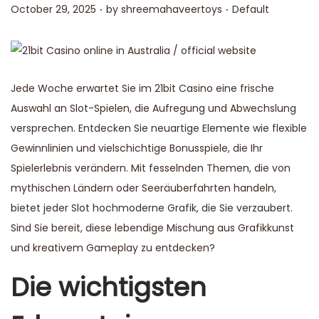
.
.
Posted on
Posted in
October 29, 2025
by
shreemahaveertoys
Default
Jede Woche erwartet Sie im 21bit Casino eine frische
Auswahl an Slot-Spielen, die Aufregung und Abwechslung
versprechen. Entdecken Sie neuartige Elemente wie flexible
Gewinnlinien und vielschichtige Bonusspiele, die Ihr
Spielerlebnis verändern. Mit fesselnden Themen, die von
mythischen Ländern oder Seeräuberfahrten handeln,
bietet jeder Slot hochmoderne Grafik, die Sie verzaubert.
Sind Sie bereit, diese lebendige Mischung aus Grafikkunst
und kreativem Gameplay zu entdecken?
Die wichtigsten