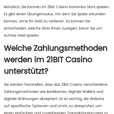
Natürlich, Sie können im 21bit Casino kostenlos Slots spielen.
Es gibt einen Übungsmodus, mit dem Sie Spiele erkunden
können, ohne Ihr Geld zu verlieren. So können Sie
entscheiden, welche Slots Ihnen zusagen, bevor Sie um
echtes Geld spielen.
Welche Zahlungsmethoden
werden im 21BIT Casino
unterstützt?
Sie werden feststellen, dass das 21bit Casino verschiedene
Zahlungsmethoden wie Bankkarten, digitale Wallets und
digitale Währungen akzeptiert. Es ist wichtig, die Website
auf spezifische Optionen und Limits zu überprüfen, um
einen einfachen und zuverlässigen Transaktionsprozess zu