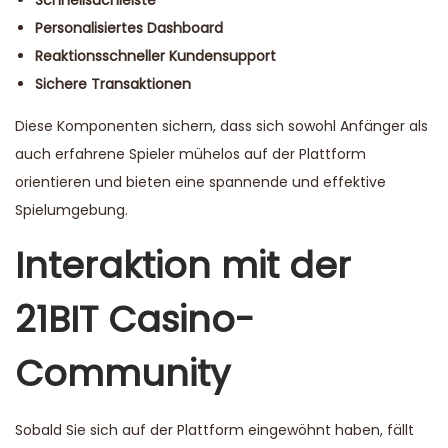
Personalisiertes Dashboard
Reaktionsschneller Kundensupport
Sichere Transaktionen
Diese Komponenten sichern, dass sich sowohl Anfänger als
auch erfahrene Spieler mühelos auf der Plattform
orientieren und bieten eine spannende und effektive
Spielumgebung.
Interaktion mit der
21BIT Casino-
Community
Sobald Sie sich auf der Plattform eingewöhnt haben, fällt