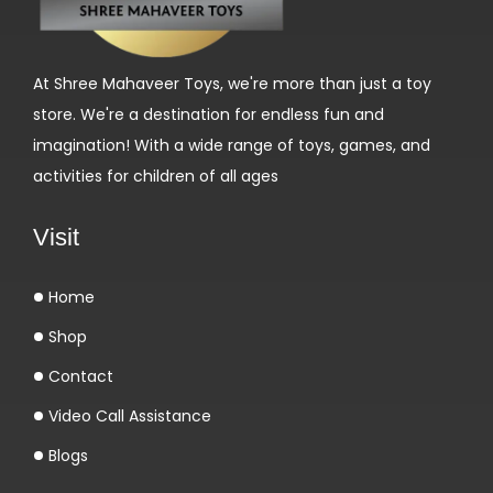
r
i
f
At Shree Mahaveer Toys, we're more than just a toy
f
store. We're a destination for endless fun and
t
imagination! With a wide range of toys, games, and
–
activities for children of all ages
C
a
Visit
s
i
Home
n
Shop
o
K
Contact
i
Video Call Assistance
n
Blogs
g