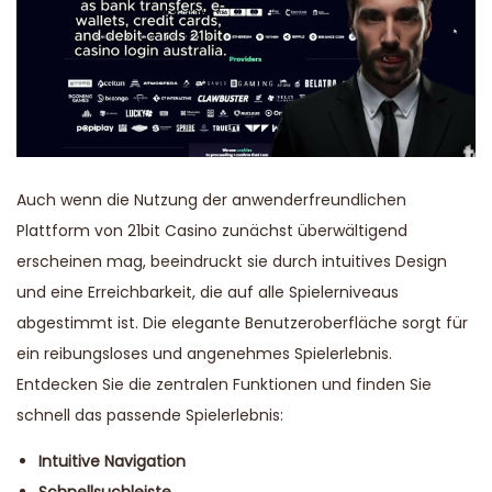
Auch wenn die Nutzung der anwenderfreundlichen
Plattform von 21bit Casino zunächst überwältigend
erscheinen mag, beeindruckt sie durch intuitives Design
und eine Erreichbarkeit, die auf alle Spielerniveaus
abgestimmt ist. Die elegante Benutzeroberfläche sorgt für
ein reibungsloses und angenehmes Spielerlebnis.
Entdecken Sie die zentralen Funktionen und finden Sie
schnell das passende Spielerlebnis:
Intuitive Navigation
Schnellsuchleiste