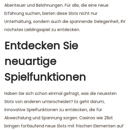
Abenteuer und Belohnungen. Für alle, die eine neue
Erfahrung suchen, bieten diese Slots nicht nur
Unterhaltung, sondern auch die spannende Gelegenheit, Ihr
nächstes Lieblingsspiel zu entdecken.
Entdecken Sie
neuartige
Spielfunktionen
Haben Sie sich schon einmal gefragt, was die neuesten
Slots von anderen unterscheidet? Es geht darum,
innovative Spielfunktionen zu entdecken, die für
Abwechslung und Spannung sorgen. Casinos wie 21bit
bringen fortlaufend neue Slots mit frischen Elementen auf