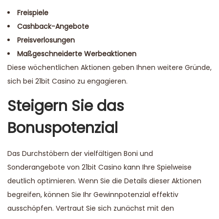
Freispiele
Cashback-Angebote
Preisverlosungen
Maßgeschneiderte Werbeaktionen
Diese wöchentlichen Aktionen geben Ihnen weitere Gründe,
sich bei 21bit Casino zu engagieren.
Steigern Sie das
Bonuspotenzial
Das Durchstöbern der vielfältigen Boni und
Sonderangebote von 21bit Casino kann Ihre Spielweise
deutlich optimieren. Wenn Sie die Details dieser Aktionen
begreifen, können Sie Ihr Gewinnpotenzial effektiv
ausschöpfen. Vertraut Sie sich zunächst mit den