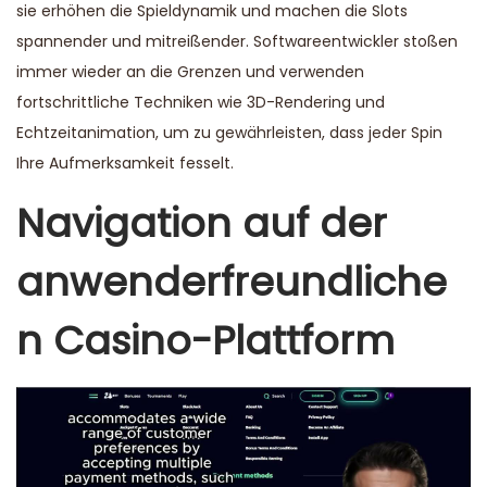
sie erhöhen die Spieldynamik und machen die Slots
spannender und mitreißender. Softwareentwickler stoßen
immer wieder an die Grenzen und verwenden
fortschrittliche Techniken wie 3D-Rendering und
Echtzeitanimation, um zu gewährleisten, dass jeder Spin
Ihre Aufmerksamkeit fesselt.
Navigation auf der
anwenderfreundliche
n Casino-Plattform