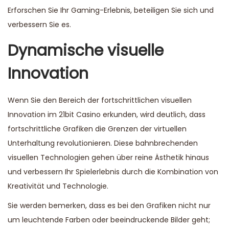
Erforschen Sie Ihr Gaming-Erlebnis, beteiligen Sie sich und
verbessern Sie es.
Dynamische visuelle
Innovation
Wenn Sie den Bereich der fortschrittlichen visuellen
Innovation im 21bit Casino erkunden, wird deutlich, dass
fortschrittliche Grafiken die Grenzen der virtuellen
Unterhaltung revolutionieren. Diese bahnbrechenden
visuellen Technologien gehen über reine Ästhetik hinaus
und verbessern Ihr Spielerlebnis durch die Kombination von
Kreativität und Technologie.
Sie werden bemerken, dass es bei den Grafiken nicht nur
um leuchtende Farben oder beeindruckende Bilder geht;