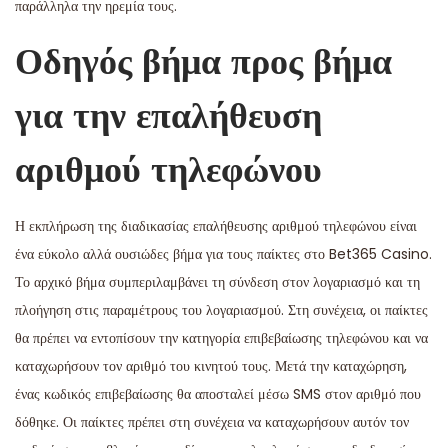
παράλληλα την ηρεμία τους.
Οδηγός βήμα προς βήμα
για την επαλήθευση
αριθμού τηλεφώνου
Η εκπλήρωση της διαδικασίας επαλήθευσης αριθμού τηλεφώνου είναι
ένα εύκολο αλλά ουσιώδες βήμα για τους παίκτες στο Bet365 Casino.
Το αρχικό βήμα συμπεριλαμβάνει τη σύνδεση στον λογαριασμό και τη
πλοήγηση στις παραμέτρους του λογαριασμού. Στη συνέχεια, οι παίκτες
θα πρέπει να εντοπίσουν την κατηγορία επιβεβαίωσης τηλεφώνου και να
καταχωρήσουν τον αριθμό του κινητού τους. Μετά την καταχώρηση,
ένας κωδικός επιβεβαίωσης θα αποσταλεί μέσω SMS στον αριθμό που
δόθηκε. Οι παίκτες πρέπει στη συνέχεια να καταχωρήσουν αυτόν τον