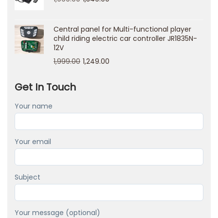
u
s
Central panel for Multi-functional player
t
child riding electric car controller JR1835N-
12V
-
1,999.00
1,249.00
A
r
Get In Touch
c
h
Your name
i
t
Your email
e
k
t
Subject
u
r
Your message (optional)
Ö