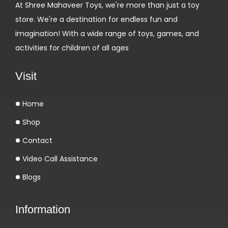
At Shree Mahaveer Toys, we're more than just a toy
i
store. We're a destination for endless fun and
e
imagination! With a wide range of toys, games, and
R
activities for children of all ages
e
g
Visit
i
s
Home
t
Shop
r
i
Contact
e
Video Call Assistance
r
Blogs
u
n
Information
g
s