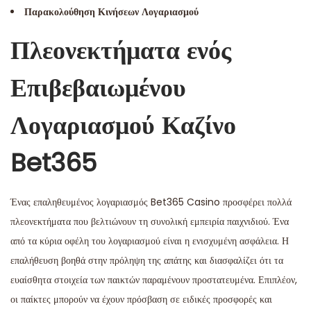
Παρακολούθηση Κινήσεων Λογαριασμού
Πλεονεκτήματα ενός
Επιβεβαιωμένου
Λογαριασμού Καζίνο
Bet365
Ένας επαληθευμένος λογαριασμός Bet365 Casino προσφέρει πολλά
πλεονεκτήματα που βελτιώνουν τη συνολική εμπειρία παιχνιδιού. Ένα
από τα κύρια οφέλη του λογαριασμού είναι η ενισχυμένη ασφάλεια. Η
επαλήθευση βοηθά στην πρόληψη της απάτης και διασφαλίζει ότι τα
ευαίσθητα στοιχεία των παικτών παραμένουν προστατευμένα. Επιπλέον,
οι παίκτες μπορούν να έχουν πρόσβαση σε ειδικές προσφορές και