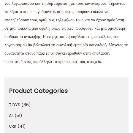
του λογαριασμού και τη συμμόρφωση με τους κανονισμούς. Τηρώντας
τα βήματα που περιγράφονται, οι παίκτες μπορούν εύκολα να
επαληθεύσουν τους αριθμούς τηλεφώνου τους και να έχουν πρόσβαση
σε μια ποικιλία από οφέλη, όπως ειδικές προσφορές και μια ομαλότερη
διαδικασία ανάληψης. Η ενεργητική εξασφάλιση της ασφάλειας του
λογαριασμού θα βελτιώσει τη συνολική εμπειρία παιχνιδιού, δίνοντας τη
δυνατότητα στους παίκτες να συγκεντρωθούν στην απόλαυση,
προστατεύοντας παράλληλα τα προσωπικά τους στοιχεία.
R
o
y
Product Categories
a
TOYS
86
l
s
All
51
e
Car
41
a