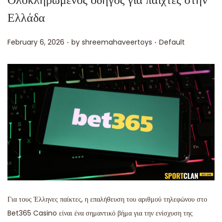
Ελλάδα
.
.
Posted on
Posted in
February 6, 2026
by
shreemahaveertoys
Default
Για τους Έλληνες παίκτες, η επαλήθευση του αριθμού τηλεφώνου στο
Bet365 Casino είναι ένα σημαντικό βήμα για την ενίσχυση της