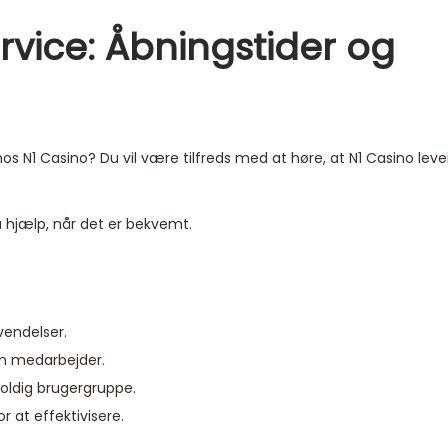
vice: Åbningstider og
os N1 Casino? Du vil være tilfreds med at høre, at N1 Casino leve
å hjælp, når det er bekvemt.
vendelser.
en medarbejder.
foldig brugergruppe.
 at effektivisere.