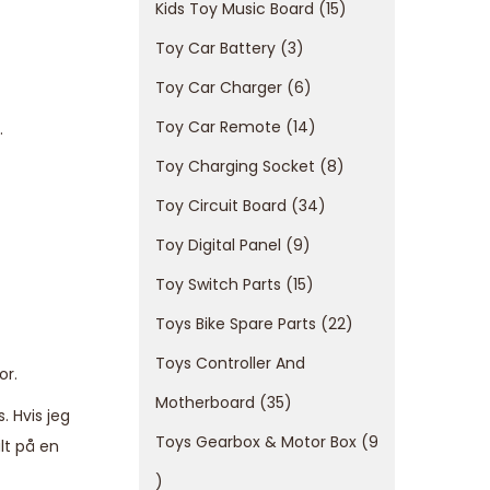
Kids Toy Music Board
15
Toy Car Battery
3
Toy Car Charger
6
Toy Car Remote
14
.
Toy Charging Socket
8
Toy Circuit Board
34
Toy Digital Panel
9
Toy Switch Parts
15
Toys Bike Spare Parts
22
Toys Controller And
or.
Motherboard
35
 Hvis jeg
Toys Gearbox & Motor Box
9
lt på en