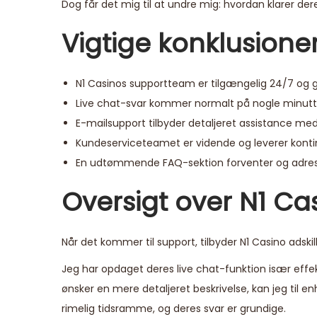
Dog får det mig til at undre mig: hvordan klarer dere
Vigtige konklusione
N1 Casinos supportteam er tilgængelig 24/7 og giv
Live chat-svar kommer normalt på nogle minutter,
E-mailsupport tilbyder detaljeret assistance med
Kundeserviceteamet er vidende og leverer kontin
En udtømmende FAQ-sektion forventer og adressere
Oversigt over N1 C
Når det kommer til support, tilbyder N1 Casino adskil
Jeg har opdaget deres live chat-funktion især effe
ønsker en mere detaljeret beskrivelse, kan jeg til 
rimelig tidsramme, og deres svar er grundige.