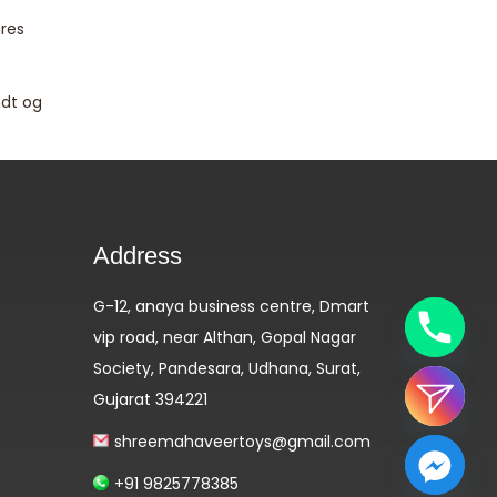
res
ndt og
Address
G-12, anaya business centre, Dmart
vip road, near Althan, Gopal Nagar
Society, Pandesara, Udhana, Surat,
Gujarat 394221
shreemahaveertoys@gmail.com
+91 9825778385