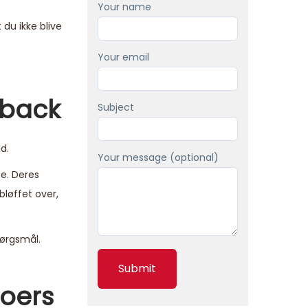
Your name
t
du ikke blive
Your email
dback
Subject
d.
Your message (optional)
e. Deres
bløffet over,
ørgsmål.
noers