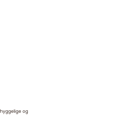
mhyggelige og