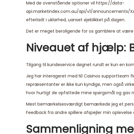
Med de ovenstående optioner vil
https://data-
api.marketindex.com.au/api/v1/announcements/XA
efterladt i uklarhed, uanset øjeblikket på dagen.
Det er meget beroligende for os gamblere at være kl
Niveauet af hjælp:
Tilgang til kundeservice døgnet rundt er kun en ko
Jeg har interageret med N1 Casinos supportteam fl
repræsentanter er ikke kun kyndige, men også virkel
hvor hurtigt de opfattede mine spørgsmål og gav 
Mest bemærkelsesværdigt bemærkede jeg et person
Feedback fra andre spillere afspejler min oplevelse
Sammenligning med 