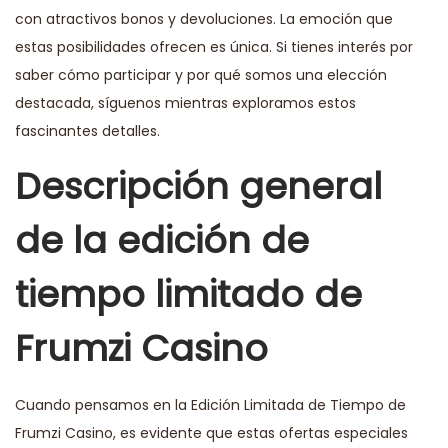
con atractivos bonos y devoluciones. La emoción que
estas posibilidades ofrecen es única. Si tienes interés por
saber cómo participar y por qué somos una elección
destacada, síguenos mientras exploramos estos
fascinantes detalles.
Descripción general
de la edición de
tiempo limitado de
Frumzi Casino
Cuando pensamos en la Edición Limitada de Tiempo de
Frumzi Casino, es evidente que estas ofertas especiales