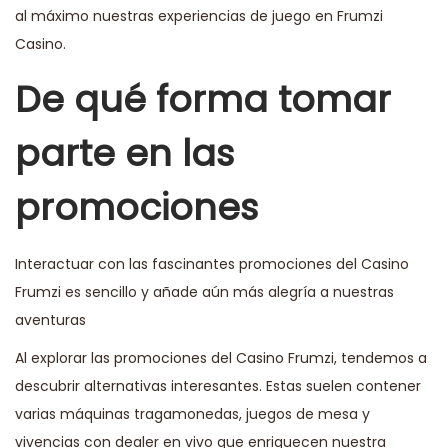
al máximo nuestras experiencias de juego en Frumzi
Casino.
De qué forma tomar
parte en las
promociones
Interactuar con las fascinantes promociones del Casino
Frumzi es sencillo y añade aún más alegría a nuestras
aventuras
Al explorar las promociones del Casino Frumzi, tendemos a
descubrir alternativas interesantes. Estas suelen contener
varias máquinas tragamonedas, juegos de mesa y
vivencias con dealer en vivo que enriquecen nuestra