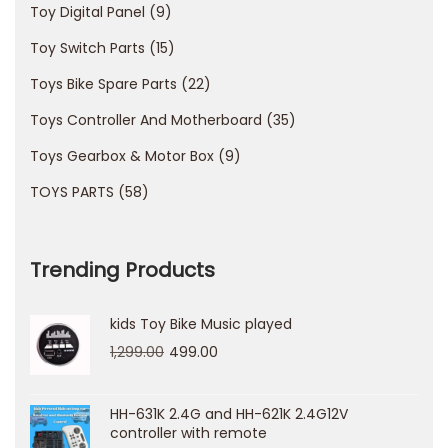
Toy Digital Panel
9
0
2
Toy Switch Parts
15
5
Toys Bike Spare Parts
22
h
Toys Controller And Motherboard
35
o
Toys Gearbox & Motor Box
9
s
B
TOYS PARTS
58
a
s
Trending Products
s
b
kids Toy Bike Music played
e
1,299.00
499.00
t
C
a
HH-631K 2.4G and HH-621K 2.4G12V
controller with remote
s