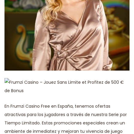
En
Frumzi Casino Free
en España, tenemos ofertas
atractivas para los jugadores a través de nuestra Serie por
Tiempo Limitado. Estas promociones especiales crean un
ambiente de inmediatez y mejoran tu vivencia de juego