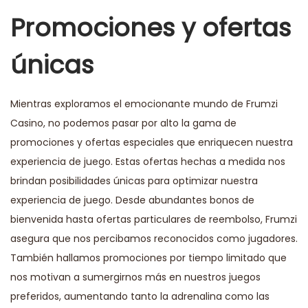
Promociones y ofertas
únicas
Mientras exploramos el emocionante mundo de Frumzi
Casino, no podemos pasar por alto la gama de
promociones y ofertas especiales que enriquecen nuestra
experiencia de juego. Estas ofertas hechas a medida nos
brindan posibilidades únicas para optimizar nuestra
experiencia de juego. Desde abundantes bonos de
bienvenida hasta ofertas particulares de reembolso, Frumzi
asegura que nos percibamos reconocidos como jugadores.
También hallamos promociones por tiempo limitado que
nos motivan a sumergirnos más en nuestros juegos
preferidos, aumentando tanto la adrenalina como las