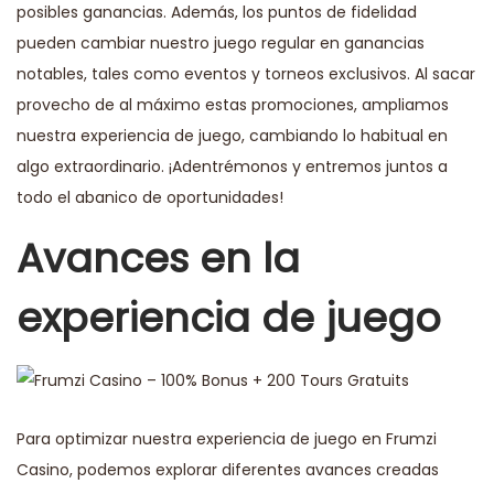
posibles ganancias. Además, los puntos de fidelidad
pueden cambiar nuestro juego regular en ganancias
notables, tales como eventos y torneos exclusivos. Al sacar
provecho de al máximo estas promociones, ampliamos
nuestra experiencia de juego, cambiando lo habitual en
algo extraordinario. ¡Adentrémonos y entremos juntos a
todo el abanico de oportunidades!
Avances en la
experiencia de juego
Para optimizar nuestra experiencia de juego en Frumzi
Casino, podemos explorar diferentes avances creadas