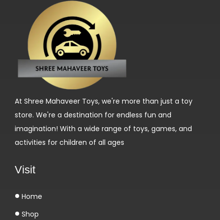
e
l
i
j
k
h
e
At Shree Mahaveer Toys, we're more than just a toy
d
store. We're a destination for endless fun and
e
imagination! With a wide range of toys, games, and
n
activities for children of all ages
g
e
Visit
t
e
Home
s
Shop
t