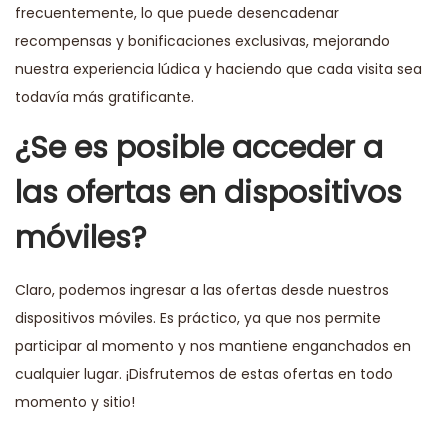
frecuentemente, lo que puede desencadenar
recompensas y bonificaciones exclusivas, mejorando
nuestra experiencia lúdica y haciendo que cada visita sea
todavía más gratificante.
¿Se es posible acceder a
las ofertas en dispositivos
móviles?
Claro, podemos ingresar a las ofertas desde nuestros
dispositivos móviles. Es práctico, ya que nos permite
participar al momento y nos mantiene enganchados en
cualquier lugar. ¡Disfrutemos de estas ofertas en todo
momento y sitio!
K