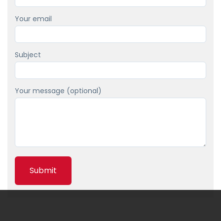
C
Your email
a
s
i
Subject
n
o
Your message (optional)
b
a
c
k
-
u
p
m
o
g