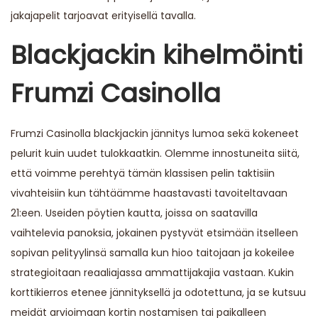
jakajapelit tarjoavat erityisellä tavalla.
Blackjackin kihelmöinti
Frumzi Casinolla
Frumzi Casinolla blackjackin jännitys lumoa sekä kokeneet
pelurit kuin uudet tulokkaatkin. Olemme innostuneita siitä,
että voimme perehtyä tämän klassisen pelin taktisiin
vivahteisiin kun tähtäämme haastavasti tavoiteltavaan
21:een. Useiden pöytien kautta, joissa on saatavilla
vaihtelevia panoksia, jokainen pystyvät etsimään itselleen
sopivan pelityylinsä samalla kun hioo taitojaan ja kokeilee
strategioitaan reaaliajassa ammattijakajia vastaan. Kukin
korttikierros etenee jännityksellä ja odotettuna, ja se kutsuu
meidät arvioimaan kortin nostamisen tai paikalleen