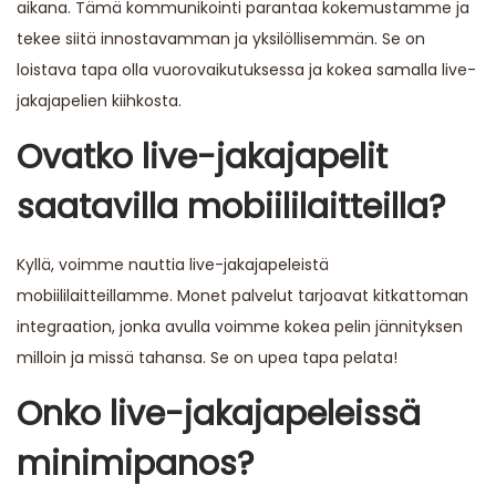
aikana. Tämä kommunikointi parantaa kokemustamme ja
tekee siitä innostavamman ja yksilöllisemmän. Se on
loistava tapa olla vuorovaikutuksessa ja kokea samalla live-
jakajapelien kiihkosta.
Ovatko live-jakajapelit
saatavilla mobiililaitteilla?
Kyllä, voimme nauttia live-jakajapeleistä
mobiililaitteillamme. Monet palvelut tarjoavat kitkattoman
integraation, jonka avulla voimme kokea pelin jännityksen
milloin ja missä tahansa. Se on upea tapa pelata!
Onko live-jakajapeleissä
minimipanos?