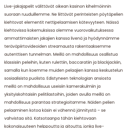
Live-jakajapelit välittävät oikean kasinon kihelmöinnin
suoraan ruuduillemme. Ne liittävät perinteisten pöytäpelien
kiehtovat elementit nettipelaamisen kätevyyteen. Näissä
kiehtovissa kokemuksissa olemme vuorovaikutuksessa
ammattimaisten jakajien kanssa livenä ja hyödynnämme
teräväpiirtovideoiden streamausta rakentaaksemme
autenttisen tunnelman. Meillä on mahdollisuus osallistua
klassisiin peleihin, kuten rulettiin, baccaratiin ja blackjackiin,
samalla kun koemme muiden pelaajien kanssa keskustelun
sosiaalisista puolista. Edistyneen teknologian ansiosta
meillä on mahdollisuus useisiin kamerakulmiin ja
yksityiskohtaisiin pelitilastoihin, joiden avulla meillä on
mahdollisuus parantaa strategioitamme. Näiden pelien
pelaaminen kotoa käsin ei vähennä jännitystä – se
vahvistaa sitä. Katsotaanpa tähän kiehtovaan
kokonaisuuteen helppoutta ja aitoutta, jonka live-