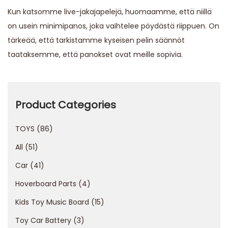
Kun katsomme live-jakajapelejä, huomaamme, että niillä
on usein minimipanos, joka vaihtelee pöydästä riippuen. On
tärkeää, että tarkistamme kyseisen pelin säännöt
taataksemme, että panokset ovat meille sopivia.
R
u
l
Product Categories
e
TOYS
86
t
a
All
51
,
Car
41
B
Hoverboard Parts
4
l
a
Kids Toy Music Board
15
c
Toy Car Battery
3