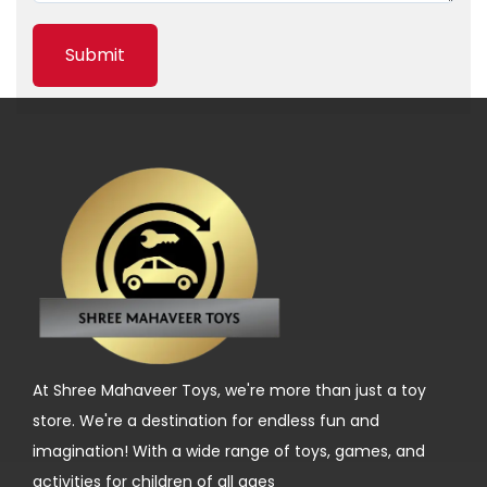
é
r
i
c
a
E
x
p
l
i
c
a
t
At Shree Mahaveer Toys, we're more than just a toy
i
store. We're a destination for endless fun and
o
imagination! With a wide range of toys, games, and
n
activities for children of all ages