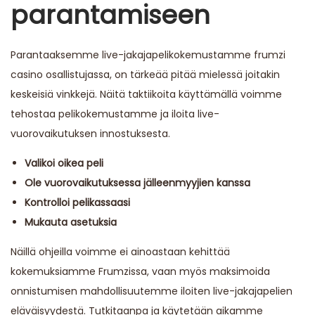
parantamiseen
Parantaaksemme live-jakajapelikokemustamme
frumzi
casino osallistuja
ssa, on tärkeää pitää mielessä joitakin
keskeisiä vinkkejä. Näitä taktiikoita käyttämällä voimme
tehostaa pelikokemustamme ja iloita live-
vuorovaikutuksen innostuksesta.
Valikoi oikea peli
Ole vuorovaikutuksessa jälleenmyyjien kanssa
Kontrolloi pelikassaasi
Mukauta asetuksia
Näillä ohjeilla voimme ei ainoastaan kehittää
kokemuksiamme Frumzissa, vaan myös maksimoida
onnistumisen mahdollisuutemme iloiten live-jakajapelien
eläväisyydestä. Tutkitaanpa ja käytetään aikamme