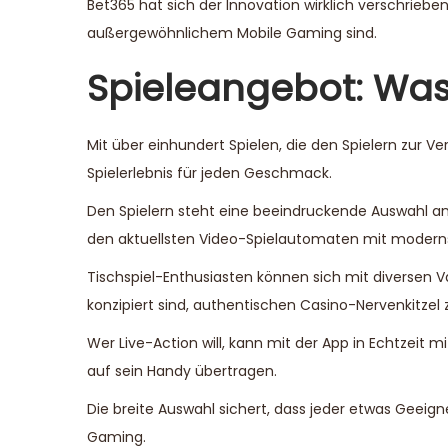
Bet365 hat sich der Innovation wirklich verschrieben
außergewöhnlichem Mobile Gaming sind.
Spieleangebot: Was 
Mit über einhundert Spielen, die den Spielern zur
Spielerlebnis für jeden Geschmack.
Den Spielern steht eine beeindruckende Auswahl an
den aktuellsten Video-Spielautomaten mit modern
Tischspiel-Enthusiasten können sich mit diversen V
konzipiert sind, authentischen Casino-Nervenkitzel z
Wer Live-Action will, kann mit der App in Echtzeit 
auf sein Handy übertragen.
Die breite Auswahl sichert, dass jeder etwas Geeig
Gaming.