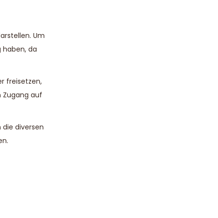
arstellen. Um
g haben, da
 freisetzen,
n Zugang auf
 die diversen
en.