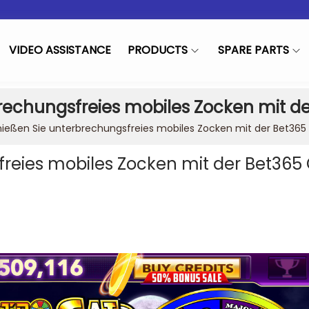
VIDEO ASSISTANCE
PRODUCTS
SPARE PARTS
rechungsfreies mobiles Zocken mit d
ießen Sie unterbrechungsfreies mobiles Zocken mit der Bet365
reies mobiles Zocken mit der Bet365
in