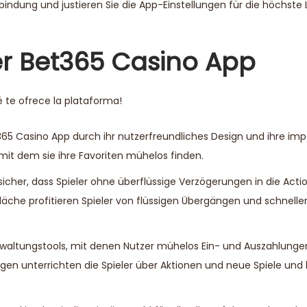
bindung und justieren Sie die App-Einstellungen für die höchste
r Bet365 Casino App
65 Casino App durch ihr nutzerfreundliches Design und ihre im
 mit dem sie ihre Favoriten mühelos finden.
icher, dass Spieler ohne überflüssige Verzögerungen in die Acti
äche profitieren Spieler von flüssigen Übergängen und schnelle
rwaltungstools, mit denen Nutzer mühelos Ein- und Auszahlun
ngen unterrichten die Spieler über Aktionen und neue Spiele und 