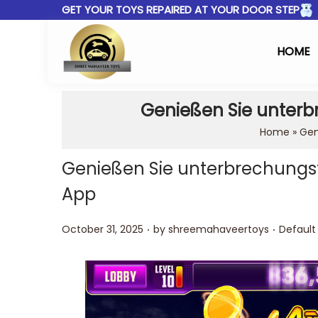
GET YOUR TOYS REPAIRED AT YOUR DOOR STEP
HOME
Genießen Sie unterb
Home
»
Gen
Genießen Sie unterbrechungsf
App
.
.
Posted on
Posted 
October 31, 2025
by
shreemahaveertoys
Default