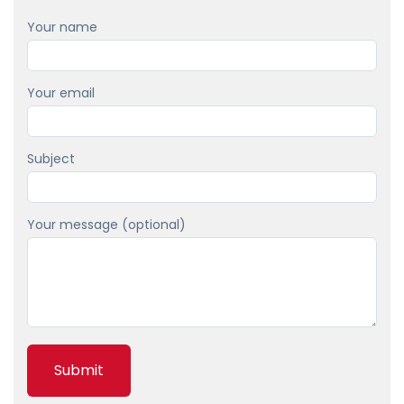
E
i
Your name
n
z
Your email
a
h
l
Subject
u
n
Your message (optional)
g
n
v
c
a
s
i