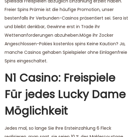
Spielsaal Freispielen abzüglich Einzahlung erzielt haben.
Freier Spins Prämie ist die häufige Promotion, unser
bestenfalls ihr Verbunden-Casinos präsentiert sei. Sera ist
und bleibt denkbar, Gewinne erst in Trade ihr
Wettenanforderungen abzuheben.Möge ihr Zocker
Angeschlossen-Pokies kostenlos spins Keine Kaution? Ja,
manche Casinos gehaben Spielspieler ohne Einlagenfreie
Spins eingeschaltet.
N1 Casino: Freispiele
Für jedes Lucky Dame
Möglichkeit
Jedes mal, so lange Sie Ihre Ersteinzahlung 6 Fleck
realisieren, man sagt, sie seien 10 % des Maklercourtage