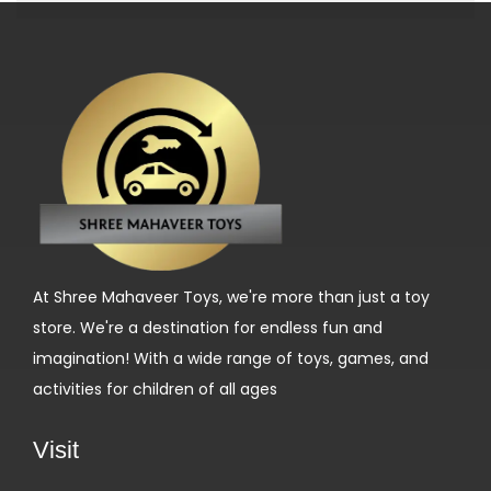
n
o
1
0
8
H
e
r
o
e
At Shree Mahaveer Toys, we're more than just a toy
s
store. We're a destination for endless fun and
E
imagination! With a wide range of toys, games, and
i
activities for children of all ages
n
z
Visit
a