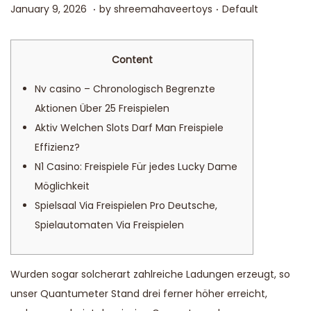
.
.
Posted on
Posted in
J
January 9, 2026
by
shreemahaveertoys
Default
a
n
Content
u
a
Nv casino – Chronologisch Begrenzte
r
Aktionen Über 25 Freispielen
y
Aktiv Welchen Slots Darf Man Freispiele
9
Effizienz?
,
N1 Casino: Freispiele Für jedes Lucky Dame
2
Möglichkeit
0
Spielsaal Via Freispielen Pro Deutsche,
2
Spielautomaten Via Freispielen
6
Wurden sogar solcherart zahlreiche Ladungen erzeugt, so
unser Quantumeter Stand drei ferner höher erreicht,