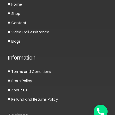
h
Home
l
Shop
u
n
Contact
g
Video Call Assistance
,
Blogs
S
t
Information
a
r
Terms and Conditions
b
u
Store Policy
r
About Us
s
Refund and Returns Policy
t
F