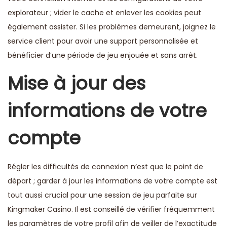
explorateur ; vider le cache et enlever les cookies peut
également assister. Si les problèmes demeurent, joignez le
service client pour avoir une support personnalisée et
bénéficier d’une période de jeu enjouée et sans arrêt.
Mise à jour des
informations de votre
compte
Régler les difficultés de connexion n’est que le point de
départ ; garder à jour les informations de votre compte est
tout aussi crucial pour une session de jeu parfaite sur
Kingmaker Casino. Il est conseillé de vérifier fréquemment
les paramètres de votre profil afin de veiller de l’exactitude