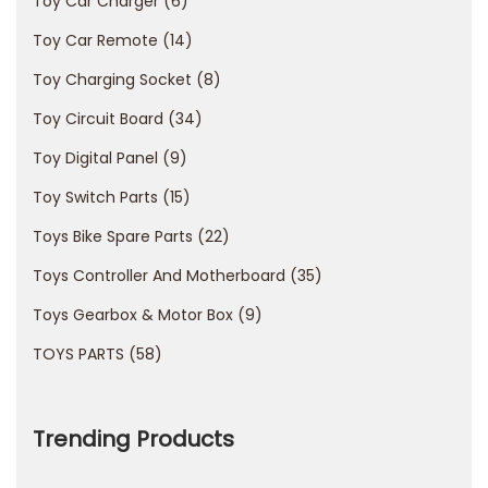
Toy Car Charger
6
a
Toy Car Remote
14
b
e
Toy Charging Socket
8
t
Toy Circuit Board
34
C
Toy Digital Panel
9
a
s
Toy Switch Parts
15
i
Toys Bike Spare Parts
22
n
Toys Controller And Motherboard
35
o
Toys Gearbox & Motor Box
9
Π
λ
TOYS PARTS
58
ή
ρ
Trending Products
η
ς