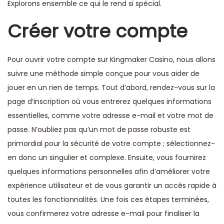
Explorons ensemble ce qui le rend si spécial.
Créer votre compte
Pour ouvrir votre compte sur Kingmaker Casino, nous allons
suivre une méthode simple conçue pour vous aider de
jouer en un rien de temps. Tout d’abord, rendez-vous sur la
page d’inscription où vous entrerez quelques informations
essentielles, comme votre adresse e-mail et votre mot de
passe. N’oubliez pas qu’un mot de passe robuste est
primordial pour la sécurité de votre compte ; sélectionnez-
en donc un singulier et complexe. Ensuite, vous fournirez
quelques informations personnelles afin d’améliorer votre
expérience utilisateur et de vous garantir un accès rapide à
toutes les fonctionnalités. Une fois ces étapes terminées,
vous confirmerez votre adresse e-mail pour finaliser la