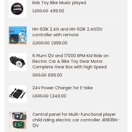
kids Toy Bike Music played
α
1,299.00
499.00
υ
θ
ε
HH-631K 2.4G and HH-621K 2.4G12V
controller with remote
ν
2,999.00
1,999.00
τ
ι
6 Plum 12V and 17000 RPM Kid Ride on
Electric Car & Bike Toy Gear Motor
κ
Complete Gear Box with high Speed
ο
999.00
699.00
π
ο
24V Power Charger for E-bike
ί
1,999.00
1,349.00
η
σ
Central panel for Multi-functional player
η
child riding electric car controller JR1835N-
12V
G