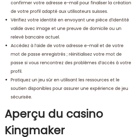
confirmer votre adresse e-mail pour finaliser la création
de votre profil adapté aux utilisateurs suisses.
Vérifiez votre identité en envoyant une pièce d’identité
valide avec image et une preuve de domicile ou un
relevé bancaire actuel.
Accédez à l’aide de votre adresse e-mail et de votre
mot de passe enregistrés ; réinitialisez votre mot de
passe si vous rencontrez des problèmes d’accès à votre
profil.
Pratiquez un jeu sûr en utilisant les ressources et le
soutien disponibles pour assurer une expérience de jeu
sécurisée.
Aperçu du casino
Kingmaker