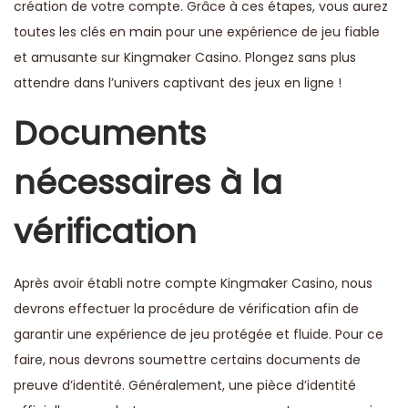
création de votre compte. Grâce à ces étapes, vous aurez
toutes les clés en main pour une expérience de jeu fiable
et amusante sur Kingmaker Casino. Plongez sans plus
attendre dans l’univers captivant des jeux en ligne !
Documents
nécessaires à la
vérification
Après avoir établi notre compte Kingmaker Casino, nous
devrons effectuer la procédure de vérification afin de
garantir une expérience de jeu protégée et fluide. Pour ce
faire, nous devrons soumettre certains documents de
preuve d’identité. Généralement, une pièce d’identité