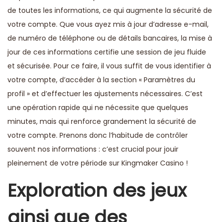
de toutes les informations, ce qui augmente la sécurité de
votre compte. Que vous ayez mis à jour d’adresse e-mail,
de numéro de téléphone ou de détails bancaires, la mise à
jour de ces informations certifie une session de jeu fluide
et sécurisée. Pour ce faire, il vous suffit de vous identifier à
votre compte, d’accéder à la section « Paramètres du
profil » et d’effectuer les ajustements nécessaires. C’est
une opération rapide qui ne nécessite que quelques
minutes, mais qui renforce grandement la sécurité de
votre compte. Prenons donc l’habitude de contrôler
souvent nos informations : c’est crucial pour jouir
pleinement de votre période sur Kingmaker Casino !
Exploration des jeux
ainsi que des