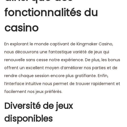
fonctionnalités du
casino
En explorant le monde captivant de Kingmaker Casino,
nous découvrons une fantastique variété de jeux qui
renouvelle sans cesse notre expérience. De plus, les bonus
offrent un excellent moyen d’améliorer nos parties et de
rendre chaque session encore plus gratifiante. Enfin,
l’interface intuitive nous permet de trouver rapidement et
facilement nos jeux préférés.
Diversité de jeux
disponibles