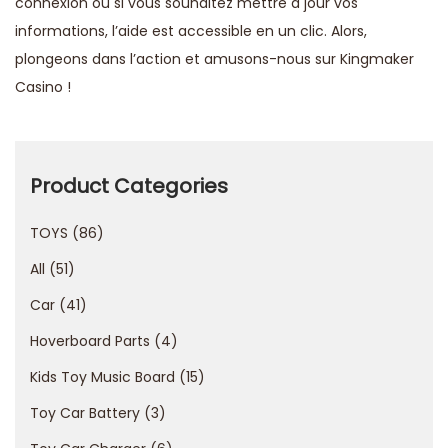
connexion ou si vous souhaitez mettre à jour vos
informations, l’aide est accessible en un clic. Alors,
plongeons dans l’action et amusons-nous sur Kingmaker
Casino !
Σ
ύ
ν
Product Categories
δ
TOYS
86
ε
σ
All
51
η
Car
41
σ
Hoverboard Parts
4
τ
ο
Kids Toy Music Board
15
E
Toy Car Battery
3
l