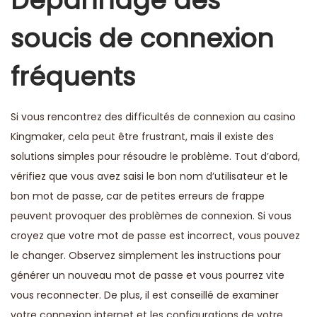
Dépannage des
soucis de connexion
fréquents
Si vous rencontrez des difficultés de connexion au casino
Kingmaker, cela peut être frustrant, mais il existe des
solutions simples pour résoudre le problème. Tout d’abord,
vérifiez que vous avez saisi le bon nom d’utilisateur et le
bon mot de passe, car de petites erreurs de frappe
peuvent provoquer des problèmes de connexion. Si vous
croyez que votre mot de passe est incorrect, vous pouvez
le changer. Observez simplement les instructions pour
générer un nouveau mot de passe et vous pourrez vite
vous reconnecter. De plus, il est conseillé de examiner
votre connexion internet et les configurations de votre