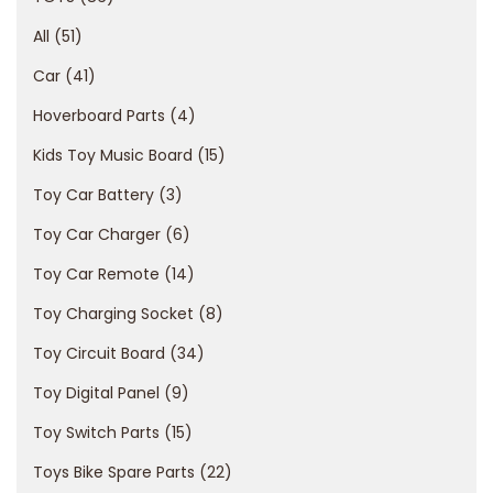
e
All
51
n
Car
41
S
i
Hoverboard Parts
4
e
Kids Toy Music Board
15
s
Toy Car Battery
3
i
c
Toy Car Charger
6
h
Toy Car Remote
14
t
Toy Charging Socket
8
ä
Toy Circuit Board
34
g
l
Toy Digital Panel
9
i
Toy Switch Parts
15
c
Toys Bike Spare Parts
22
h