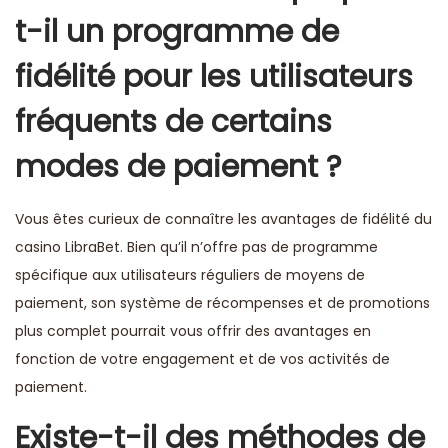
t-il un programme de
fidélité pour les utilisateurs
fréquents de certains
modes de paiement ?
Vous êtes curieux de connaître les avantages de fidélité du
casino LibraBet. Bien qu’il n’offre pas de programme
spécifique aux utilisateurs réguliers de moyens de
paiement, son système de récompenses et de promotions
plus complet pourrait vous offrir des avantages en
fonction de votre engagement et de vos activités de
paiement.
Existe-t-il des méthodes de