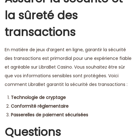
la sûreté des
transactions
En matière de jeux d’argent en ligne, garantir la sécurité
des transactions est primordial pour une expérience fiable
et agréable sur LibraBet Casino. Vous souhaitez être sûr
que vos informations sensibles sont protégées. Voici
comment LibraBet garantit la sécurité des transactions :
Technologie de cryptage
Conformité réglementaire
Passerelles de paiement sécurisées
Questions