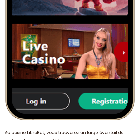
Au casino LibraBet, vous trouverez un large éventail de