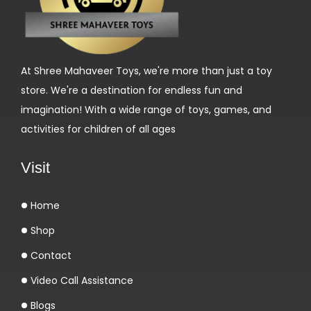
e
r
e
s
At Shree Mahaveer Toys, we're more than just a toy
u
store. We're a destination for endless fun and
b
imagination! With a wide range of toys, games, and
i
activities for children of all ages
t
o
Visit
c
o
Home
n
Shop
i
Contact
l
Video Call Assistance
i
n
Blogs