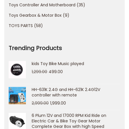
m
Toys Controller And Motherboard
35
i
Toys Gearbox & Motor Box
9
t
TOYS PARTS
58
d
e
n
Trending Products
S
p
kids Toy Bike Music played
i
1,299.00
499.00
e
l
HH-631K 2.4G and HH-621K 2.4G12V
b
controller with remote
o
2,999.00
1,999.00
n
6 Plum 12V and 17000 RPM Kid Ride on
i
Electric Car & Bike Toy Gear Motor
v
Complete Gear Box with high Speed