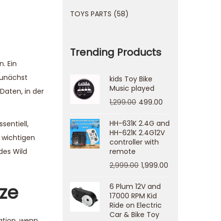
TOYS PARTS
58
Trending Products
. Ein
Zunächst
kids Toy Bike
Music played
-Daten, in der
1,299.00
499.00
HH-631K 2.4G and
sentiell,
HH-621K 2.4G12V
 wichtigen
controller with
des Wild
remote
2,999.00
1,999.00
ze
6 Plum 12V and
17000 RPM Kid
Ride on Electric
Car & Bike Toy
ation, wenn