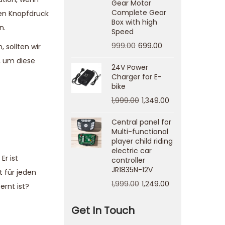
Gear Motor
Complete Gear
nen Knopfdruck
Box with high
n.
Speed
999.00
699.00
 sollten wir
n, um diese
24V Power
Charger for E-
bike
1,999.00
1,349.00
Central panel for
Multi-functional
player child riding
electric car
Er ist
controller
JR1835N-12V
t für jeden
1,999.00
1,249.00
ernt ist?
Get In Touch