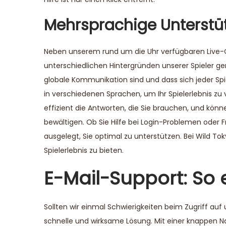
Mehrsprachige Unterstü
Neben unserem rund um die Uhr verfügbaren Live-Ch
unterschiedlichen Hintergründen unserer Spieler ge
globale Kommunikation sind und dass sich jeder Spi
in verschiedenen Sprachen, um Ihr Spielerlebnis zu
effizient die Antworten, die Sie brauchen, und könn
bewältigen. Ob Sie Hilfe bei Login-Problemen oder 
ausgelegt, Sie optimal zu unterstützen. Bei Wild Tok
Spielerlebnis zu bieten.
E-Mail-Support: So 
Sollten wir einmal Schwierigkeiten beim Zugriff auf
schnelle und wirksame Lösung. Mit einer knappen Nac