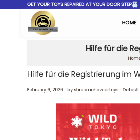
GET YOUR TOYS REPAIRED AT YOUR DOOR STEP
HOME
Hilfe für die R
Hom
Hilfe für die Registrierung im 
.
.
Posted on
Posted 
February 6, 2026
by
shreemahaveertoys
Default