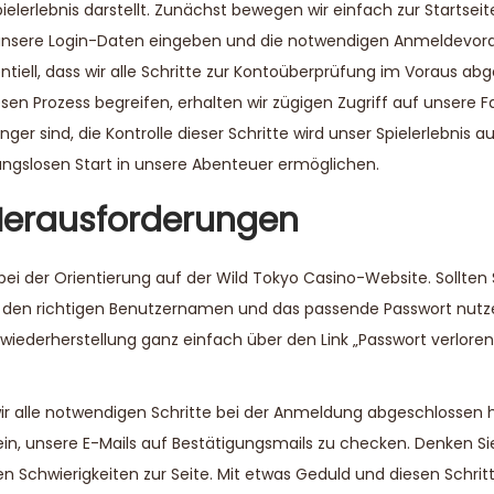
ielerlebnis darstellt. Zunächst bewegen wir einfach zur Startseite
r unsere Login-Daten eingeben und die notwendigen Anmeldevo
sentiell, dass wir alle Schritte zur Kontoüberprüfung im Voraus a
n Prozess begreifen, erhalten wir zügigen Zugriff auf unsere Fa
ger sind, die Kontrolle dieser Schritte wird unser Spielerlebnis au
ngslosen Start in unsere Abenteuer ermöglichen.
Herausforderungen
ei der Orientierung auf der Wild Tokyo Casino-Website. Sollten
 den richtigen Benutzernamen und das passende Passwort nutzen.
iederherstellung ganz einfach über den Link „Passwort verloren?
 wir alle notwendigen Schritte bei der Anmeldung abgeschlossen h
in, unsere E-Mails auf Bestätigungsmails zu checken. Denken Si
en Schwierigkeiten zur Seite. Mit etwas Geduld und diesen Schri