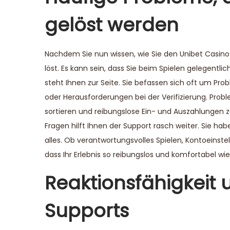
gelöst werden
Nachdem Sie nun wissen, wie Sie den Unibet Casino-
löst. Es kann sein, dass Sie beim Spielen gelegentl
steht Ihnen zur Seite. Sie befassen sich oft um 
oder Herausforderungen bei der Verifizierung. Probl
sortieren und reibungslose Ein- und Auszahlungen 
Fragen hilft Ihnen der Support rasch weiter. Sie ha
alles. Ob verantwortungsvolles Spielen, Kontoeinste
dass Ihr Erlebnis so reibungslos und komfortabel wie
Reaktionsfähigkeit 
Supports