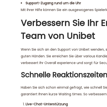
Support-Zugang rund um die Uhr
Mit ihrer Hilfe können Sie ein ausgewogenes Spieler
Verbessern Sie Ihr 
Team von Unibet
Wenn Sie sich an den Support von Unibet wenden, 
guten Händen. Sie erreichen Sie über various Kanäle 
verbessert Ihr Overall experience und sorgt für Sec
Schnelle Reaktionszeite
Haben Sie sich schon einmal gefragt, wie schnell 
garantiert Ihnen kurze Waiting times. So verbesser
Live-Chat-Unterstützung