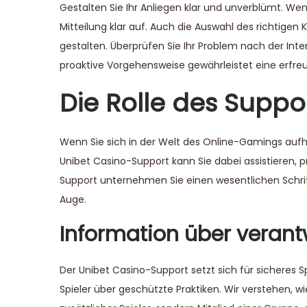
Gestalten Sie Ihr Anliegen klar und unverblümt. Wen
Mitteilung klar auf. Auch die Auswahl des richtigen 
gestalten. Überprüfen Sie Ihr Problem nach der Inte
proaktive Vorgehensweise gewährleistet eine erfreu
Die Rolle des Suppo
Wenn Sie sich in der Welt des Online-Gamings aufhal
Unibet Casino-Support kann Sie dabei assistieren, 
Support unternehmen Sie einen wesentlichen Schrit
Auge.
Information über verant
Der Unibet Casino-Support setzt sich für sicheres S
Spieler über geschützte Praktiken. Wir verstehen, wie