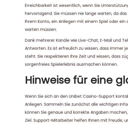
Erreichbarkeit ist wesentlich, wenn Sie Unterstützu
hervorragend. Sie müssen nie lange warten, da das 
Ihrem Konto, ein Anliegen mit einem Spiel oder ein 
warten müssen.
Dank mehrerer Kanäle wie Live-Chat, E-Mail und Tele
Antworten. Es ist erfreulich zu wissen, dass immer 
steht. Sie respektieren Ihre Zeit und wissen, dass 
sorgenfreies Spielerlebnis ausmachen können.
Hinweise für eine g
Wenn Sie sich an den Unibet Casino-Support kontakti
Anliegen. Sammeln Sie zunächst alle wichtigen Info
können Sie genaue und korrekte Angaben machen, da
Ziel. Support-Mitarbeiter helfen Ihnen mit Freude, 