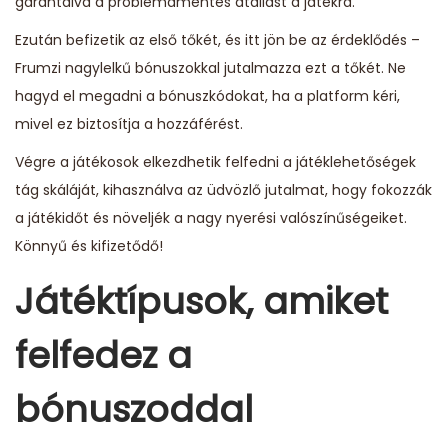
garantálva a problémamentes átállást a játékra.
Ezután befizetik az első tőkét, és itt jön be az érdeklődés –
Frumzi nagylelkű bónuszokkal jutalmazza ezt a tőkét. Ne
hagyd el megadni a bónuszkódokat, ha a platform kéri,
mivel ez biztosítja a hozzáférést.
Végre a játékosok elkezdhetik felfedni a játéklehetőségek
tág skáláját, kihasználva az üdvözlő jutalmat, hogy fokozzák
a játékidőt és növeljék a nagy nyerési valószínűségeiket.
Könnyű és kifizetődő!
Játéktípusok, amiket
felfedez a
bónuszoddal