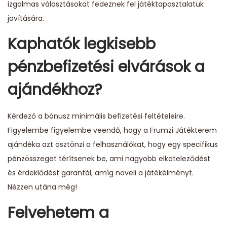
izgalmas választásokat fedeznek fel játéktapasztalatuk
javítására.
Kaphatók legkisebb
pénzbefizetési elvárások a
ajándékhoz?
Kérdező a bónusz minimális befizetési feltételeire.
Figyelembe figyelembe veendő, hogy a Frumzi Játékterem
ajándéka azt ösztönzi a felhasználókat, hogy egy specifikus
pénzösszeget térítsenek be, ami nagyobb elköteleződést
és érdeklődést garantál, amíg növeli a játékélményt.
Nézzen utána még!
Felvehetem a