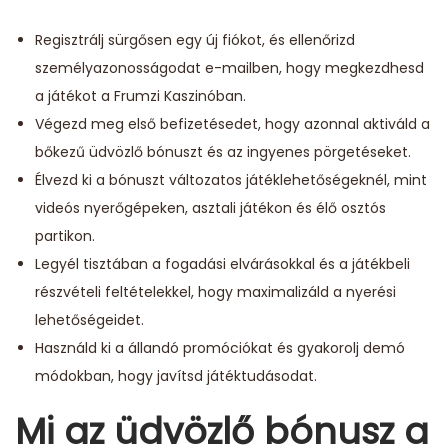
Regisztrálj sürgősen egy új fiókot, és ellenőrizd
személyazonosságodat e-mailben, hogy megkezdhesd
a játékot a Frumzi Kaszinóban.
Végezd meg első befizetésedet, hogy azonnal aktiváld a
bőkezű üdvözlő bónuszt és az ingyenes pörgetéseket.
Élvezd ki a bónuszt változatos játéklehetőségeknél, mint
videós nyerőgépeken, asztali játékon és élő osztós
partikon.
Legyél tisztában a fogadási elvárásokkal és a játékbeli
részvételi feltételekkel, hogy maximalizáld a nyerési
lehetőségeidet.
Használd ki a állandó promóciókat és gyakorolj demó
módokban, hogy javítsd játéktudásodat.
Mi az üdvözlő bónusz a