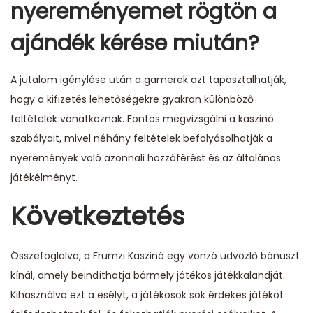
nyereményemet rögtön a
ajándék kérése miután?
A jutalom igénylése után a gamerek azt tapasztalhatják,
hogy a kifizetés lehetőségekre gyakran különböző
feltételek vonatkoznak. Fontos megvizsgálni a kaszinó
szabályait, mivel néhány feltételek befolyásolhatják a
nyeremények való azonnali hozzáférést és az általános
játékélményt.
Következtetés
Összefoglalva, a Frumzi Kaszinó egy vonzó üdvözlő bónuszt
kínál, amely beindíthatja bármely játékos játékkalandját.
Kihasználva ezt a esélyt, a játékosok sok érdekes játékot