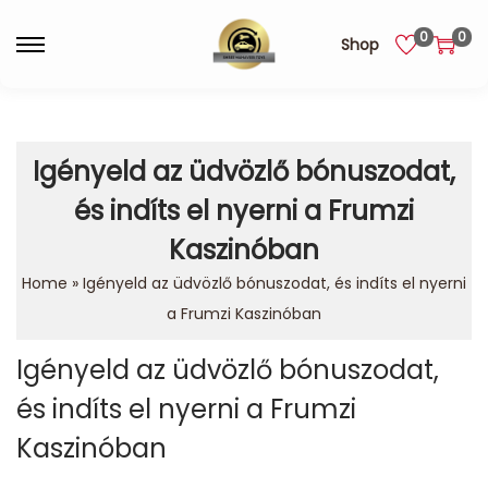
0
0
Shop
Igényeld az üdvözlő bónuszodat,
és indíts el nyerni a Frumzi
Kaszinóban
Home
»
Igényeld az üdvözlő bónuszodat, és indíts el nyerni
a Frumzi Kaszinóban
Igényeld az üdvözlő bónuszodat,
és indíts el nyerni a Frumzi
Kaszinóban