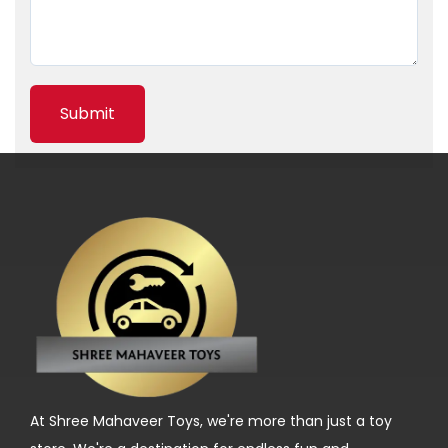
n
b
o
n
u
s
s
e
n
m
e
t
e
e
n
At Shree Mahaveer Toys, we're more than just a toy
h