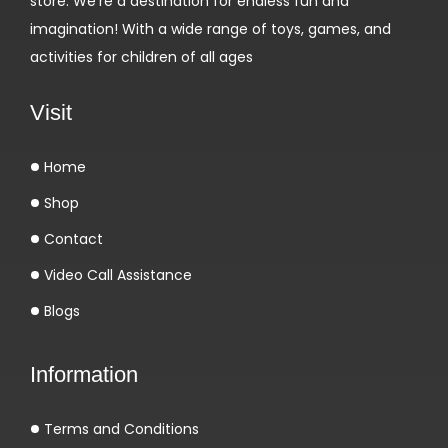
store. We're a destination for endless fun and
o
imagination! With a wide range of toys, games, and
o
activities for children of all ages
g
R
Visit
T
P
Home
v
Shop
a
n
Contact
C
Video Call Assistance
a
Blogs
s
i
Information
n
o
Terms and Conditions
B