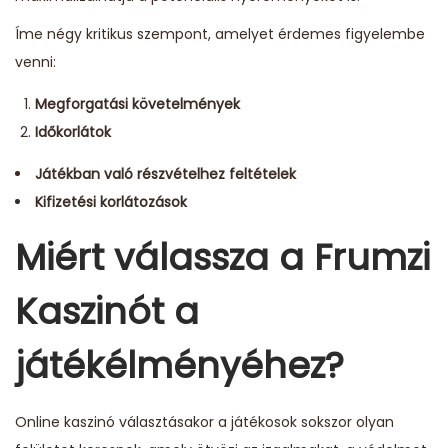
Íme négy kritikus szempont, amelyet érdemes figyelembe
venni:
Megforgatási követelmények
Időkorlátok
Játékban való részvételhez feltételek
Kifizetési korlátozások
Miért válassza a Frumzi
Kaszinót a
játékélményéhez?
Online kaszinó választásakor a játékosok sokszor olyan