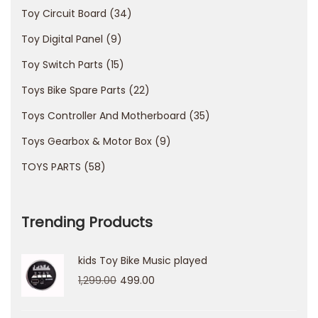
a
Toy Circuit Board
34
f
Toy Digital Panel
9
e
Toy Switch Parts
15
c
a
Toys Bike Spare Parts
22
r
Toys Controller And Motherboard
35
d
Toys Gearbox & Motor Box
9
e
r
TOYS PARTS
58
w
o
Trending Products
r
b
kids Toy Bike Music played
e
1,299.00
499.00
n
h