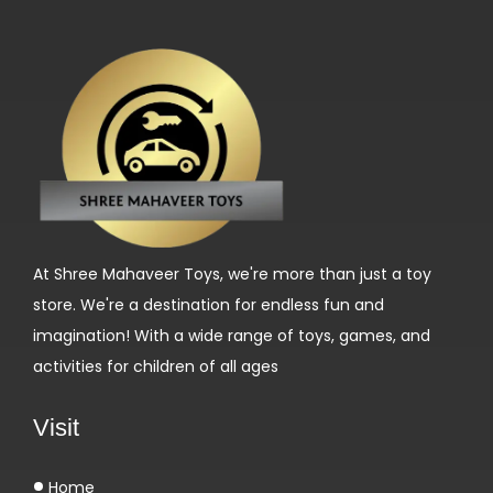
r
o
c
h
e
n
e
n
a
At Shree Mahaveer Toys, we're more than just a toy
d
store. We're a destination for endless fun and
o
imagination! With a wide range of toys, games, and
z
activities for children of all ages
e
n
Visit
s
t
Home