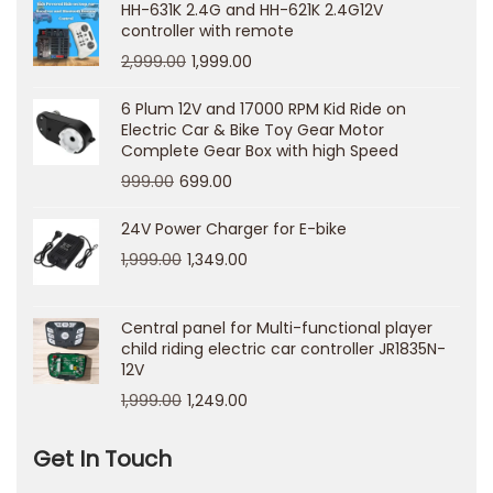
HH-631K 2.4G and HH-621K 2.4G12V
a
controller with remote
s
2,999.00
1,999.00
t
,
6 Plum 12V and 17000 RPM Kid Ride on
Electric Car & Bike Toy Gear Motor
e
Complete Gear Box with high Speed
r
999.00
699.00
h
a
24V Power Charger for E-bike
l
1,999.00
1,349.00
t
s
Central panel for Multi-functional player
child riding electric car controller JR1835N-
t
12V
d
1,999.00
1,249.00
u
d
Get In Touch
i