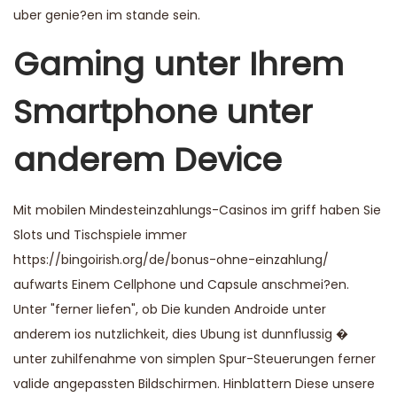
uber genie?en im stande sein.
Gaming unter Ihrem
Smartphone unter
anderem Device
Mit mobilen Mindesteinzahlungs-Casinos im griff haben Sie
Slots und Tischspiele immer
https://bingoirish.org/de/bonus-ohne-einzahlung/
aufwarts Einem Cellphone und Capsule anschmei?en.
Unter "ferner liefen", ob Die kunden Androide unter
anderem ios nutzlichkeit, dies Ubung ist dunnflussig �
unter zuhilfenahme von simplen Spur-Steuerungen ferner
valide angepassten Bildschirmen. Hinblattern Diese unsere