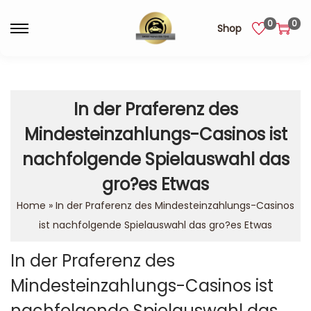
0
0
Shop
In der Praferenz des
Mindesteinzahlungs-Casinos ist
nachfolgende Spielauswahl das
gro?es Etwas
Home
»
In der Praferenz des Mindesteinzahlungs-Casinos
ist nachfolgende Spielauswahl das gro?es Etwas
In der Praferenz des
Mindesteinzahlungs-Casinos ist
nachfolgende Spielauswahl das