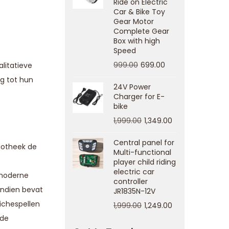
Ride on Electric
Car & Bike Toy
Gear Motor
Complete Gear
Box with high
Speed
999.00
699.00
litatieve
g tot hun
24V Power
Charger for E-
bike
1,999.00
1,349.00
Central panel for
liotheek de
Multi-functional
player child riding
electric car
 moderne
controller
vendien bevat
JR1835N-12V
nichespellen
1,999.00
1,249.00
 de