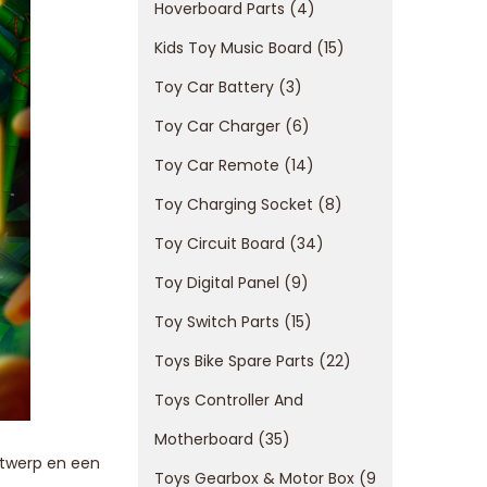
Hoverboard Parts
4
Kids Toy Music Board
15
Toy Car Battery
3
Toy Car Charger
6
Toy Car Remote
14
Toy Charging Socket
8
Toy Circuit Board
34
Toy Digital Panel
9
Toy Switch Parts
15
Toys Bike Spare Parts
22
Toys Controller And
Motherboard
35
ntwerp en een
Toys Gearbox & Motor Box
9