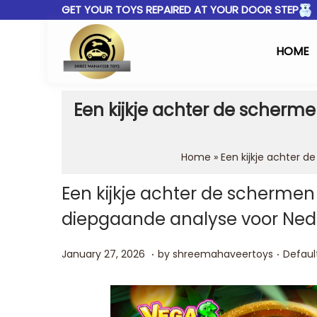
GET YOUR TOYS REPAIRED AT YOUR DOOR STEP
HOME
Een kijkje achter de scherm
Home
»
Een kijkje achter 
Een kijkje achter de schermen
diepgaande analyse voor Ned
.
.
Posted on
Posted
J
January 27, 2026
by
shreemahaveertoys
Defaul
u
l
y