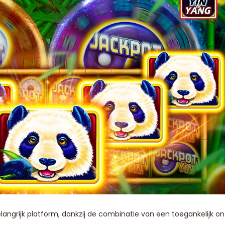
elangrijk platform, dankzij de combinatie van een toegankelijk o