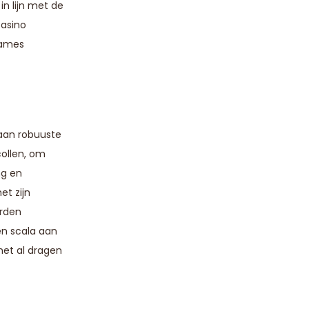
in lijn met de
Casino
names
 aan robuuste
ollen, om
ng en
et zijn
orden
en scala aan
met al dragen