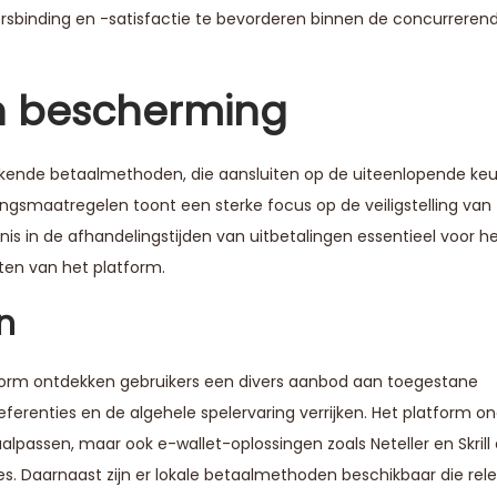
rsbinding en -satisfactie te bevorderen binnen de concurrerend
n bescherming
rkende betaalmethoden, die aansluiten op de uiteenlopende ke
ngsmaatregelen toont een sterke focus op de veiligstelling van 
is in de afhandelingstijden van uitbetalingen essentieel voor h
ten van het platform.
n
form ontdekken gebruikers een divers aanbod aan toegestane
ferenties en de algehele spelervaring verrijken. Het platform o
lpassen, maar ook e-wallet-oplossingen zoals Neteller en Skrill 
es. Daarnaast zijn er lokale betaalmethoden beschikbaar die rele