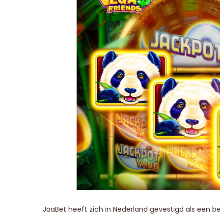
2
4
,
2
0
2
6
JaaBet heeft zich in Nederland gevestigd als een b