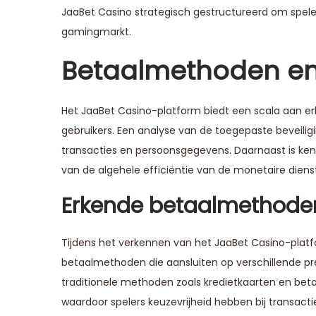
JaaBet Casino strategisch gestructureerd om spele
gamingmarkt.
Betaalmethoden e
Het JaaBet Casino-platform biedt een scala aan e
gebruikers. Een analyse van de toegepaste beveiligi
transacties en persoonsgegevens. Daarnaast is kenn
van de algehele efficiëntie van de monetaire diens
Erkende betaalmethode
Tijdens het verkennen van het JaaBet Casino-plat
betaalmethoden die aansluiten op verschillende pre
traditionele methoden zoals kredietkaarten en betaa
waardoor spelers keuzevrijheid hebben bij transacti