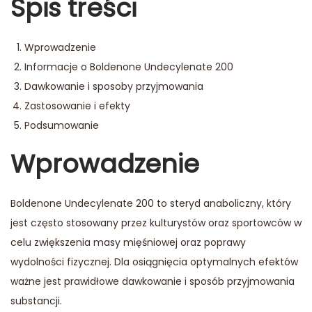
Spis treści
Wprowadzenie
Informacje o Boldenone Undecylenate 200
Dawkowanie i sposoby przyjmowania
Zastosowanie i efekty
Podsumowanie
Wprowadzenie
Boldenone Undecylenate 200 to steryd anaboliczny, który
jest często stosowany przez kulturystów oraz sportowców w
celu zwiększenia masy mięśniowej oraz poprawy
wydolności fizycznej. Dla osiągnięcia optymalnych efektów
ważne jest prawidłowe dawkowanie i sposób przyjmowania
substancji.