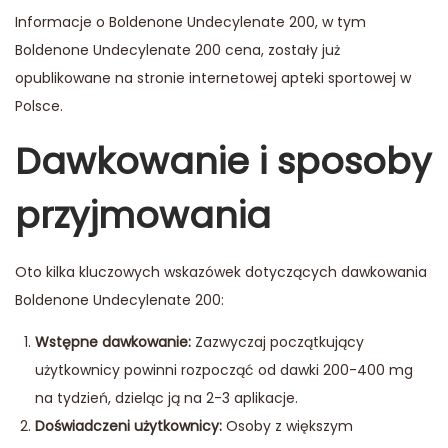
Informacje o Boldenone Undecylenate 200, w tym
Boldenone Undecylenate 200 cena
, zostały już
opublikowane na stronie internetowej apteki sportowej w
Polsce.
Dawkowanie i sposoby
przyjmowania
Oto kilka kluczowych wskazówek dotyczących dawkowania
Boldenone Undecylenate 200:
Wstępne dawkowanie:
Zazwyczaj początkujący
użytkownicy powinni rozpocząć od dawki 200-400 mg
na tydzień, dzieląc ją na 2-3 aplikacje.
Doświadczeni użytkownicy:
Osoby z większym