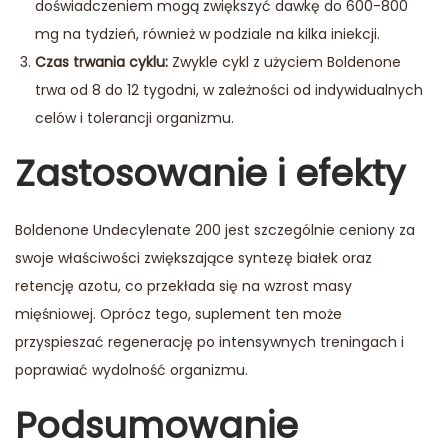
doświadczeniem mogą zwiększyć dawkę do 600-800
mg na tydzień, również w podziale na kilka iniekcji.
Czas trwania cyklu:
Zwykle cykl z użyciem Boldenone
trwa od 8 do 12 tygodni, w zależności od indywidualnych
celów i tolerancji organizmu.
Zastosowanie i efekty
Boldenone Undecylenate 200 jest szczególnie ceniony za
swoje właściwości zwiększające syntezę białek oraz
retencję azotu, co przekłada się na wzrost masy
mięśniowej. Oprócz tego, suplement ten może
przyspieszać regenerację po intensywnych treningach i
poprawiać wydolność organizmu.
Podsumowanie